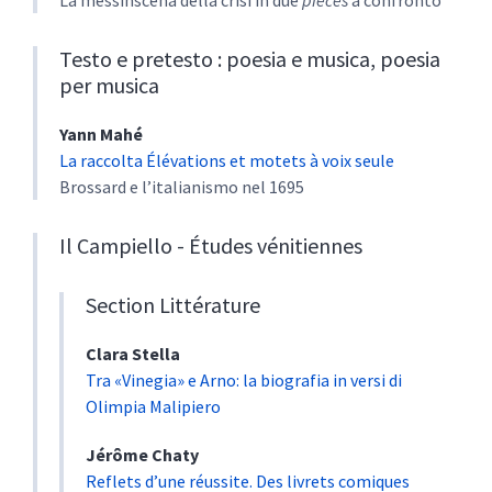
Testo e pretesto : poesia e musica, poesia
per musica
Yann
Mahé
La raccolta Élévations et motets à voix seule
Brossard e l’italianismo nel 1695
Il Campiello - Études vénitiennes
Section Littérature
Clara
Stella
Tra «Vinegia» e Arno: la biografia in versi di
Olimpia Malipiero
Jérôme
Chaty
Reflets d’une réussite. Des livrets comiques