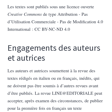
Les textes sont publiés sous une licence ouverte
Creative Commons
de type Attribution - Pas
d’Utilisation Commerciale - Pas de Modification 4.0
International : CC BY-NC-ND 4.0
Engagements des auteurs
et autrices
Les auteurs et autrices soumettent à la revue des
textes rédigés en italien ou en français, inédits, qui
ne doivent pas être soumis à d’autres revues avant
d’être publiés. La revue LINE@EDITORIALE peut
accepter, après examen des circonstances, de publier
pour la première fois en français un texte