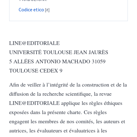
Codice etico
LINE@EDITORIALE
UNIVERSITÉ TOULOUSE JEAN JAURÈS
5 ALLÉES ANTONIO MACHADO 31059
TOULOUSE CEDEX 9
Afin de veiller à l’intégrité de la construction et de la
diffusion de la recherche scientifique, la revue
LINE@EDITORIALE applique les règles éthiques
exposées dans la présente charte. Ces règles
engagent les membres de nos comités, les auteurs et
autrices, les évaluateurs et évaluatrices à les