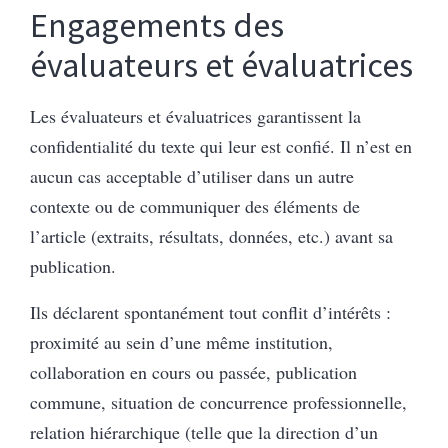
Engagements des
évaluateurs et évaluatrices
Les évaluateurs et évaluatrices garantissent la
confidentialité du texte qui leur est confié. Il n’est en
aucun cas acceptable d’utiliser dans un autre
contexte ou de communiquer des éléments de
l’article (extraits, résultats, données, etc.) avant sa
publication.
Ils déclarent spontanément tout conflit d’intérêts :
proximité au sein d’une même institution,
collaboration en cours ou passée, publication
commune, situation de concurrence professionnelle,
relation hiérarchique (telle que la direction d’un