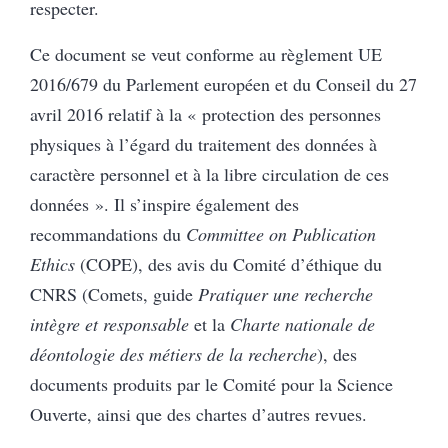
respecter.
Ce document se veut conforme au règlement UE
2016/679 du Parlement européen et du Conseil du 27
avril 2016 relatif à la « protection des personnes
physiques à l’égard du traitement des données à
caractère personnel et à la libre circulation de ces
données ». Il s’inspire également des
recommandations du
Committee on Publication
Ethics
(COPE), des avis du Comité d’éthique du
CNRS (Comets, guide
Pratiquer une recherche
intègre et responsable
et la
Charte nationale de
déontologie des métiers de la recherche
), des
documents produits par le Comité pour la Science
Ouverte, ainsi que des chartes d’autres revues.