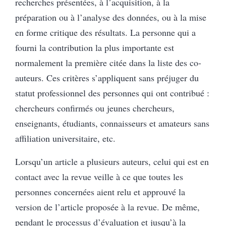
recherches présentées, à l’acquisition, à la
préparation ou à l’analyse des données, ou à la mise
en forme critique des résultats. La personne qui a
fourni la contribution la plus importante est
normalement la première citée dans la liste des co-
auteurs. Ces critères s’appliquent sans préjuger du
statut professionnel des personnes qui ont contribué :
chercheurs confirmés ou jeunes chercheurs,
enseignants, étudiants, connaisseurs et amateurs sans
affiliation universitaire, etc.
Lorsqu’un article a plusieurs auteurs, celui qui est en
contact avec la revue veille à ce que toutes les
personnes concernées aient relu et approuvé la
version de l’article proposée à la revue. De même,
pendant le processus d’évaluation et jusqu’à la