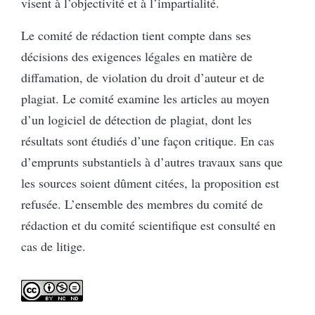
visent à l’objectivité et à l’impartialité.
Le comité de rédaction tient compte dans ses
décisions des exigences légales en matière de
diffamation, de violation du droit d’auteur et de
plagiat. Le comité examine les articles au moyen
d’un logiciel de détection de plagiat, dont les
résultats sont étudiés d’une façon critique. En cas
d’emprunts substantiels à d’autres travaux sans que
les sources soient dûment citées, la proposition est
refusée. L’ensemble des membres du comité de
rédaction et du comité scientifique est consulté en
cas de litige.