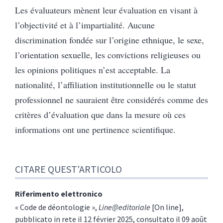
Les évaluateurs mènent leur évaluation en visant à
l’objectivité et à l’impartialité. Aucune
discrimination fondée sur l’origine ethnique, le sexe,
l’orientation sexuelle, les convictions religieuses ou
les opinions politiques n’est acceptable. La
nationalité, l’affiliation institutionnelle ou le statut
professionnel ne sauraient être considérés comme des
critères d’évaluation que dans la mesure où ces
informations ont une pertinence scientifique.
CITARE QUEST'ARTICOLO
Riferimento elettronico
« Code de déontologie »,
Line@editoriale
[On line],
pubblicato in rete il 12 février 2025, consultato il 09 août