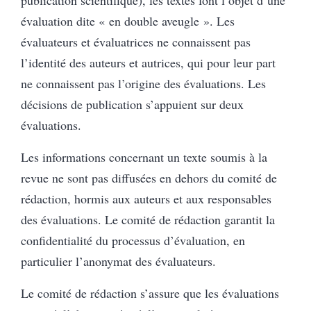
publication scientifique), les textes font l’objet d’une
évaluation dite « en double aveugle ». Les
évaluateurs et évaluatrices ne connaissent pas
l’identité des auteurs et autrices, qui pour leur part
ne connaissent pas l’origine des évaluations. Les
décisions de publication s’appuient sur deux
évaluations.
Les informations concernant un texte soumis à la
revue ne sont pas diffusées en dehors du comité de
rédaction, hormis aux auteurs et aux responsables
des évaluations. Le comité de rédaction garantit la
confidentialité du processus d’évaluation, en
particulier l’anonymat des évaluateurs.
Le comité de rédaction s’assure que les évaluations