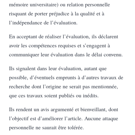
mémoire universitaire) ou relation personnelle
risquant de porter préjudice à la qualité et à
l’indépendance de l’évaluation.
En acceptant de réaliser l’évaluation, ils déclarent
avoir les compétences requises et s’engagent à
communiquer leur évaluation dans le délai convenu.
Ils signalent dans leur évaluation, autant que
possible, d’éventuels emprunts à d’autres travaux de
recherche dont l’origine ne serait pas mentionnée,
que ces travaux soient publiés ou inédits.
Ils rendent un avis argumenté et bienveillant, dont
l’objectif est d’améliorer l’article. Aucune attaque
personnelle ne saurait être tolérée.