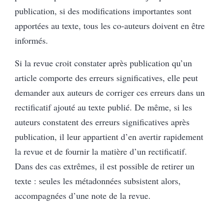
publication, si des modifications importantes sont
apportées au texte, tous les co-auteurs doivent en être
informés.
Si la revue croit constater après publication qu’un
article comporte des erreurs significatives, elle peut
demander aux auteurs de corriger ces erreurs dans un
rectificatif ajouté au texte publié. De même, si les
auteurs constatent des erreurs significatives après
publication, il leur appartient d’en avertir rapidement
la revue et de fournir la matière d’un rectificatif.
Dans des cas extrêmes, il est possible de retirer un
texte : seules les métadonnées subsistent alors,
accompagnées d’une note de la revue.