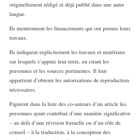
originellement rédigé et déjà publié dans une autre
langue.
Ils mentionnent les financements qui ont permis leurs
travaux.
Ils indiquent explicitement les travaux et matériaux
sur lesquels s’appuie leur texte, en citant les
personnes et les sources pertinentes. Il leur
appartient d’obtenir les autorisations de reproduction
nécessaires.
Figurent dans la liste des co-auteurs d’un article les
personnes ayant contribué d’une manière significative
– au delà d’une révision formelle ou d’un rôle de
conseil – à la traduction, à la conception des