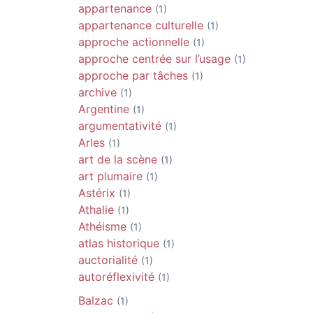
appartenance
(1)
appartenance culturelle
(1)
approche actionnelle
(1)
approche centrée sur l’usage
(1)
approche par tâches
(1)
archive
(1)
Argentine
(1)
argumentativité
(1)
Arles
(1)
art de la scène
(1)
art plumaire
(1)
Astérix
(1)
Athalie
(1)
Athéisme
(1)
atlas historique
(1)
auctorialité
(1)
autoréflexivité
(1)
Balzac
(1)