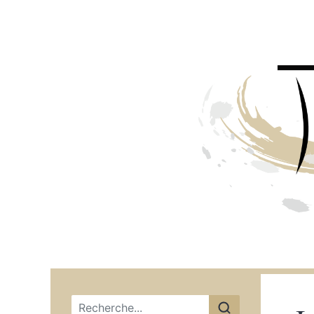
Menu principal