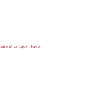
ire et critique ; Fado ;