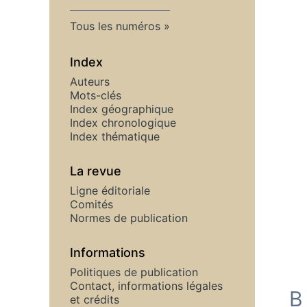
Tous les numéros
Index
Auteurs
Mots-clés
Index géographique
Index chronologique
Index thématique
La revue
Ligne éditoriale
Comités
Normes de publication
Informations
Politiques de publication
Contact, informations légales
B
et crédits