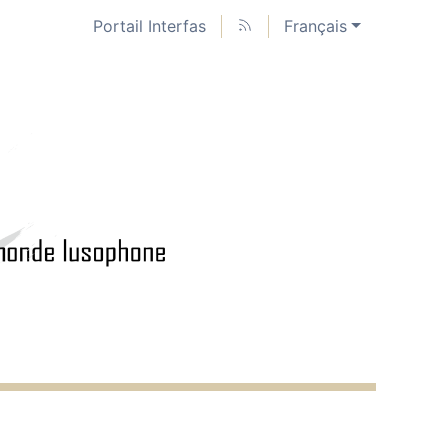
Portail Interfas
Français