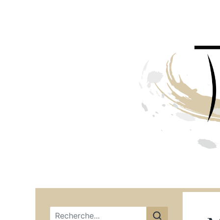
Menu principal