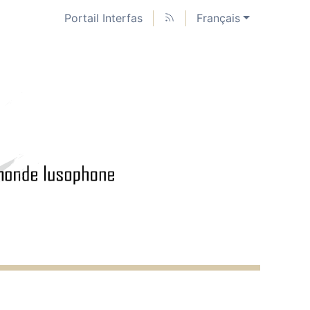
Portail Interfas
Français