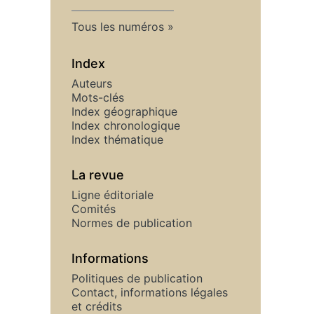
Tous les numéros
Index
Auteurs
Mots-clés
Index géographique
Index chronologique
Index thématique
La revue
Ligne éditoriale
Comités
Normes de publication
Informations
Politiques de publication
Contact, informations légales
et crédits