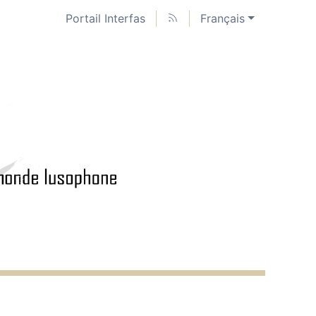
Portail Interfas
Français