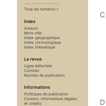
Tous les numéros
C
Index
Auteurs
Mots-clés
Index géographique
Index chronologique
Index thématique
La revue
Ligne éditoriale
Comités
Normes de publication
Informations
Politiques de publication
Contact, informations légales
D
et crédits