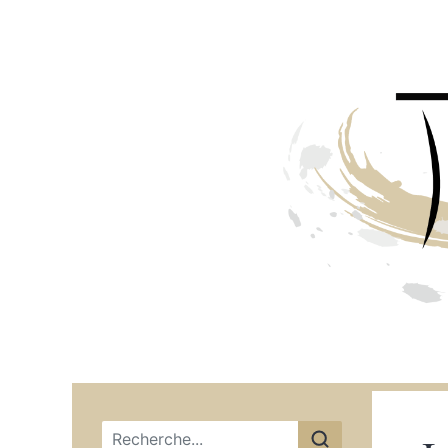
Menu principal