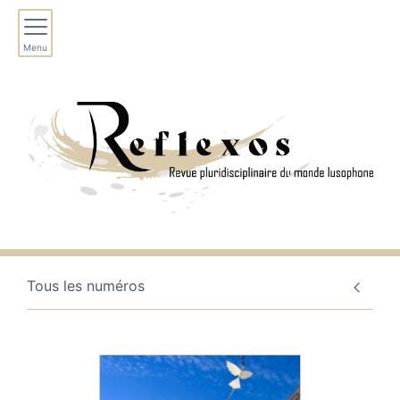
Menu
Tous les numéros