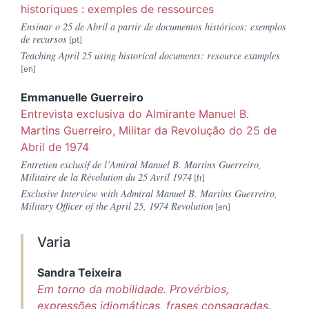
historiques : e
xemples de ressources
Ensinar o 25 de Abril a partir de documentos históricos: exemplos
de recursos
Teaching April 25 using historical documents: resource examples
Emmanuelle
Guerreiro
Entrevista exclusiva do Almirante Manuel B.
Martins Guerreiro, Militar da Revolução do 25 de
Abril de 1974
Entretien exclusif de l’Amiral Manuel B. Martins Guerreiro,
Militaire de la Révolution du 25 Avril 1974
Exclusive Interview with Admiral Manuel B. Martins Guerreiro,
Military Officer of the April 25, 1974 Revolution
Varia
Sandra
Teixeira
Em torno da mobilidade. Provérbios,
expressões idiomáticas, frases consagradas
.