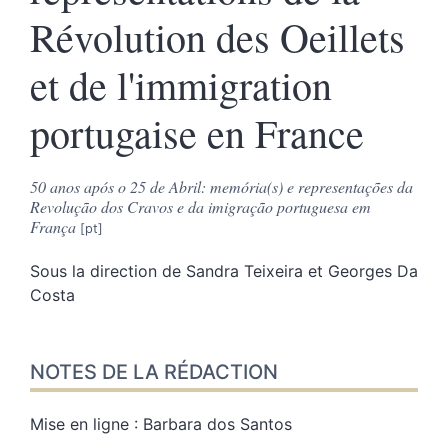
Révolution des Oeillets
et de l'immigration
portugaise en France
50 anos após o 25 de Abril: memória(s) e representações da
Revolução dos Cravos e da imigração portuguesa em
França
Sous la direction de
Sandra
Teixeira
et
Georges
Da
Costa
NOTES DE LA RÉDACTION
Mise en ligne : Barbara dos Santos