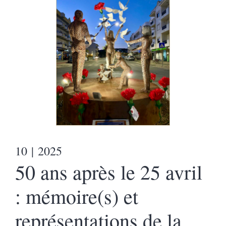
10
| 2025
50 ans après le 25 avril
: mémoire(s) et
représentations de la