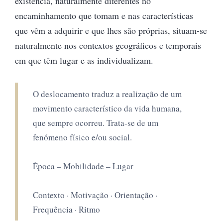
existência, naturalmente diferentes no
encaminhamento que tomam e nas características
que vêm a adquirir e que lhes são próprias, situam-se
naturalmente nos contextos geográficos e temporais
em que têm lugar e as individualizam.
O deslocamento traduz a realização de um
movimento característico da vida humana,
que sempre ocorreu. Trata-se de um
fenómeno físico e/ou social.
Época – Mobilidade – Lugar
Contexto · Motivação · Orientação ·
Frequência · Ritmo