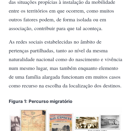
das situações propícias à instalação da mobilidade
entre os territórios em que ocorrem, como muitos
outros fatores podem, de forma isolada ou em
associação, contribuir para que tal aconteça.
As redes sociais estabelecidas no âmbito de
pertenças partilhadas, tanto ao nível da mesma
naturalidade nacional como do nascimento e vivência
num mesmo lugar, mas também enquanto elemento
de uma família alargada funcionam em muitos casos
como recurso na escolha da localização dos destinos.
Figura 1: Percurso migratório