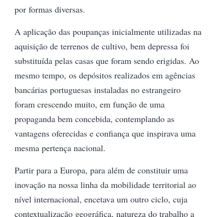
por formas diversas.
A aplicação das poupanças inicialmente utilizadas na
aquisição de terrenos de cultivo, bem depressa foi
substituída pelas casas que foram sendo erigidas. Ao
mesmo tempo, os depósitos realizados em agências
bancárias portuguesas instaladas no estrangeiro
foram crescendo muito, em função de uma
propaganda bem concebida, contemplando as
vantagens oferecidas e confiança que inspirava uma
mesma pertença nacional.
Partir para a Europa, para além de constituir uma
inovação na nossa linha da mobilidade territorial ao
nível internacional, encetava um outro ciclo, cuja
contextualização geográfica, natureza do trabalho a