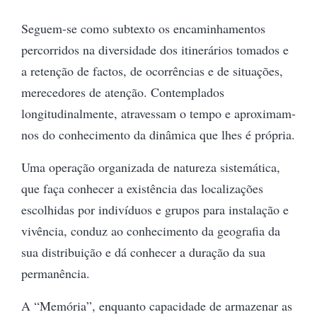
Seguem-se como subtexto os encaminhamentos
percorridos na diversidade dos itinerários tomados e
a retenção de factos, de ocorrências e de situações,
merecedores de atenção. Contemplados
longitudinalmente, atravessam o tempo e aproximam-
nos do conhecimento da dinâmica que lhes é própria.
Uma operação organizada de natureza sistemática,
que faça conhecer a existência das localizações
escolhidas por indivíduos e grupos para instalação e
vivência, conduz ao conhecimento da geografia da
sua distribuição e dá conhecer a duração da sua
permanência.
A “Memória”, enquanto capacidade de armazenar as