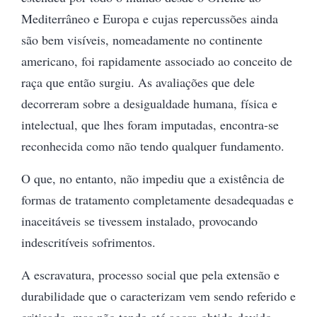
Mediterrâneo e Europa e cujas repercussões ainda
são bem visíveis, nomeadamente no continente
americano, foi rapidamente associado ao conceito de
raça que então surgiu. As avaliações que dele
decorreram sobre a desigualdade humana, física e
intelectual, que lhes foram imputadas, encontra-se
reconhecida como não tendo qualquer fundamento.
O que, no entanto, não impediu que a existência de
formas de tratamento completamente desadequadas e
inaceitáveis se tivessem instalado, provocando
indescritíveis sofrimentos.
A escravatura, processo social que pela extensão e
durabilidade que o caracterizam vem sendo referido e
criticado, mas não tendo até agora obtido devido