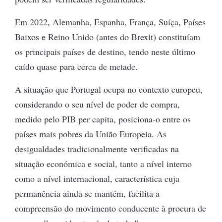
Em 2022, Alemanha, Espanha, França, Suíça, Países
Baixos e Reino Unido (antes do Brexit) constituíam
os principais países de destino, tendo neste último
caído quase para cerca de metade.
A situação que Portugal ocupa no contexto europeu,
considerando o seu nível de poder de compra,
medido pelo PIB per capita, posiciona-o entre os
países mais pobres da União Europeia. As
desigualdades tradicionalmente verificadas na
situação económica e social, tanto a nível interno
como a nível internacional, característica cuja
permanência ainda se mantém, facilita a
compreensão do movimento conducente à procura de