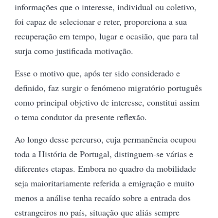
informações que o interesse, individual ou coletivo,
foi capaz de selecionar e reter, proporciona a sua
recuperação em tempo, lugar e ocasião, que para tal
surja como justificada motivação.
Esse o motivo que, após ter sido considerado e
definido, faz surgir o fenómeno migratório português
como principal objetivo de interesse, constitui assim
o tema condutor da presente reflexão.
Ao longo desse percurso, cuja permanência ocupou
toda a História de Portugal, distinguem-se várias e
diferentes etapas. Embora no quadro da mobilidade
seja maioritariamente referida a emigração e muito
menos a análise tenha recaído sobre a entrada dos
estrangeiros no país, situação que aliás sempre