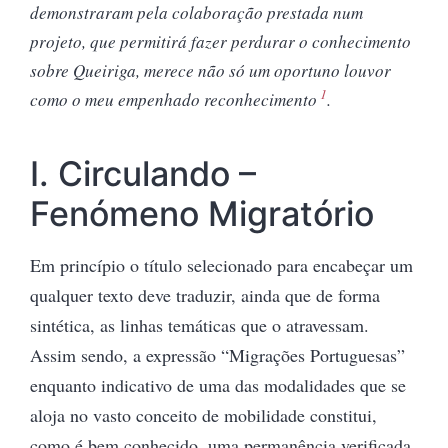
demonstraram pela colaboração prestada num
projeto, que permitirá fazer perdurar o conhecimento
sobre Queiriga, merece não só um oportuno louvor
1
como o meu empenhado reconhecimento
.
I. Circulando –
Fenómeno Migratório
Em princípio o título selecionado para encabeçar um
qualquer texto deve traduzir, ainda que de forma
sintética, as linhas temáticas que o atravessam.
Assim sendo, a expressão “Migrações Portuguesas”
enquanto indicativo de uma das modalidades que se
aloja no vasto conceito de mobilidade constitui,
como é bem conhecido, uma permanência verificada