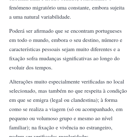
fenómeno migratório uma constante, embora sujeita
a uma natural variabilidade.
Poderá ser afirmado que se encontram portugueses
em todo o mundo, embora o seu destino, número e
características pessoais sejam muito diferentes e a
fixação sofra mudanças significativas ao longo do
evoluir dos tempos.
Alterações muito especialmente verificadas no local
selecionado, mas também no que respeita à condição
em que se emigra (legal ou clandestina); à forma
como se realiza a viagem (só ou acompanhado, em
pequeno ou volumoso grupo e mesmo ao nível
familiar); na fixação e vivência no estrangeiro,
podem ser verificadas regularidades.