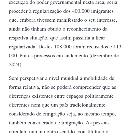
execução do poder governamental nesta área, seria
proceder à regularização dos 400.000 imigrantes
que, embora tivessem manifestado o seu interesse,
ainda não tinham obtido o reconhecimento da
respetiva situação, que assim passaria a ficar
regularizada. Destes 108 000 foram recusados e 113
000 têm os processos em andamento (dezembro de
2024).
Sem perspetivar a nível mundial a mobilidade de
forma relativa, não se poderá compreender que as
diferenças existentes entre espaços politicamente
diferentes nem que um país tradicionalmente
considerado de emigração seja, ao mesmo tempo,
também considerado de imigração. As pessoas
circulam num e noutro sentido, constituindo o