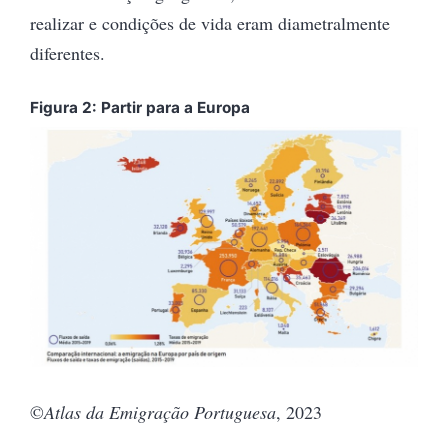
realizar e condições de vida eram diametralmente
diferentes.
Figura 2: Partir para a Europa
©
Atlas da Emigração Portuguesa
, 2023