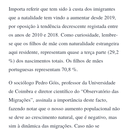
Importa referir que tem sido à custa dos imigrantes
que a natalidade tem vindo a aumentar desde 2019,
por oposição à tendência decrescente registada entre
os anos de 2010 e 2018. Como curiosidade, lembre-
se que os filhos de mãe com naturalidade estrangeira
aqui residente, representam quase a terça parte (29,2
%) dos nascimentos totais. Os filhos de mães
portuguesas representam 70,8 %.
O sociólogo Pedro Góis, professor da Universidade
de Coimbra e diretor científico do “Observatório das
Migrações”, assinala a importância deste facto,
fazendo notar que o nosso aumento populacional não
se deve ao crescimento natural, que é negativo, mas
sim à dinâmica das migrações. Caso não se