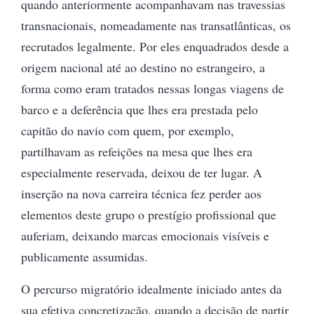
quando anteriormente acompanhavam nas travessias
transnacionais, nomeadamente nas transatlânticas, os
recrutados legalmente. Por eles enquadrados desde a
origem nacional até ao destino no estrangeiro, a
forma como eram tratados nessas longas viagens de
barco e a deferência que lhes era prestada pelo
capitão do navio com quem, por exemplo,
partilhavam as refeições na mesa que lhes era
especialmente reservada, deixou de ter lugar. A
inserção na nova carreira técnica fez perder aos
elementos deste grupo o prestígio profissional que
auferiam, deixando marcas emocionais visíveis e
publicamente assumidas.
O percurso migratório idealmente iniciado antes da
sua efetiva concretização, quando a decisão de partir