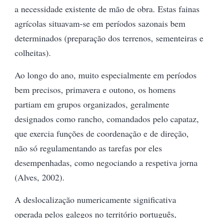
a necessidade existente de mão de obra. Estas fainas
agrícolas situavam-se em períodos sazonais bem
determinados (preparação dos terrenos, sementeiras e
colheitas).
Ao longo do ano, muito especialmente em períodos
bem precisos, primavera e outono, os homens
partiam em grupos organizados, geralmente
designados como rancho, comandados pelo capataz,
que exercia funções de coordenação e de direção,
não só regulamentando as tarefas por eles
desempenhadas, como negociando a respetiva jorna
(Alves, 2002).
A deslocalização numericamente significativa
operada pelos galegos no território português,