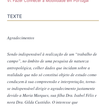
VI. Fazer Conhecer a Mobilidade em Portugal
TEXTE
Agradecimentos
Sendo indispensável à realização de um “trabalho de
campo”, no âmbito de uma pesquisa de natureza
antropológica, colher dados que incidam sobre a
realidade que não só constitui objeto de estudo como
conduzem à sua compreensão e interpretação, torna-
se indispensável dirigir o agradecimento justamente
devido a Maria Marques, sua filha Dra. Isabel Félix e
nora Dra. Gilda Custódio. O interesse que