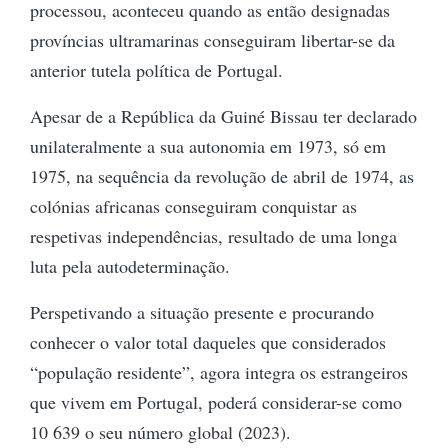
processou, aconteceu quando as então designadas
províncias ultramarinas conseguiram libertar-se da
anterior tutela política de Portugal.
Apesar de a República da Guiné Bissau ter declarado
unilateralmente a sua autonomia em 1973, só em
1975, na sequência da revolução de abril de 1974, as
colónias africanas conseguiram conquistar as
respetivas independências, resultado de uma longa
luta pela autodeterminação.
Perspetivando a situação presente e procurando
conhecer o valor total daqueles que considerados
“população residente”, agora integra os estrangeiros
que vivem em Portugal, poderá considerar-se como
10 639 o seu número global (2023).