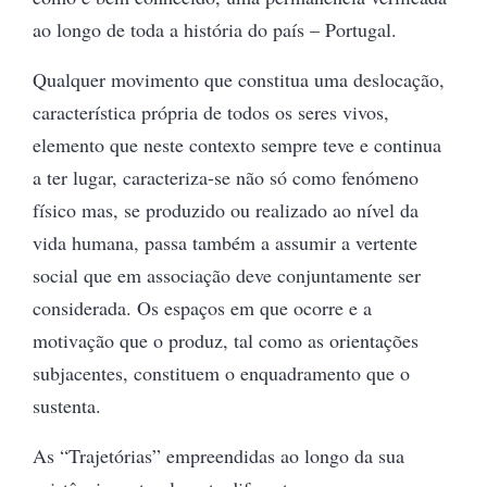
ao longo de toda a história do país – Portugal.
Qualquer movimento que constitua uma deslocação,
característica própria de todos os seres vivos,
elemento que neste contexto sempre teve e continua
a ter lugar, caracteriza-se não só como fenómeno
físico mas, se produzido ou realizado ao nível da
vida humana, passa também a assumir a vertente
social que em associação deve conjuntamente ser
considerada. Os espaços em que ocorre e a
motivação que o produz, tal como as orientações
subjacentes, constituem o enquadramento que o
sustenta.
As “Trajetórias” empreendidas ao longo da sua