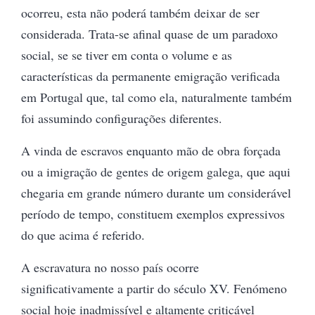
ocorreu, esta não poderá também deixar de ser
considerada. Trata-se afinal quase de um paradoxo
social, se se tiver em conta o volume e as
características da permanente emigração verificada
em Portugal que, tal como ela, naturalmente também
foi assumindo configurações diferentes.
A vinda de escravos enquanto mão de obra forçada
ou a imigração de gentes de origem galega, que aqui
chegaria em grande número durante um considerável
período de tempo, constituem exemplos expressivos
do que acima é referido.
A escravatura no nosso país ocorre
significativamente a partir do século XV. Fenómeno
social hoje inadmissível e altamente criticável