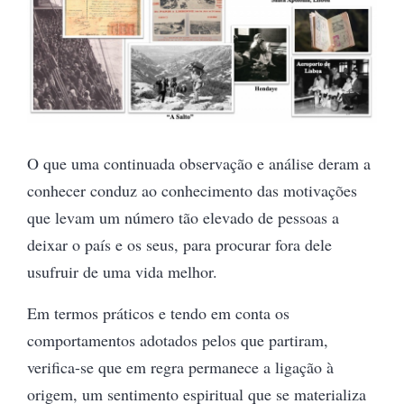
O que uma continuada observação e análise deram a
conhecer conduz ao conhecimento das motivações
que levam um número tão elevado de pessoas a
deixar o país e os seus, para procurar fora dele
usufruir de uma vida melhor.
Em termos práticos e tendo em conta os
comportamentos adotados pelos que partiram,
verifica-se que em regra permanece a ligação à
origem, um sentimento espiritual que se materializa