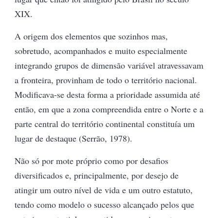
XIX.
A origem dos elementos que sozinhos mas,
sobretudo, acompanhados e muito especialmente
integrando grupos de dimensão variável atravessavam
a fronteira, provinham de todo o território nacional.
Modificava-se desta forma a prioridade assumida até
então, em que a zona compreendida entre o Norte e a
parte central do território continental constituía um
lugar de destaque (Serrão, 1978).
Não só por mote próprio como por desafios
diversificados e, principalmente, por desejo de
atingir um outro nível de vida e um outro estatuto,
tendo como modelo o sucesso alcançado pelos que