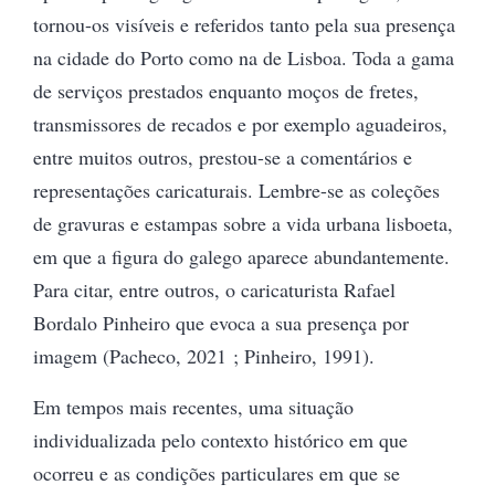
tornou-os visíveis e referidos tanto pela sua presença
na cidade do Porto como na de Lisboa. Toda a gama
de serviços prestados enquanto moços de fretes,
transmissores de recados e por exemplo aguadeiros,
entre muitos outros, prestou-se a comentários e
representações caricaturais. Lembre-se as coleções
de gravuras e estampas sobre a vida urbana lisboeta,
em que a figura do galego aparece abundantemente.
Para citar, entre outros, o caricaturista Rafael
Bordalo Pinheiro que evoca a sua presença por
imagem (Pacheco, 2021 ; Pinheiro, 1991).
Em tempos mais recentes, uma situação
individualizada pelo contexto histórico em que
ocorreu e as condições particulares em que se