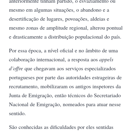
anteriormente tinham partido, o esvaziamento ou
mesmo em algumas situações, o abandono e a
desertificação de lugares, povoações, aldeias e
mesmo zonas de amplitude regional, alterou pontual
e drasticamente a distribuição populacional do país.
Por essa época, a nível oficial e no âmbito de uma
colaboração internacional, a resposta aos
appels
d’offre
que chegavam aos serviços especializados
portugueses por parte das autoridades estrageiras de
recrutamento, mobilizaram os antigos inspetores da
Junta de Emigração, então técnicos do Secretariado
Nacional de Emigração, nomeados para atuar nesse
sentido.
São conhecidas as dificuldades por eles sentidas