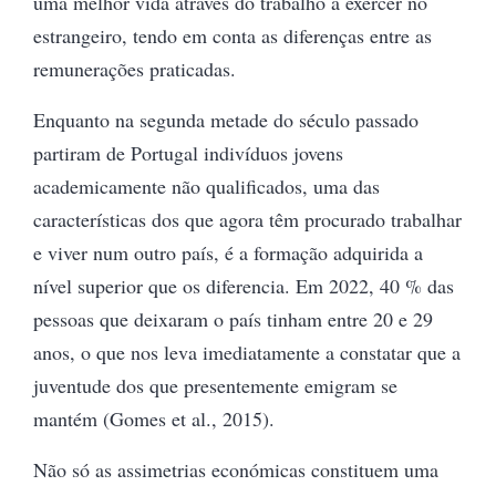
uma melhor vida através do trabalho a exercer no
estrangeiro, tendo em conta as diferenças entre as
remunerações praticadas.
Enquanto na segunda metade do século passado
partiram de Portugal indivíduos jovens
academicamente não qualificados, uma das
características dos que agora têm procurado trabalhar
e viver num outro país, é a formação adquirida a
nível superior que os diferencia. Em 2022, 40 % das
pessoas que deixaram o país tinham entre 20 e 29
anos, o que nos leva imediatamente a constatar que a
juventude dos que presentemente emigram se
mantém (Gomes et al., 2015).
Não só as assimetrias económicas constituem uma