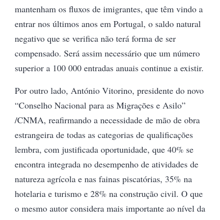
mantenham os fluxos de imigrantes, que têm vindo a
entrar nos últimos anos em Portugal, o saldo natural
negativo que se verifica não terá forma de ser
compensado. Será assim necessário que um número
superior a 100 000 entradas anuais continue a existir.
Por outro lado, António Vitorino, presidente do novo
“Conselho Nacional para as Migrações e Asilo”
/CNMA, reafirmando a necessidade de mão de obra
estrangeira de todas as categorias de qualificações
lembra, com justificada oportunidade, que 40% se
encontra integrada no desempenho de atividades de
natureza agrícola e nas fainas piscatórias, 35% na
hotelaria e turismo e 28% na construção civil. O que
o mesmo autor considera mais importante ao nível da