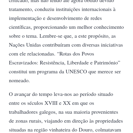
tratamento, conduziu instituições internacionais à
implementação e desenvolvimento de redes
científicas, proporcionando um melhor conhecimento
sobre o tema. Lembre-se que, a este propósito, as
Nações Unidas contribuíram com diversas iniciativas
com ele relacionadas. “Rotas dos Povos
Escravizados: Resistência, Liberdade e Património”
constitui um programa da UNESCO que merece ser
nomeado.
O avançar do tempo leva-nos ao período situado
entre os séculos XVIII e XX em que os
trabalhadores galegos, na sua maioria provenientes
de zonas rurais, viajando em direção às propriedades
situadas na região vinhateira do Douro, colmatavam