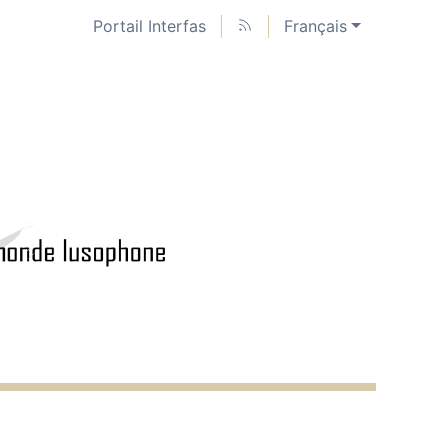
Portail Interfas
Français