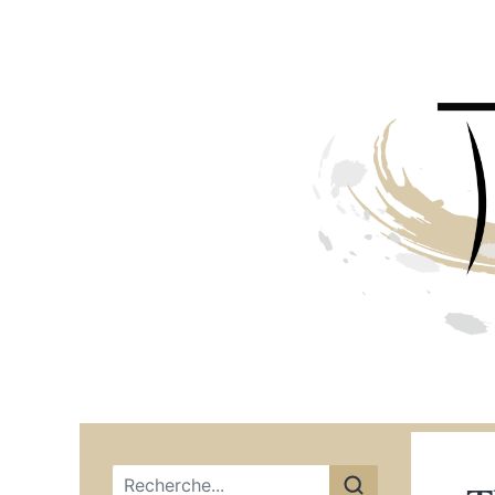
Menu principal