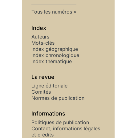
Tous les numéros
Index
Auteurs
Mots-clés
Index géographique
Index chronologique
Index thématique
La revue
Ligne éditoriale
Comités
Normes de publication
Informations
Politiques de publication
Contact, informations légales
et crédits