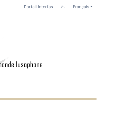
Portail Interfas
Français