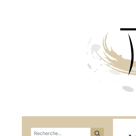
Menu principal