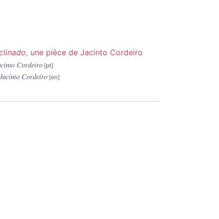
nclinado
, une pièce de Jacinto Cordeiro
acinto Cordeiro
 Jacinto Cordeiro