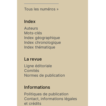
Tous les numéros
Index
Auteurs
Mots-clés
Index géographique
Index chronologique
Index thématique
La revue
Ligne éditoriale
Comités
Normes de publication
Informations
Politiques de publication
Contact, informations légales
et crédits