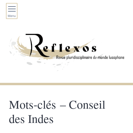
Menu
Mots-clés – Conseil
des Indes