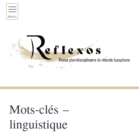
Menu
Mots-clés –
linguistique