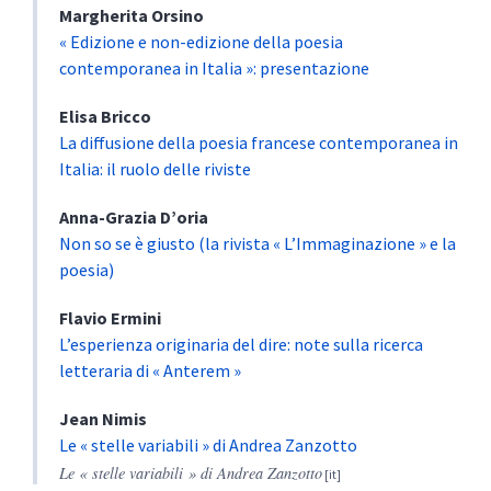
Margherita
Orsino
« Edizione e non-edizione della poesia
contemporanea in Italia »: presentazione
Elisa
Bricco
La diffusione della poesia francese contemporanea in
Italia: il ruolo delle riviste
Anna-Grazia
D’oria
Non so se è giusto (la rivista « L’Immaginazione » e la
poesia)
Flavio
Ermini
L’esperienza originaria del dire: note sulla ricerca
letteraria di « Anterem »
Jean
Nimis
Le « stelle variabili » di Andrea Zanzotto
Le « stelle variabili » di Andrea Zanzotto