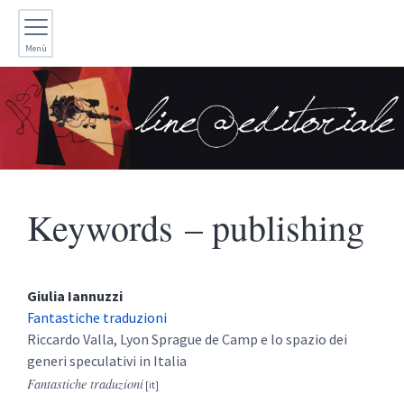
Menù
Keywords – publishing
Giulia
Iannuzzi
Fantastiche traduzioni
Riccardo Valla, Lyon Sprague de Camp e lo spazio dei
generi speculativi in Italia
Fantastiche traduzioni