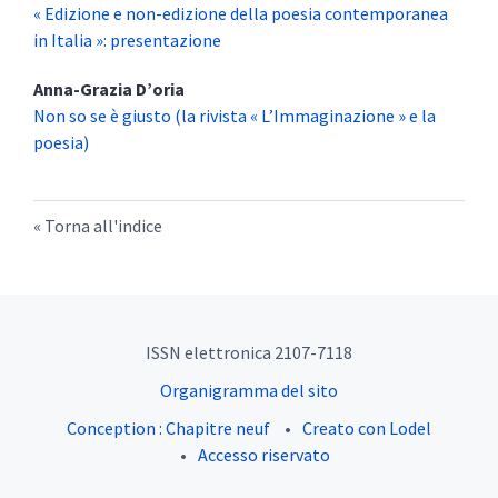
« Edizione e non-edizione della poesia contemporanea
in Italia »: presentazione
Anna-Grazia
D’oria
Non so se è giusto (la rivista « L’Immaginazione » e la
poesia)
Torna all'indice
ISSN elettronica 2107-7118
Organigramma del sito
Conception : Chapitre neuf
Creato con Lodel
Accesso riservato