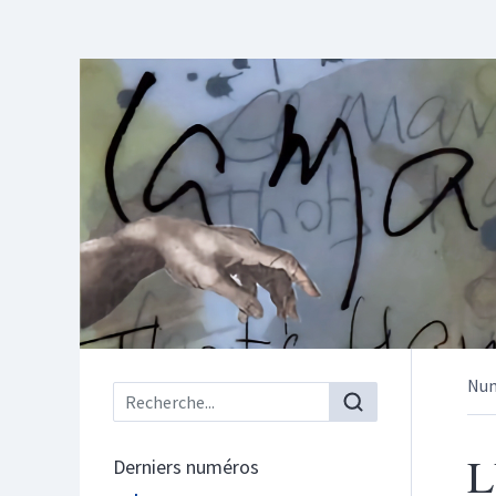
Nu
Menu principal
L
Derniers numéros