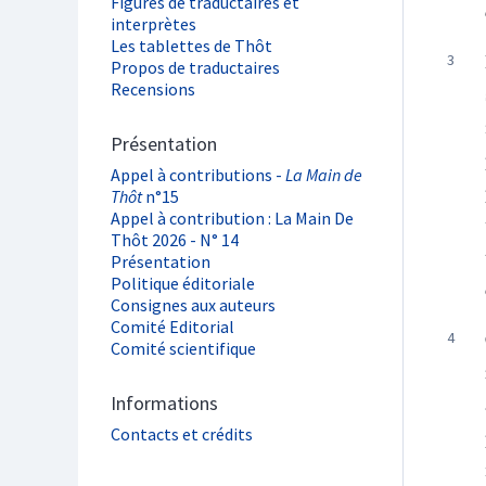
Figures de traductaires et
interprètes
Les tablettes de Thôt
Propos de traductaires
Recensions
Présentation
Appel à contributions -
La Main de
Thôt
n°15
Appel à contribution : La Main De
Thôt 2026 - N° 14
Présentation
Politique éditoriale
Consignes aux auteurs
Comité Editorial
Comité scientifique
Informations
Contacts et crédits