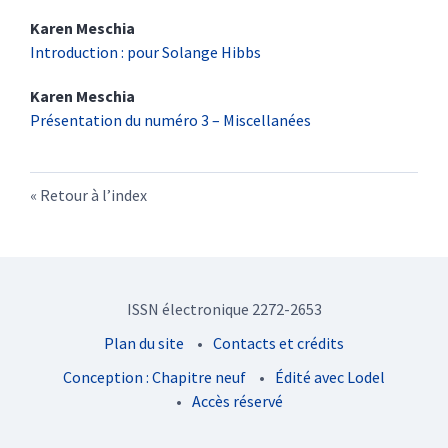
Karen
Meschia
Introduction : pour Solange Hibbs
Karen
Meschia
Présentation du numéro 3 – Miscellanées
Retour à l’index
ISSN électronique 2272-2653
Plan du site
Contacts et crédits
Conception : Chapitre neuf
Édité avec Lodel
Accès réservé