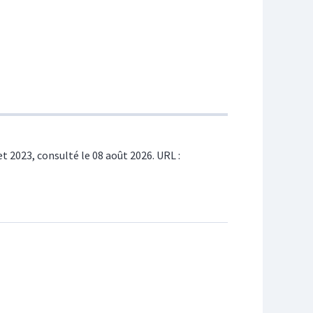
let 2023, consulté le 08 août 2026. URL :