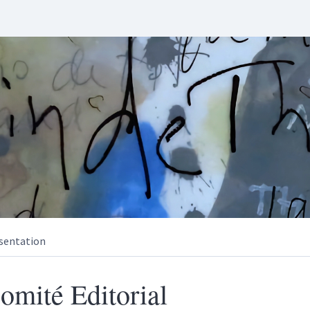
sentation
omité Editorial