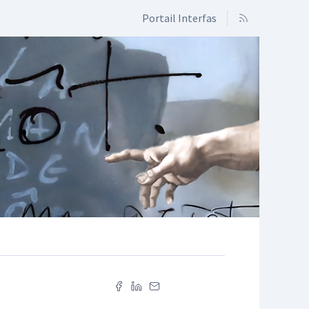
Portail Interfas