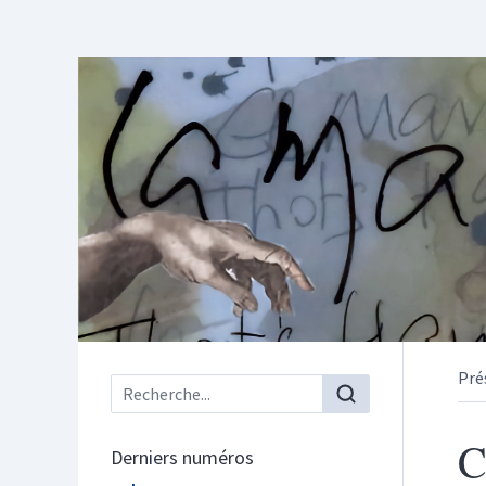
Pré
Menu principal
C
Derniers numéros