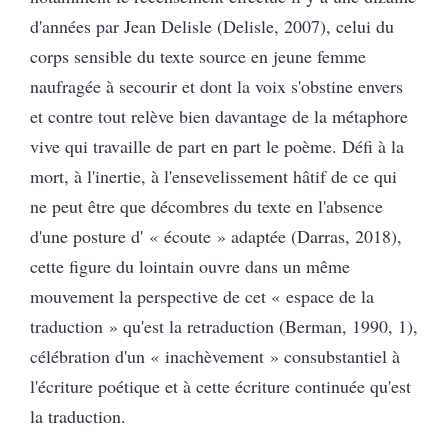
d'années par Jean Delisle (Delisle, 2007), celui du
corps sensible du texte source en jeune femme
naufragée à secourir et dont la voix s'obstine envers
et contre tout relève bien davantage de la métaphore
vive qui travaille de part en part le poème. Défi à la
mort, à l'inertie, à l'ensevelissement hâtif de ce qui
ne peut être que décombres du texte en l'absence
d'une posture d' « écoute » adaptée (Darras, 2018),
cette figure du lointain ouvre dans un même
mouvement la perspective de cet « espace de la
traduction » qu'est la retraduction (Berman, 1990, 1),
célébration d'un « inachèvement » consubstantiel à
l'écriture poétique et à cette écriture continuée qu'est
la traduction.