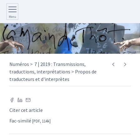
Menu
Numéros
7 | 2019 : Transmissions,
traductions, interprétations
Propos de
traducteurs et d'interprètes
Citer cet article
Fac-similé
[PDF, 114k]