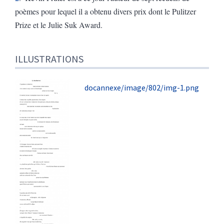
poèmes pour lequel il a obtenu divers prix dont le Pulitzer
Prize et le Julie Suk Award.
ILLUSTRATIONS
docannexe/image/802/img-1.png