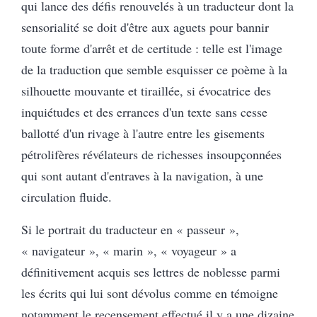
qui lance des défis renouvelés à un traducteur dont la
sensorialité se doit d'être aux aguets pour bannir
toute forme d'arrêt et de certitude : telle est l'image
de la traduction que semble esquisser ce poème à la
silhouette mouvante et tiraillée, si évocatrice des
inquiétudes et des errances d'un texte sans cesse
ballotté d'un rivage à l'autre entre les gisements
pétrolifères révélateurs de richesses insoupçonnées
qui sont autant d'entraves à la navigation, à une
circulation fluide.
Si le portrait du traducteur en « passeur »,
« navigateur », « marin », « voyageur » a
définitivement acquis ses lettres de noblesse parmi
les écrits qui lui sont dévolus comme en témoigne
notamment le recensement effectué il y a une dizaine