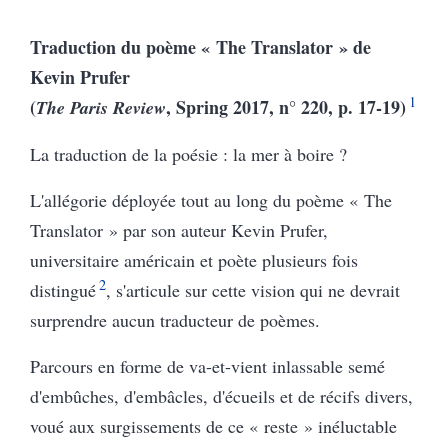
Traduction du poème « The Translator » de
Kevin Prufer
1
(
, Spring 2017, n° 220, p. 17-19)
The Paris Review
La traduction de la poésie : la mer à boire ?
L'allégorie déployée tout au long du poème « The
Translator » par son auteur Kevin Prufer,
universitaire américain et poète plusieurs fois
2
distingué
, s'articule sur cette vision qui ne devrait
surprendre aucun traducteur de poèmes.
Parcours en forme de va-et-vient inlassable semé
d'embûches, d'embâcles, d'écueils et de récifs divers,
voué aux surgissements de ce « reste » inéluctable