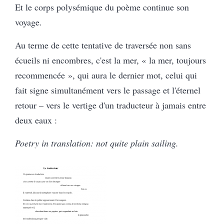
Et le corps polysémique du poème continue son
voyage.
Au terme de cette tentative de traversée non sans
écueils ni encombres, c'est la mer, « la mer, toujours
recommencée », qui aura le dernier mot, celui qui
fait signe simultanément vers le passage et l'éternel
retour – vers le vertige d'un traducteur à jamais entre
deux eaux :
Poetry in translation: not quite plain sailing.