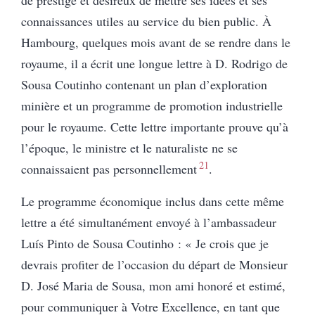
connaissances utiles au service du bien public. À
Hambourg, quelques mois avant de se rendre dans le
royaume, il a écrit une longue lettre à D. Rodrigo de
Sousa Coutinho contenant un plan d’exploration
minière et un programme de promotion industrielle
pour le royaume. Cette lettre importante prouve qu’à
l’époque, le ministre et le naturaliste ne se
21
connaissaient pas personnellement
.
Le programme économique inclus dans cette
même
lettre a été simultanément envoyé à l’ambassadeur
Luís Pinto de Sousa Coutinho : « Je crois que je
devrais profiter de l’occasion du départ de Monsieur
D. José Maria de Sousa, mon ami honoré et estimé,
pour communiquer à Votre Excellence, en tant que