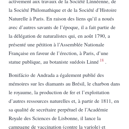
activement aux travaux de la Société Linnéenne, de
la Société Philomathique et de la Société d’Histoire
Naturelle à Paris. En raison des liens qu’il a noués
avec d’autres savants de l’époque, il a fait partie de
la délégation de naturalistes qui, en août 1790, a
présenté une pétition à l’Assemblée Nationale
Française en faveur de l’érection, à Paris, d’une
18
statue publique, au botaniste suédois Linné
.
Bonifácio de Andrada a également publié des
mémoires sur les diamants au Brésil, le charbon dans
le royaume, la production de fer et l’exploitation
d’autres ressources naturelles et, à partir de 1811, en
sa qualité de secrétaire perpétuel de l’Académie
Royale des Sciences de Lisbonne, il lance la
campagne de vaccination (contre la variole) et