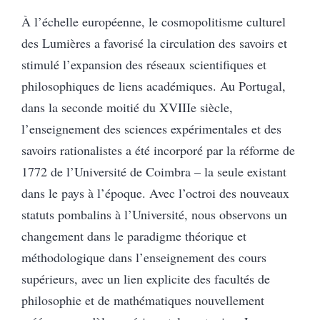
À l’échelle européenne, le cosmopolitisme culturel
des Lumières a favorisé la circulation des savoirs et
stimulé l’expansion des réseaux scientifiques et
philosophiques de liens académiques.
Au Portugal,
dans la seconde moitié du XVIIIe siècle,
l’enseignement des sciences expérimentales et des
savoirs rationalistes a été incorporé par la réforme de
1772 de l’Université de Coimbra – la seule existant
dans le pays à l’époque. Avec l’octroi des nouveaux
statuts pombalins à l’Université, nous observons un
changement dans le paradigme théorique et
méthodologique dans l’enseignement des cours
supérieurs, avec un lien explicite des facultés de
philosophie et de mathématiques nouvellement