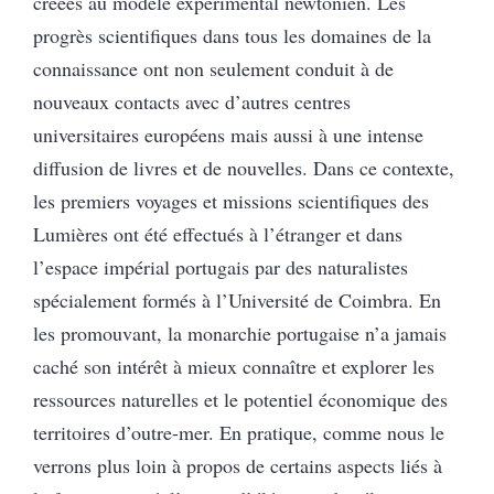
créées au modèle expérimental newtonien.
Les
progrès scientifiques dans tous les domaines de la
connaissance ont non seulement conduit à de
nouveaux contacts avec d’autres centres
universitaires européens mais aussi à une intense
diffusion de livres et de nouvelles. Dans ce contexte,
les premiers voyages et missions scientifiques des
Lumières ont été effectués à l’étranger et dans
l’espace impérial portugais par des naturalistes
spécialement formés à l’Université de Coimbra.
En
les promouvant, la monarchie portugaise n’a jamais
caché son intérêt à mieux connaître et explorer les
ressources naturelles et le potentiel économique des
territoires d’outre-mer. En pratique, comme nous le
verrons plus loin à propos de certains aspects liés à