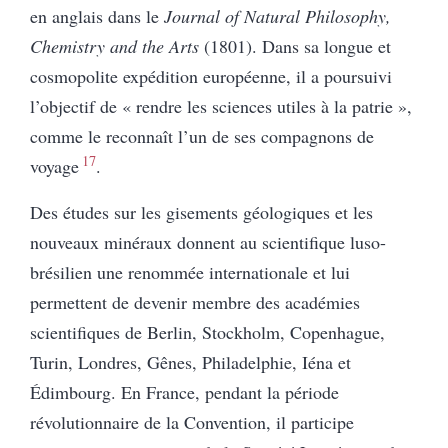
en anglais dans le
Journal of Natural Philosophy,
Chemistry and the Arts
(1801). Dans sa longue et
cosmopolite expédition européenne, il a poursuivi
l’objectif de « rendre les sciences utiles à la patrie »,
comme le reconnaît l’un de ses compagnons de
17
voyage
.
Des études sur les gisements géologiques et les
nouveaux minéraux donnent au scientifique luso-
brésilien une renommée internationale et lui
permettent de devenir membre des académies
scientifiques de Berlin, Stockholm, Copenhague,
Turin, Londres, Gênes, Philadelphie, Iéna et
Édimbourg. En France, pendant la période
révolutionnaire de la Convention, il participe