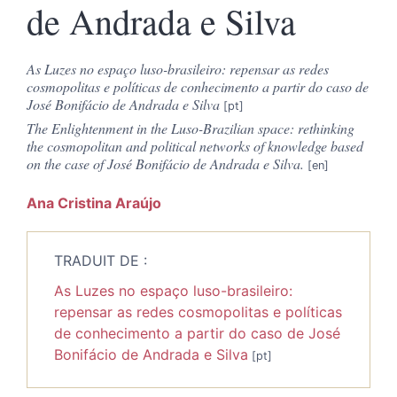
de Andrada e Silva
As Luzes no espaço luso-brasileiro: repensar as redes
cosmopolitas e políticas de conhecimento a partir do caso de
José Bonifácio de Andrada e Silva
The Enlightenment in the Luso-Brazilian space: rethinking
the cosmopolitan and political networks of knowledge based
on the case of José Bonifácio de Andrada e Silva.
Ana Cristina
Araújo
TRADUIT DE :
As Luzes no espaço luso-brasileiro:
repensar as redes cosmopolitas e políticas
de conhecimento a partir do caso de José
Bonifácio de Andrada e Silva