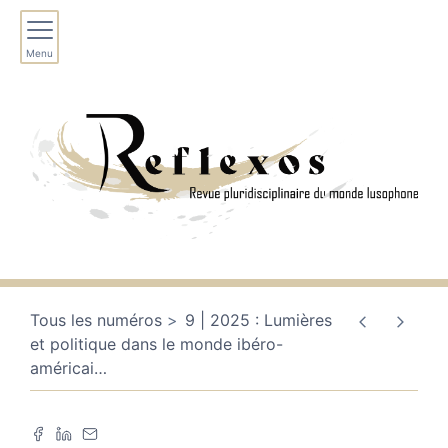
Menu
Tous les numéros
9 | 2025 : Lumières
et politique dans le monde ibéro-
américai
…