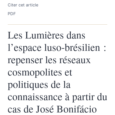
Citer cet article
PDF
Les Lumières dans
l’espace luso-brésilien :
repenser les réseaux
cosmopolites et
politiques de la
connaissance à partir du
cas de José Bonifácio