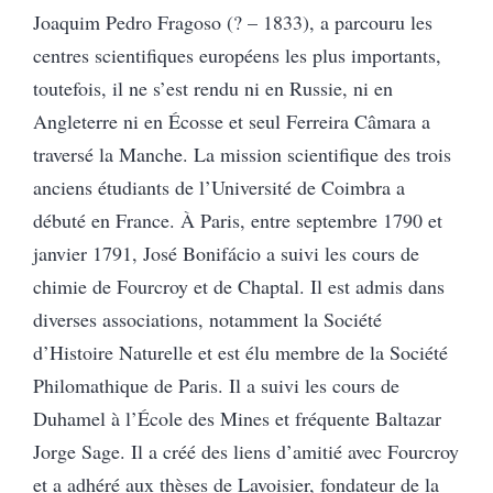
Joaquim Pedro Fragoso (?
–
1833), a parcouru les
centres scientifiques européens les plus importants,
toutefois, il ne s’est rendu ni en Russie, ni en
Angleterre ni en Écosse et seul Ferreira Câmara a
traversé la Manche. La mission scientifique des trois
anciens étudiants de l’Université de Coimbra a
débuté en France. À Paris, entre septembre 1790 et
janvier 1791, José Bonifácio a suivi les cours de
chimie de Fourcroy et de Chaptal. Il est admis dans
diverses associations, notamment la Société
d’Histoire Naturelle et est élu membre de la Société
Philomathique de Paris. Il a suivi les cours de
Duhamel à l’École des Mines et fréquente Baltazar
Jorge Sage. Il a créé des liens d’amitié avec Fourcroy
et a adhéré aux thèses de Lavoisier, fondateur de la