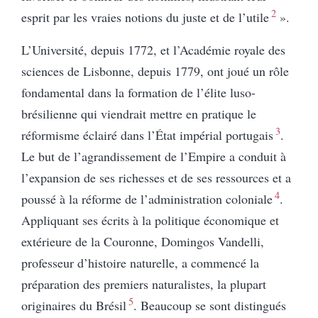
2
esprit par les vraies notions du juste et de l’utile
»
.
L’Université, depuis 1772, et l’Académie royale des
sciences de Lisbonne, depuis 1779, ont joué un rôle
fondamental dans la formation de l’élite luso-
brésilienne qui viendrait mettre en pratique le
3
réformisme éclairé dans l’État impérial portugais
.
Le but de l’agrandissement de l’Empire a conduit à
l’expansion de ses richesses et de ses ressources et a
4
poussé à la réforme de l’administration coloniale
.
Appliquant ses écrits à la politique économique et
extérieure de la Couronne, Domingos Vandelli,
professeur d’histoire naturelle, a commencé la
préparation des premiers naturalistes, la plupart
5
originaires du Brésil
. Beaucoup se sont distingués