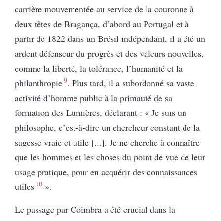
carrière mouvementée au service de la couronne à
deux têtes de Bragança, d’abord au Portugal et à
partir de 1822 dans un Brésil indépendant, il a été un
ardent défenseur du progrès et des valeurs nouvelles,
comme la liberté, la tolérance, l’humanité et la
9
philanthropie
.
Plus tard, il a subordonné sa vaste
activité d’homme public à la primauté de sa
formation des Lumières, déclarant : « Je suis un
philosophe, c’est-à-dire un chercheur constant de la
sagesse vraie et utile [...]. Je ne cherche à connaître
que les hommes et les choses du point de vue de leur
usage pratique, pour en acquérir des connaissances
10
utiles
»
.
Le passage par Coimbra a été crucial dans la