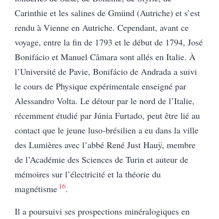
Carinthie et les salines de Gmünd (Autriche) et s’est
rendu à Vienne en Autriche. Cependant, avant ce
voyage, entre la fin de 1793 et ​​le début de 1794, José
Bonifácio et Manuel Câmara sont allés en Italie. À
l’Université de Pavie, Bonifácio de Andrada a suivi
le cours de Physique expérimentale enseigné par
Alessandro Volta. Le détour par le nord de l’Italie,
récemment étudié par Júnia Furtado, peut être lié au
contact que le jeune luso-brésilien a eu dans la ville
des Lumières avec l’abbé René Just Hauÿ, membre
de l’Académie des Sciences de Turin et auteur de
mémoires sur l’électricité et la théorie du
16
magnétisme
.
Il a poursuivi ses prospections minéralogiques en