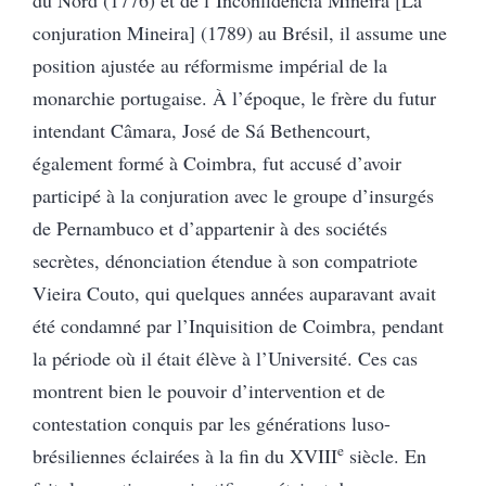
conjuration Mineira] (1789) au Brésil, il assume une
position ajustée au réformisme impérial de la
monarchie portugaise. À l’époque, le frère du futur
intendant Câmara,
José de Sá Bethencourt,
également formé à Coimbra, fut accusé d’avoir
participé
à la
conjuration avec le groupe d’insurgés
de Pernambuco et d’appartenir à des sociétés
secrètes, dénonciation étendue à son compatriote
Vieira Couto, qui quelques années auparavant avait
été condamné par l’Inquisition de Coimbra, pendant
la période où il était élève à l’Université. Ces cas
montrent bien le pouvoir d’intervention et de
contestation conquis par les générations luso-
e
brésiliennes éclairées à la fin du XVIII
siècle. En