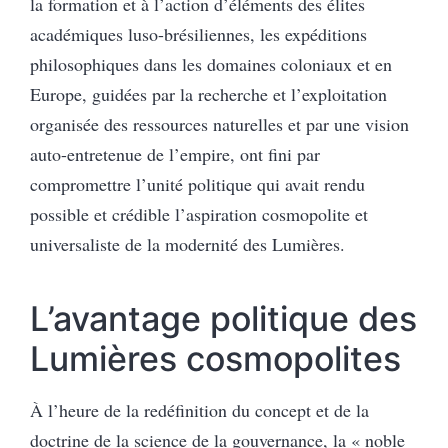
la formation et à l’action d’éléments des élites
académiques luso-brésiliennes, les expéditions
philosophiques dans les domaines coloniaux et en
Europe, guidées par la recherche et l’exploitation
organisée des ressources naturelles et par une vision
auto-entretenue de l’empire, ont fini par
compromettre l’unité politique qui avait rendu
possible et crédible l’aspiration cosmopolite et
universaliste de la modernité des Lumières.
L’avantage politique des
Lumières cosmopolites
À l’heure de la redéfinition du concept et de la
doctrine de la science de la gouvernance, la « noble