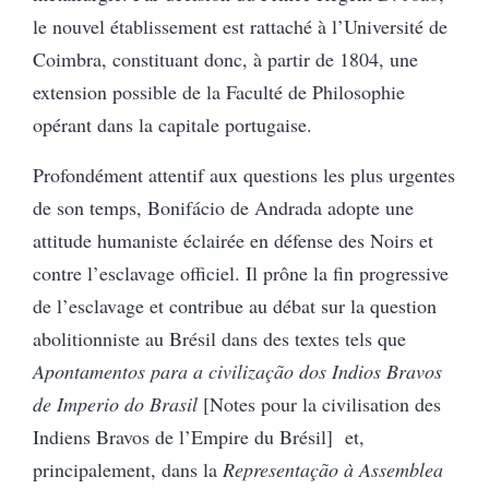
le nouvel établissement est rattaché à l’Université de
Coimbra, constituant donc, à partir de 1804, une
extension possible de la Faculté de Philosophie
opérant dans la capitale portugaise.
Profondément attentif aux questions les plus urgentes
de son temps, Bonifácio de Andrada adopte une
attitude humaniste éclairée en défense des Noirs et
contre l’esclavage officiel. Il prône la fin progressive
de l’esclavage et contribue au débat sur la question
abolitionniste au Brésil dans des textes tels que
Apontamentos para a civilização dos Indios Bravos
de Imperio do Brasil
[Notes pour la civilisation des
Indiens Bravos de l’Empire du Brésil]
et,
principalement, dans la
Representação à Assemblea