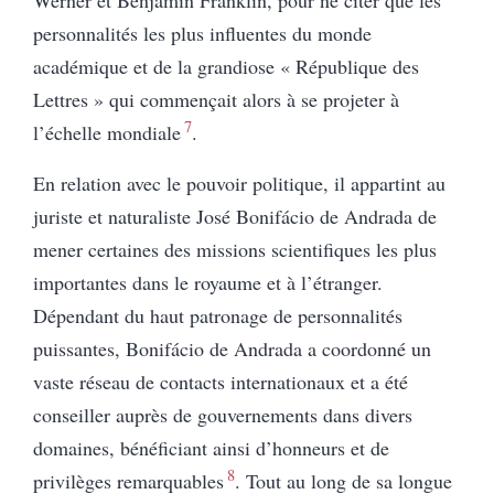
personnalités les plus influentes du monde
académique et de la grandiose « République des
Lettres » qui commençait alors à se projeter à
7
l’échelle mondiale
.
En
relation
avec le pouvoir politique, il appartint au
juriste et naturaliste José Bonifácio de Andrada de
mener certaines des missions scientifiques les plus
importantes dans le royaume et à l’étranger.
Dépendant du haut patronage de personnalités
puissantes, Bonifácio de Andrada a coordonné un
vaste réseau de contacts internationaux et a été
conseiller auprès de gouvernements dans divers
domaines, bénéficiant ainsi d’honneurs et de
8
privilèges remarquables
. Tout au long de sa longue