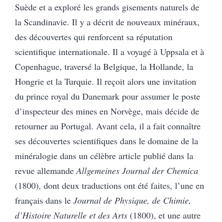
Suède et a exploré les grands gisements naturels de
la Scandinavie. Il y a décrit de nouveaux minéraux,
des découvertes qui renforcent sa réputation
scientifique internationale. Il a voyagé à Uppsala et à
Copenhague, traversé la Belgique, la Hollande, la
Hongrie et la Turquie. Il reçoit alors une invitation
du prince royal du Danemark pour assumer le poste
d’inspecteur des mines en Norvège, mais décide de
retourner au Portugal. Avant cela, il a fait connaître
ses découvertes scientifiques dans le domaine de la
minéralogie dans un célèbre article publié dans la
revue allemande
Allgemeines Journal der Chemica
(1800), dont deux traductions ont été faites, l’une en
français dans le
Journal de Physique, de Chimie,
d’Histoire Naturelle et des Arts
(1800), et une autre