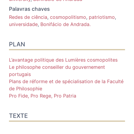
Palavras chaves
Redes de ciência
,
cosmopolitismo
,
patriotismo
,
universidade
,
Bonifácio de Andrada.
PLAN
L’avantage politique des Lumières cosmopolites
Le philosophe conseiller du gouvernement
portugais
Plans de réforme et de spécialisation de la Faculté
de Philosophie
Pro Fide, Pro Rege, Pro Patria
TEXTE