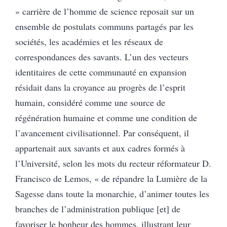
» carrière de l’homme de science reposait sur un
ensemble de postulats communs partagés par les
sociétés, les académies et les réseaux de
correspondances des savants. L’un des vecteurs
identitaires de cette communauté en expansion
résidait dans la croyance au progrès de l’esprit
humain, considéré comme une source de
régénération humaine et comme une condition de
l’avancement civilisationnel.
Par conséquent, il
appartenait aux savants et aux cadres formés à
l’Université, selon les mots du recteur réformateur D.
Francisco de Lemos, « de répandre la Lumière de la
Sagesse dans toute la monarchie, d’animer toutes les
branches de l’administration publique [et] de
favoriser le bonheur des hommes, illustrant leur