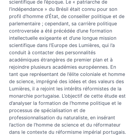
scientifique de l’époque. Le « patriarche de
l’indépendance » du Brésil était connu pour son
profil d’homme d’État, de conseiller politique et de
parlementaire ; cependant, sa carrière politique
controversée a été précédée d’une formation
intellectuelle exigeante et d’une longue mission
scientifique dans l’Europe des Lumières, qui l’a
conduit à contacter des personnalités
académiques étrangères de premier plan et à
rejoindre plusieurs académies européennes. En
tant que représentant de l’élite coloniale et homme
de science, imprégné des idées et des valeurs des
Lumières, il a rejoint les intérêts réformistes de la
monarchie portugaise. L’objectif de cette étude est
d’analyser la formation de l’homme politique et le
processus de spécialisation et de
professionnalisation du naturaliste, en insérant
l’action de l’homme de science et du réformateur
dans le contexte du réformisme impérial portugais.