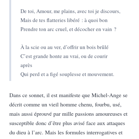
De toi, Amour, me plains, avec toi je discours,
Mais de tes flatteries libéré : à quoi bon
Prendre ton arc cruel, et décocher en vain ?
À la scie ou au ver, d’offrir un bois brûlé
C’est grande honte au vrai, ou de courir
après
Qui perd et a figé souplesse et mouvement.
Dans ce sonnet, il est manifeste que Michel-Ange se
décrit comme un vieil homme chenu, fourbu, usé,
mais aussi éprouvé par mille passions amoureuses et
susceptible donc d’être plus avisé face aux attaques
du dieu à l’arc. Mais les formules interrogatives et