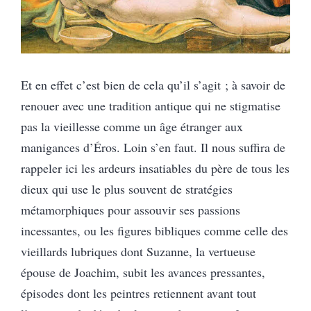
Et en effet c’est bien de cela qu’il s’agit ; à savoir de
renouer avec une tradition antique qui ne stigmatise
pas la vieillesse comme un âge étranger aux
manigances d’Éros. Loin s’en faut. Il nous suffira de
rappeler ici les ardeurs insatiables du père de tous les
dieux qui use le plus souvent de stratégies
métamorphiques pour assouvir ses passions
incessantes, ou les figures bibliques comme celle des
vieillards lubriques dont Suzanne, la vertueuse
épouse de Joachim, subit les avances pressantes,
épisodes dont les peintres retiennent avant tout