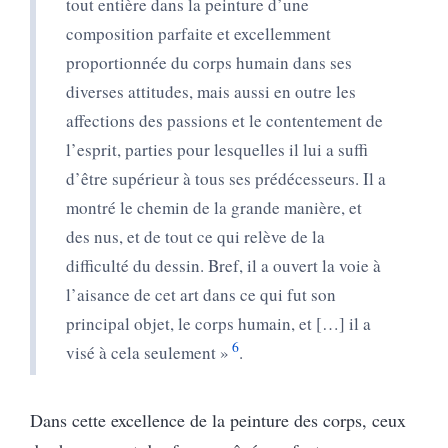
tout entière dans la peinture d’une
composition parfaite et excellemment
proportionnée du corps humain dans ses
diverses attitudes, mais aussi en outre les
affections des passions et le contentement de
l’esprit, parties pour lesquelles il lui a suffi
d’être supérieur à tous ses prédécesseurs. Il a
montré le chemin de la grande manière, et
des nus, et de tout ce qui relève de la
difficulté du dessin. Bref, il a ouvert la voie à
l’aisance de cet art dans ce qui fut son
principal objet, le corps humain, et […] il a
6
visé à cela seulement »
.
Dans cette excellence de la peinture des corps, ceux