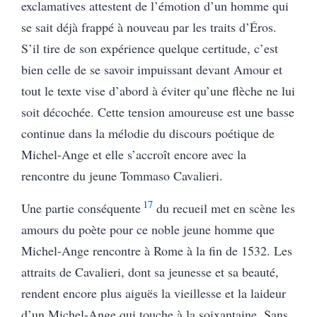
exclamatives attestent de l’émotion d’un homme qui
se sait déjà frappé à nouveau par les traits d’Éros.
S’il tire de son expérience quelque certitude, c’est
bien celle de se savoir impuissant devant Amour et
tout le texte vise d’abord à éviter qu’une flèche ne lui
soit décochée. Cette tension amoureuse est une basse
continue dans la mélodie du discours poétique de
Michel-Ange et elle s’accroît encore avec la
rencontre du jeune Tommaso Cavalieri.
17
Une partie conséquente
du recueil met en scène les
amours du poète pour ce noble jeune homme que
Michel-Ange rencontre à Rome à la fin de 1532. Les
attraits de Cavalieri, dont sa jeunesse et sa beauté,
rendent encore plus aiguës la vieillesse et la laideur
d’un Michel-Ange qui touche à la soixantaine. Sans