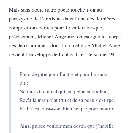
Mais sans doute notre poète touche-t-on au
paroxysme de l’érotisme dans l’une des dernières
compositions écrites pour Cavalieri lorsque,
précisément, Michel-Ange met en exergue les corps
des deux hommes, dont l’un, celui de Michel-Ange,
devient l’enveloppe de l’autre. C’est le sonnet 94 :
Plein de pitié pour l’autre et pour lui sans
pitié
Naît un vil animal qui, en peine et douleur,
Revêt la main d’autrui et de sa peau s’extirpe,
Et il n’est, dira-t-on, bien né que pour mourir.
Ainsi puisse vouloir mon destin que j’habille