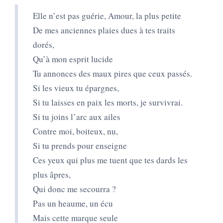
Elle n’est pas guérie, Amour, la plus petite
De mes anciennes plaies dues à tes traits
dorés,
Qu’à mon esprit lucide
Tu annonces des maux pires que ceux passés.
Si les vieux tu épargnes,
Si tu laisses en paix les morts, je survivrai.
Si tu joins l’arc aux ailes
Contre moi, boiteux, nu,
Si tu prends pour enseigne
Ces yeux qui plus me tuent que tes dards les
plus âpres,
Qui donc me secourra ?
Pas un heaume, un écu
Mais cette marque seule