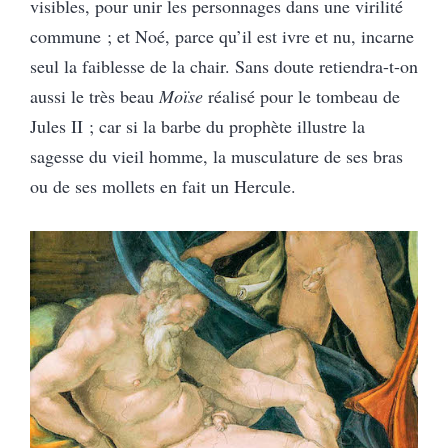
visibles, pour unir les personnages dans une virilité
commune ; et Noé, parce qu’il est ivre et nu, incarne
seul la faiblesse de la chair. Sans doute retiendra-t-on
aussi le très beau
Moïse
réalisé pour le tombeau de
Jules II ; car si la barbe du prophète illustre la
sagesse du vieil homme, la musculature de ses bras
ou de ses mollets en fait un Hercule.