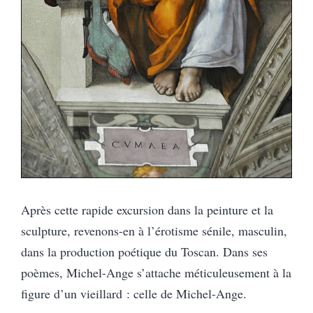
Après cette rapide excursion dans la peinture et la
sculpture, revenons-en à l’érotisme sénile, masculin,
dans la production poétique du Toscan. Dans ses
poèmes, Michel-Ange s’attache méticuleusement à la
figure d’un vieillard : celle de Michel-Ange.