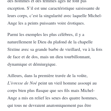
des hommes et des femmes âgés ne font pas
exception. S’il est une caractéristique saisissante de
leurs corps, c’est la singularité avec laquelle Michel-
Ange les a peints puissants voire érotiques.
Parmi les exemples les plus célèbres, il y a
naturellement le Dieu du plafond de la chapelle
Sixtine avec sa grande barbe de vieillard, vu à la fois
de face et de dos, mais un dieu tourbillonnant,
dynamique et démiurgique.
Ailleurs, dans la première travée de la voûte,
L’ivresse de Noé
peint un vieil homme assoupi au
corps bien plus flasque que ses fils mais Michel-
Ange a mis en relief les sexes des quatre hommes,
qui tous ne devraient anatomiquement pas être