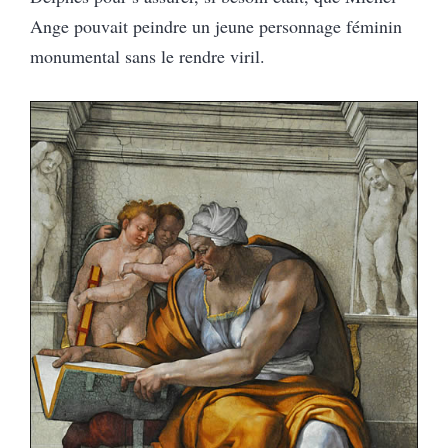
Ange pouvait peindre un jeune personnage féminin
monumental sans le rendre viril.