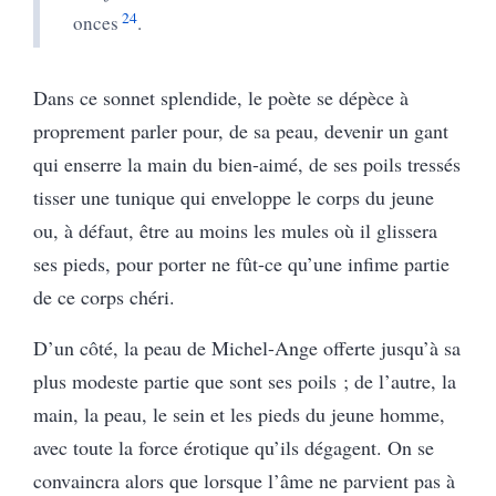
24
onces
.
Dans ce sonnet splendide, le poète se dépèce à
proprement parler pour, de sa peau, devenir un gant
qui enserre la main du bien-aimé, de ses poils tressés
tisser une tunique qui enveloppe le corps du jeune
ou, à défaut, être au moins les mules où il glissera
ses pieds, pour porter ne fût-ce qu’une infime partie
de ce corps chéri.
D’un côté, la peau de Michel-Ange offerte jusqu’à sa
plus modeste partie que sont ses poils ; de l’autre, la
main, la peau, le sein et les pieds du jeune homme,
avec toute la force érotique qu’ils dégagent. On se
convaincra alors que lorsque l’âme ne parvient pas à