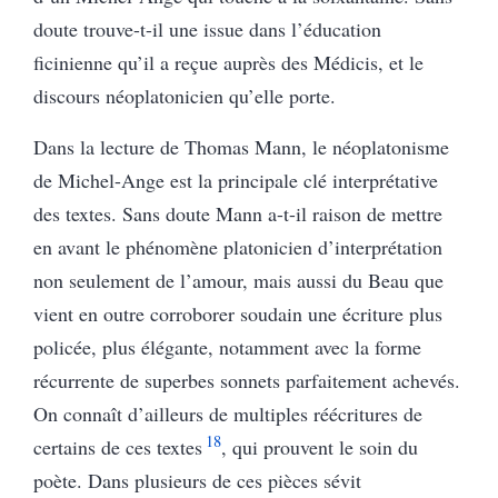
doute trouve-t-il une issue dans l’éducation
ficinienne qu’il a reçue auprès des Médicis, et le
discours néoplatonicien qu’elle porte.
Dans la lecture de Thomas Mann, le néoplatonisme
de Michel-Ange est la principale clé interprétative
des textes. Sans doute Mann a-t-il raison de mettre
en avant le phénomène platonicien d’interprétation
non seulement de l’amour, mais aussi du Beau que
vient en outre corroborer soudain une écriture plus
policée, plus élégante, notamment avec la forme
récurrente de superbes sonnets parfaitement achevés.
On connaît d’ailleurs de multiples réécritures de
18
certains de ces textes
, qui prouvent le soin du
poète. Dans plusieurs de ces pièces sévit