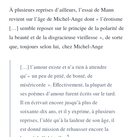
À plusieurs reprises d’ailleurs, l’essai de Mann
revient sur l’âge de Michel-Ange dont « l’érotisme
[…] semble reposer sur le principe de la polarité de
la beauté et de la disgracieuse vieillesse », de sorte
que, toujours selon lui, chez Michel-Ange
[…] l’amour existe et n’a rien à attendre
qu’« un peu de pitié, de bonté, de
miséricorde ». Effectivement, la plupart de
ses poèmes d’amour furent écrits sur le tard.
Il en écrivait encore jusqu’à plus de
soixante-dix ans, et il y exprime, à plusieurs
reprises, l’idée qu’à la laideur de son âge, il
est donné mission de rehausser encore la
5