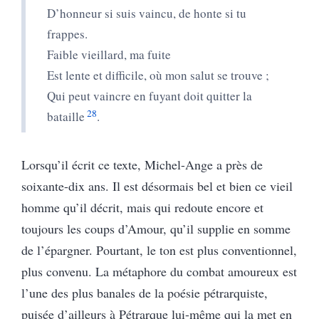
D’honneur si suis vaincu, de honte si tu
frappes.
Faible vieillard, ma fuite
Est lente et difficile, où mon salut se trouve ;
Qui peut vaincre en fuyant doit quitter la
28
bataille
.
Lorsqu’il écrit ce texte, Michel-Ange a près de
soixante-dix ans. Il est désormais bel et bien ce vieil
homme qu’il décrit, mais qui redoute encore et
toujours les coups d’Amour, qu’il supplie en somme
de l’épargner. Pourtant, le ton est plus conventionnel,
plus convenu. La métaphore du combat amoureux est
l’une des plus banales de la poésie pétrarquiste,
puisée d’ailleurs à Pétrarque lui-même qui la met en