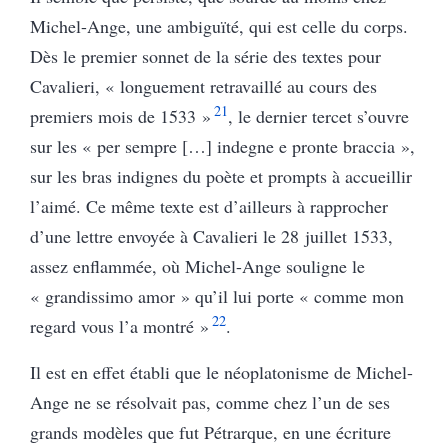
Michel-Ange, une ambiguïté, qui est celle du corps.
Dès le premier sonnet de la série des textes pour
Cavalieri, « longuement retravaillé au cours des
21
premiers mois de 1533 »
, le dernier tercet s’ouvre
sur les « per sempre […] indegne e pronte braccia »,
sur les bras indignes du poète et prompts à accueillir
l’aimé. Ce même texte est d’ailleurs à rapprocher
d’une lettre envoyée à Cavalieri le 28 juillet 1533,
assez enflammée, où Michel-Ange souligne le
« grandissimo amor » qu’il lui porte « comme mon
22
regard vous l’a montré »
.
Il est en effet établi que le néoplatonisme de Michel-
Ange ne se résolvait pas, comme chez l’un de ses
grands modèles que fut Pétrarque, en une écriture