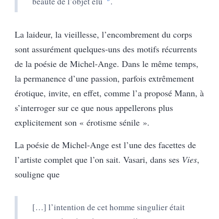
beauté de l’objet élu
.
La laideur, la vieillesse, l’encombrement du corps
sont assurément quelques-uns des motifs récurrents
de la poésie de Michel-Ange. Dans le même temps,
la permanence d’une passion, parfois extrêmement
érotique, invite, en effet, comme l’a proposé Mann, à
s’interroger sur ce que nous appellerons plus
explicitement son « érotisme sénile ».
La poésie de Michel-Ange est l’une des facettes de
l’artiste complet que l’on sait. Vasari, dans ses
Vies
,
souligne que
[…] l’intention de cet homme singulier était