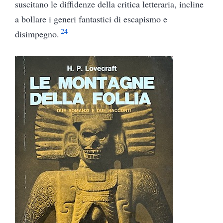
suscitano le diffidenze della critica letteraria, incline
a bollare i generi fantastici di escapismo e
24
disimpegno.