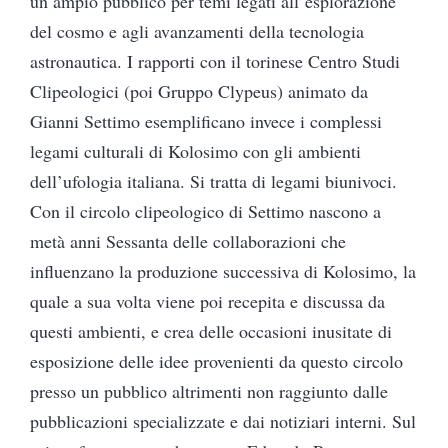
un ampio pubblico per temi legati all’esplorazione
del cosmo e agli avanzamenti della tecnologia
astronautica. I rapporti con il torinese Centro Studi
Clipeologici (poi Gruppo Clypeus) animato da
Gianni Settimo esemplificano invece i complessi
legami culturali di Kolosimo con gli ambienti
dell’ufologia italiana. Si tratta di legami biunivoci.
Con il circolo clipeologico di Settimo nascono a
metà anni Sessanta delle collaborazioni che
influenzano la produzione successiva di Kolosimo, la
quale a sua volta viene poi recepita e discussa da
questi ambienti, e crea delle occasioni inusitate di
esposizione delle idee provenienti da questo circolo
presso un pubblico altrimenti non raggiunto dalle
pubblicazioni specializzate e dai notiziari interni. Sul