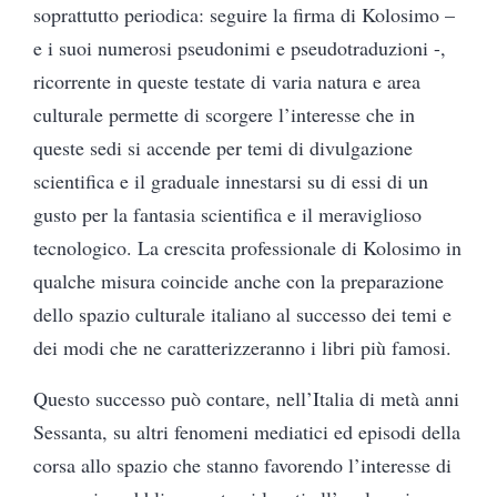
soprattutto periodica: seguire la firma di Kolosimo –
e i suoi numerosi pseudonimi e pseudotraduzioni -,
ricorrente in queste testate di varia natura e area
culturale permette di scorgere l’interesse che in
queste sedi si accende per temi di divulgazione
scientifica e il graduale innestarsi su di essi di un
gusto per la fantasia scientifica e il meraviglioso
tecnologico. La crescita professionale di Kolosimo in
qualche misura coincide anche con la preparazione
dello spazio culturale italiano al successo dei temi e
dei modi che ne caratterizzeranno i libri più famosi.
Questo successo può contare, nell’Italia di metà anni
Sessanta, su altri fenomeni mediatici ed episodi della
corsa allo spazio che stanno favorendo l’interesse di