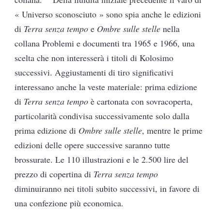
« Universo sconosciuto » sono spia anche le edizioni
di
Terra senza tempo
e
Ombre sulle stelle
nella
collana Problemi e documenti tra 1965 e 1966, una
scelta che non interesserà i titoli di Kolosimo
successivi. Aggiustamenti di tiro significativi
interessano anche la veste materiale: prima edizione
di
Terra senza tempo
è cartonata con sovracoperta,
particolarità condivisa successivamente solo dalla
prima edizione di
Ombre sulle stelle
, mentre le prime
edizioni delle opere successive saranno tutte
brossurate. Le 110 illustrazioni e le 2.500 lire del
prezzo di copertina di
Terra senza tempo
diminuiranno nei titoli subito successivi, in favore di
una confezione più economica.