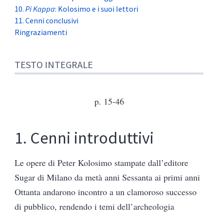
10.
Pi Kappa
: Kolosimo e i suoi lettori
11. Cenni conclusivi
Ringraziamenti
TESTO INTEGRALE
p. 15-46
1. Cenni introduttivi
Le opere di Peter Kolosimo stampate dall’editore
Sugar di Milano da metà anni Sessanta ai primi anni
Ottanta andarono incontro a un clamoroso successo
di pubblico, rendendo i temi dell’archeologia