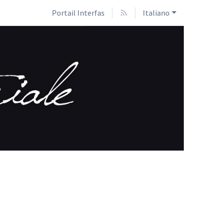
Portail Interfas
Italiano