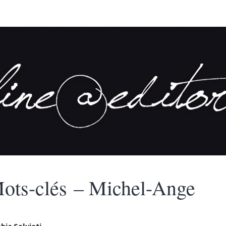
ots-clés – Michel-Ange