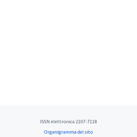
ISSN elettronica 2107-7118
Organigramma del sito