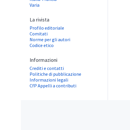
Varia
La rivista
Profilo editoriale
Comitati
Norme per gli autori
Codice etico
Informazioni
Crediti e contatti
Politiche di pubblicazione
Informazioni legali
CfP Appelli a contributi