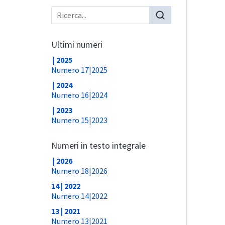
Ultimi numeri
| 2025
Numero 17|2025
| 2024
Numero 16|2024
| 2023
Numero 15|2023
Numeri in testo integrale
| 2026
Numero 18|2026
14 | 2022
Numero 14|2022
13 | 2021
Numero 13|2021