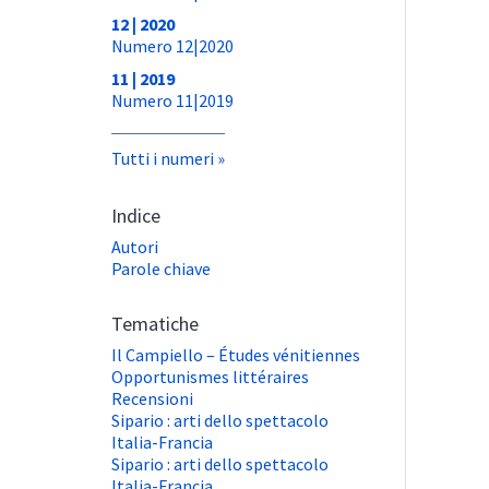
12 | 2020
Numero 12|2020
11 | 2019
Numero 11|2019
Tutti i numeri
Indice
Autori
Parole chiave
Tematiche
Il Campiello – Études vénitiennes
Opportunismes littéraires
Recensioni
Sipario : arti dello spettacolo
Italia-Francia
Sipario : arti dello spettacolo
Italia-Francia