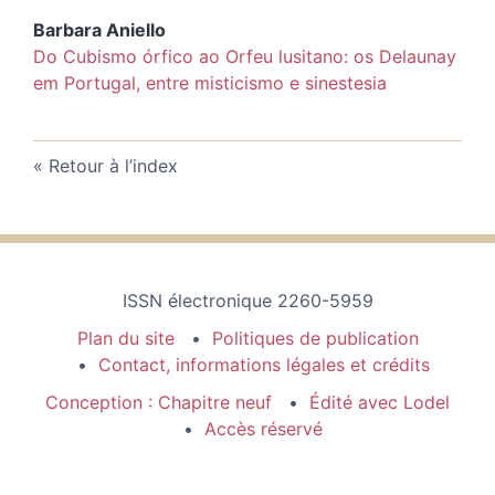
Barbara
Aniello
Do Cubismo órfico ao Orfeu lusitano: os Delaunay
em Portugal, entre misticismo e sinestesia
Retour à l’index
ISSN électronique 2260-5959
Plan du site
Politiques de publication
Contact, informations légales et crédits
Conception : Chapitre neuf
Édité avec Lodel
Accès réservé