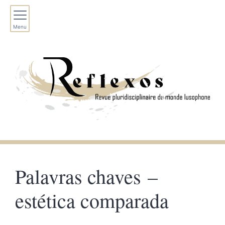
Menu
Palavras chaves –
estética comparada