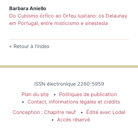
Barbara
Aniello
Do Cubismo órfico ao Orfeu lusitano: os Delaunay
em Portugal, entre misticismo e sinestesia
Retour à l’index
ISSN électronique 2260-5959
Plan du site
Politiques de publication
Contact, informations légales et crédits
Conception : Chapitre neuf
Édité avec Lodel
Accès réservé