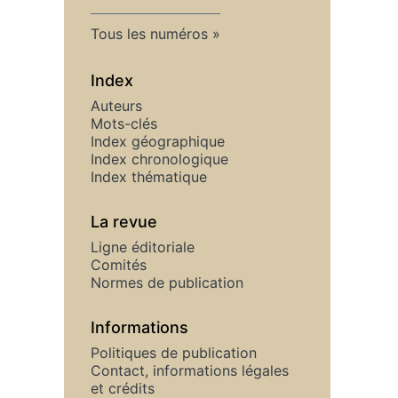
Tous les numéros
Index
Auteurs
Mots-clés
Index géographique
Index chronologique
Index thématique
La revue
Ligne éditoriale
Comités
Normes de publication
Informations
Politiques de publication
Contact, informations légales
et crédits