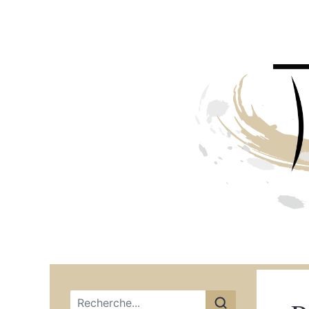
Menu principal