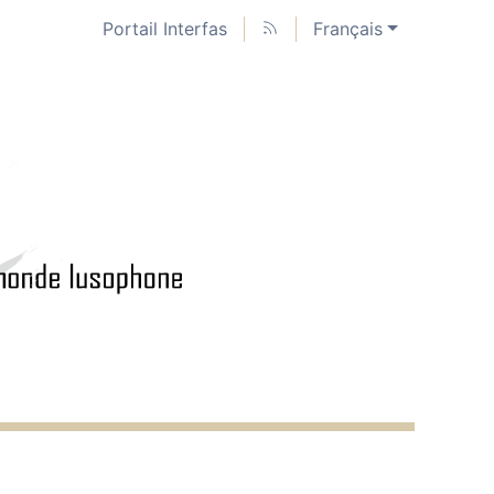
Portail Interfas
Français