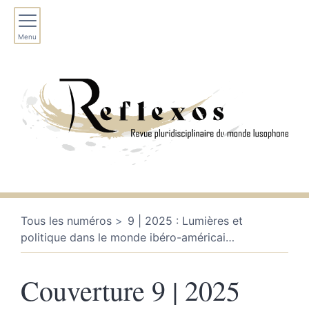
Menu
Tous les numéros
9 | 2025 : Lumières et
politique dans le monde ibéro-américai
…
Couverture 9 | 2025