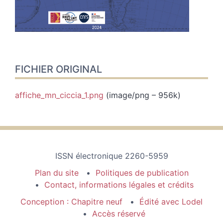
FICHIER ORIGINAL
affiche_mn_ciccia_1.png
(image/png – 956k)
ISSN électronique 2260-5959
Plan du site
Politiques de publication
Contact, informations légales et crédits
Conception : Chapitre neuf
Édité avec Lodel
Accès réservé