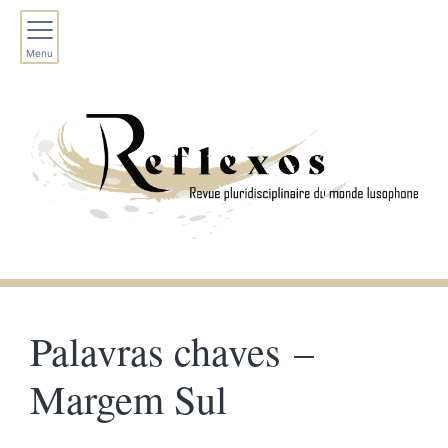
Menu
Palavras chaves –
Margem Sul