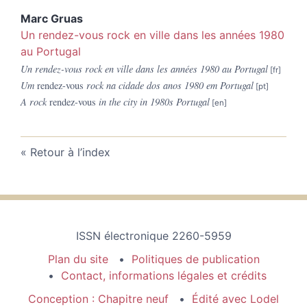
Marc
Gruas
Un rendez-vous rock en ville dans les années 1980
au Portugal
Un rendez-vous rock en ville dans les années 1980 au Portugal
Um
rendez-vous
rock na cidade dos anos 1980 em Portugal
A rock
rendez-vous
in the city in 1980s Portugal
Retour à l’index
ISSN électronique 2260-5959
Plan du site
Politiques de publication
Contact, informations légales et crédits
Conception : Chapitre neuf
Édité avec Lodel