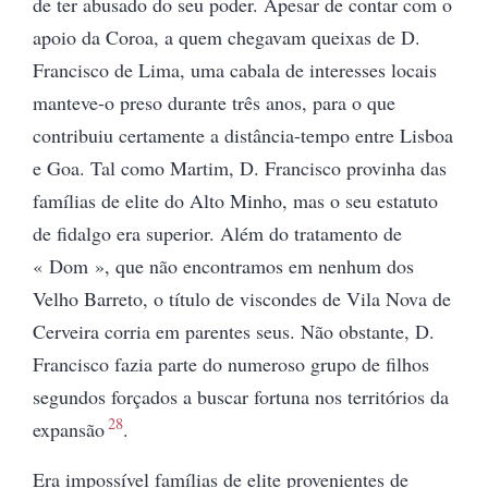
de ter abusado do seu poder. Apesar de contar com o
apoio da Coroa, a quem chegavam queixas de D.
Francisco de Lima, uma cabala de interesses locais
manteve-o preso durante três anos, para o que
contribuiu certamente a distância-tempo entre Lisboa
e Goa. Tal como Martim, D. Francisco provinha das
famílias de elite do Alto Minho, mas o seu estatuto
de fidalgo era superior. Além
do tratamento de
« Dom », que não encontramos
em nenhum dos
Velho Barreto, o título de viscondes de Vila Nova de
Cerveira corria em parentes seus. Não obstante, D.
Francisco fazia parte do numeroso grupo de filhos
segundos forçados a buscar fortuna nos territórios da
28
expansão
.
Era impossível famílias de elite provenientes de