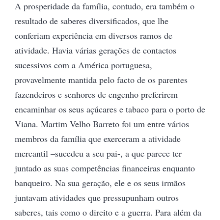
A prosperidade da família, contudo, era também o
resultado de saberes diversificados, que lhe
conferiam experiência em diversos ramos de
atividade. Havia várias gerações de contactos
sucessivos com a América portuguesa,
provavelmente mantida pelo facto de os parentes
fazendeiros e senhores de engenho preferirem
encaminhar os seus açúcares e tabaco para o porto de
Viana. Martim Velho Barreto foi um entre vários
membros da família que exerceram a atividade
mercantil –sucedeu a seu pai-, a que parece ter
juntado as suas competências financeiras enquanto
banqueiro. Na sua geração, ele e os seus irmãos
juntavam atividades que pressupunham outros
saberes, tais como o direito e a guerra. Para além da