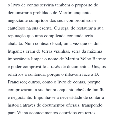
o livro de contas serviria também o propósito de
demonstrar a probidade de Martim enquanto
negociante cumpridor dos seus compromissos e
cauteloso na sua escrita. Ou seja, de restaurar a sua
reputação que uma complicada contenda teria
abalado. Num contexto local, uma vez que os dois
litigantes eram de terras vizinhas, seria da máxima
importância limpar o nome de Martim Velho Barreto
e poder comprová-lo através de documentos. Uns, os
relativos à contenda, porque o ilibavam face a D.
Francisco; outros, como o livro de contas, porque
comprovavam a sua honra enquanto chefe de família
e negociante. Impunha-se a necessidade de contar a
história através de documentos oficiais, transpondo
para Viana acontecimentos ocorridos em terras