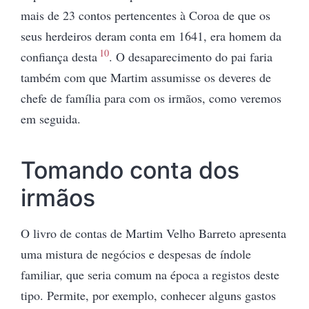
mais de 23 contos pertencentes à Coroa de que os
seus herdeiros deram conta em 1641, era homem da
10
confiança desta
. O desaparecimento do pai faria
também com que Martim assumisse os deveres de
chefe de família para com os irmãos, como veremos
em seguida.
Tomando conta dos
irmãos
O livro de contas de Martim Velho Barreto apresenta
uma mistura de negócios e despesas de índole
familiar, que seria comum na época a registos deste
tipo. Permite, por exemplo, conhecer alguns gastos