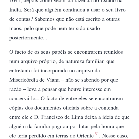
Índia. Será que alguém continuou a usar o seu livro
de contas? Sabemos que não está escrito a outras
mãos, pelo que pode nem ter sido usado
posteriormente...
O facto de os seus papéis se encontrarem reunidos
num arquivo próprio, de natureza familiar, que
entretanto foi incorporado no arquivo da
Misericórdia de Viana – não se sabendo por que
razão – leva a pensar que houve interesse em
conservá-los. O facto de entre eles se encontrarem
cópias dos documentos oficiais sobre a contenda
entre ele e D. Francisco de Lima deixa a ideia de que
alguém da família pugnou por lutar pela honra que
31
ele teria perdido em terras do Oriente
. Nesse caso,