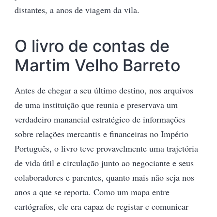
distantes, a anos de viagem da vila.
O livro de contas de
Martim Velho Barreto
Antes de chegar a seu último destino, nos arquivos
de uma instituição que reunia e preservava um
verdadeiro manancial estratégico de informações
sobre relações mercantis e financeiras no Império
Português, o livro teve provavelmente uma trajetória
de vida útil e circulação junto ao negociante e seus
colaboradores e parentes, quanto mais não seja nos
anos a que se reporta. Como um mapa entre
cartógrafos, ele era capaz de registar e comunicar