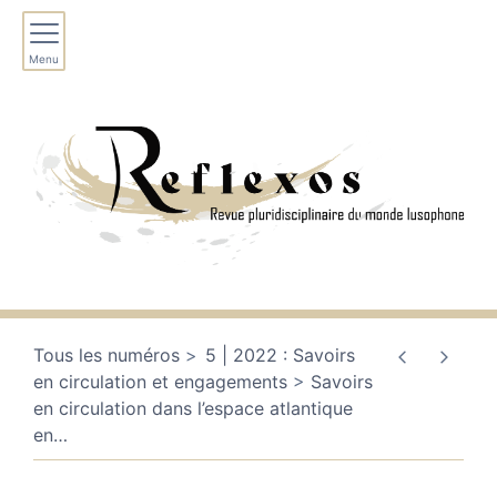
Menu
Tous les numéros
5 | 2022 : Savoirs
en circulation et engagements
Savoirs
en circulation dans l’espace atlantique
en
…