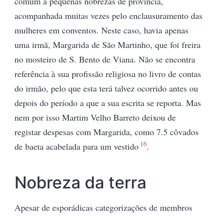
comum a pequenas nobrezas de província,
acompanhada muitas vezes pelo enclausuramento das
mulheres em conventos. Neste caso, havia apenas
uma irmã, Margarida de São Martinho, que foi freira
no mosteiro de S. Bento de Viana. Não se encontra
referência à sua profissão religiosa no livro de contas
do irmão, pelo que esta terá talvez ocorrido antes ou
depois do período a que a sua escrita se reporta. Mas
nem por isso Martim Velho Barreto deixou de
registar despesas com Margarida, como 7.5 côvados
16
de baeta acabelada para um vestido
.
Nobreza da terra
Apesar de esporádicas categorizações de membros