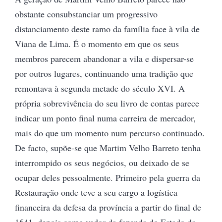
obstante consubstanciar um progressivo
distanciamento deste ramo da família face à vila de
Viana de Lima. É o momento em que os seus
membros parecem abandonar a vila e dispersar-se
por outros lugares, continuando uma tradição que
remontava à segunda metade do século XVI. A
própria sobrevivência do seu livro de contas parece
indicar um ponto final numa carreira de mercador,
mais do que um momento num percurso continuado.
De facto, supõe-se que Martim Velho Barreto tenha
interrompido os seus negócios, ou deixado de se
ocupar deles pessoalmente. Primeiro pela guerra da
Restauração onde teve a seu cargo a logística
financeira da defesa da província a partir do final de
1641, depois como vedor da fazenda do Estado da