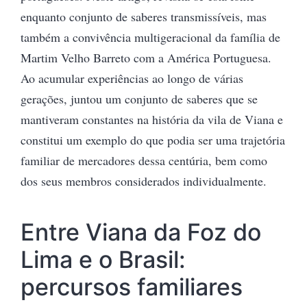
enquanto conjunto de saberes transmissíveis, mas
também a convivência multigeracional da família de
Martim Velho Barreto com a América Portuguesa.
Ao acumular experiências ao longo de várias
gerações, juntou um conjunto de saberes que se
mantiveram constantes na história da vila de Viana e
constitui um exemplo do que podia ser uma trajetória
familiar de mercadores dessa centúria, bem como
dos seus membros considerados individualmente.
Entre Viana da Foz do
Lima e o Brasil:
percursos familiares