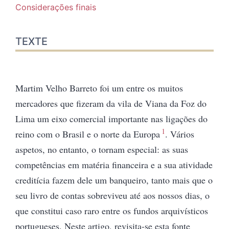
Considerações finais
TEXTE
Martim Velho Barreto foi um entre os muitos
mercadores que fizeram da vila de Viana da Foz do
Lima um eixo comercial
importante nas ligações do
1
reino com o Brasil e o norte da Europa
. Vários
aspetos, no entanto, o tornam especial: as suas
competências em matéria financeira e a sua atividade
creditícia fazem dele um banqueiro, tanto mais que o
seu livro de contas sobreviveu até aos nossos dias, o
que constitui caso raro entre os fundos arquivísticos
portugueses. Neste artigo, revisita-se esta fonte