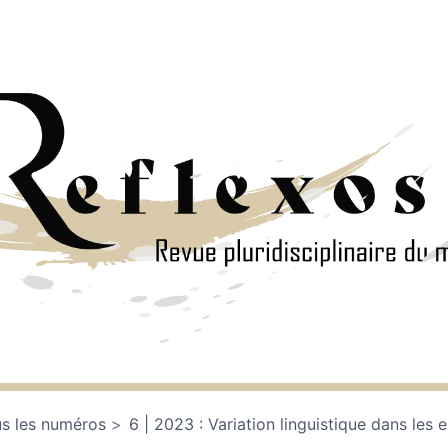
s les numéros
6 | 2023 : Variation linguistique dans les