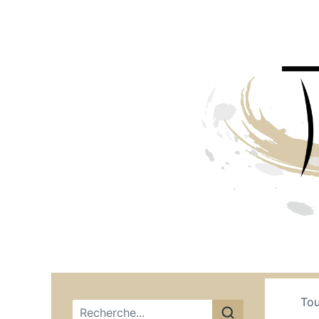
Tou
Menu principal