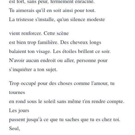
est fort, sans peur, fermement enraciné.
Tu aimerais qu'il en soit ainsi pour tout.
La tristesse s'installe, qu'un silence modeste
vient renforcer. Cette scène
est bien trop familière. Des cheveux longs
balaient ton visage. Les étoiles brillent ce soir.
N'avoir aucun endroit ou aller, personne pour
s’inquiéter a ton sujet.
Trop occupé pour des choses comme l'amour, tu
tournes
en rond sous le soleil sans même t'en rendre compte.
Les jours
passent jusqu’à ce que tu saches que tu es chez toi.
Seul,