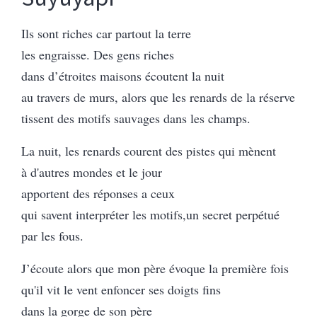
Ils sont riches car partout la terre
les engraisse. Des gens riches
dans d’étroites maisons écoutent la nuit
au travers de murs, alors que les renards de la réserve
tissent des motifs sauvages dans les champs.
La nuit, les renards courent des pistes qui mènent
à d'autres mondes et le jour
apportent des réponses a ceux
qui savent interpréter les motifs,un secret perpétué
par les fous.
J’écoute alors que mon père évoque la première fois
qu'il vit le vent enfoncer ses doigts fins
dans la gorge de son père