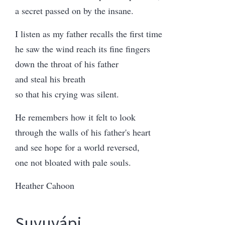
a secret passed on by the insane.
I listen as my father recalls the first time
he saw the wind reach its fine fingers
down the throat of his father
and steal his breath
so that his crying was silent.
He remembers how it felt to look
through the walls of his father's heart
and see hope for a world reversed,
one not bloated with pale souls.
Heather Cahoon
Suyuyápi