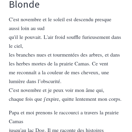
Blonde
C'est novembre et le soleil est descendu presque
aussi loin au sud
qu'il le pouvait. L'air froid souffle furieusement dans
le ciel,
les branches nues et tourmentées des arbres, et dans
les herbes mortes de la prairie Camas. Ce vent
me reconnaît a la couleur de mes cheveux, une
lumière dans l’obscurité.
C'est novembre et je peux voir mon âme qui,
chaque fois que j'expire, quitte lentement mon corps.
Papa et moi prenons le raccourci a travers la prairie
Camas
jusqu'au lac Dog. Il me raconte des histoires