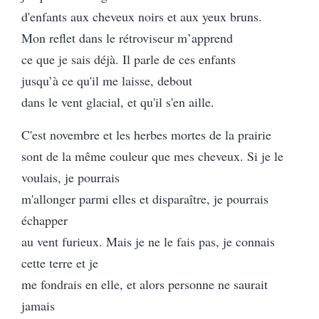
d'enfants aux cheveux noirs et aux yeux bruns.
Mon reflet dans le rétroviseur m’apprend
ce que je sais déjà. Il parle de ces enfants
jusqu’à ce qu'il me laisse, debout
dans le vent glacial, et qu'il s'en aille.
C'est novembre et les herbes mortes de la prairie
sont de la même couleur que mes cheveux. Si je le
voulais, je pourrais
m'allonger parmi elles et disparaître, je pourrais
échapper
au vent furieux. Mais je ne le fais pas, je connais
cette terre et je
me fondrais en elle, et alors personne ne saurait
jamais