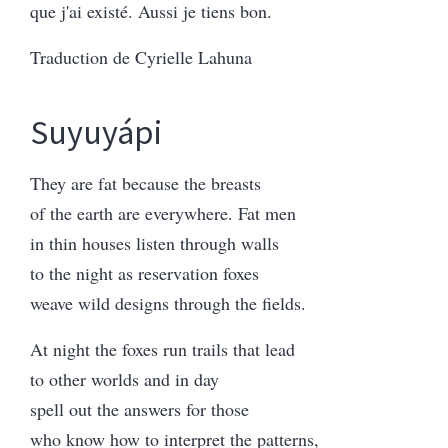
que j'ai existé. Aussi je tiens bon.
Traduction de Cyrielle Lahuna
Suyuyápi
They are fat because the breasts
of the earth are everywhere. Fat men
in thin houses listen through walls
to the night as reservation foxes
weave wild designs through the fields.
At night the foxes run trails that lead
to other worlds and in day
spell out the answers for those
who know how to interpret the patterns,