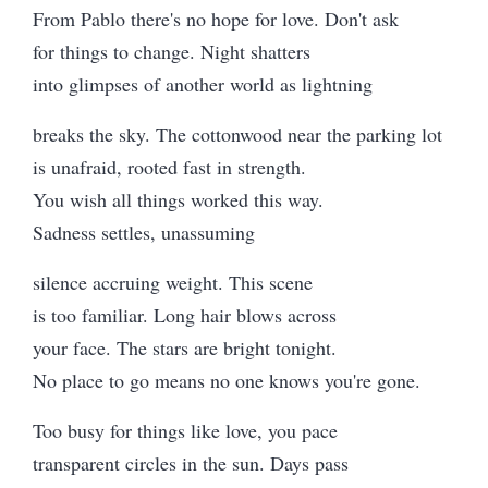
From Pablo there's no hope for love. Don't ask
for things to change. Night shatters
into glimpses of another world as lightning
breaks the sky. The cottonwood near the parking lot
is unafraid, rooted fast in strength.
You wish all things worked this way.
Sadness settles, unassuming
silence accruing weight. This scene
is too familiar. Long hair blows across
your face. The stars are bright tonight.
No place to go means no one knows you're gone.
Too busy for things like love, you pace
transparent circles in the sun. Days pass