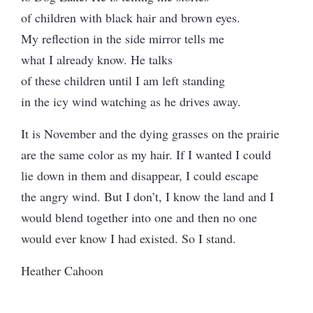
of children with black hair and brown eyes.
My reflection in the side mirror tells me
what I already know. He talks
of these children until I am left standing
in the icy wind watching as he drives away.
It is November and the dying grasses on the prairie
are the same color as my hair. If I wanted I could
lie down in them and disappear, I could escape
the angry wind. But I don’t, I know the land and I
would blend together into one and then no one
would ever know I had existed. So I stand.
Heather Cahoon