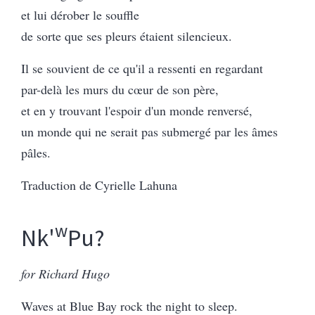
et lui dérober le souffle
de sorte que ses pleurs étaient silencieux.
Il se souvient de ce qu'il a ressenti en regardant
par-delà les murs du cœur de son père,
et en y trouvant l'espoir d'un monde renversé,
un monde qui ne serait pas submergé par les âmes
pâles.
Traduction de Cyrielle Lahuna
w
Nk'
Pu?
for Richard Hugo
Waves at Blue Bay rock the night to sleep.