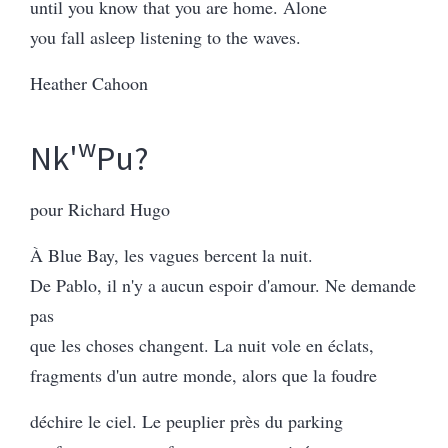
until you know that you are home. Alone
you fall asleep listening to the waves.
Heather Cahoon
w
Nk'
Pu?
pour Richard Hugo
À Blue Bay, les vagues bercent la nuit.
De Pablo, il n'y a aucun espoir d'amour. Ne demande
pas
que les choses changent. La nuit vole en éclats,
fragments d'un autre monde, alors que la foudre
déchire le ciel. Le peuplier près du parking