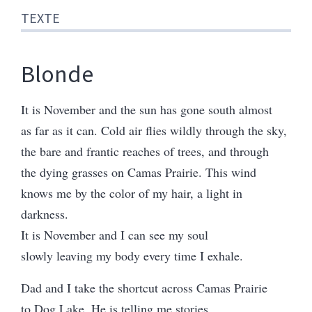
TEXTE
Blonde
It is November and the sun has gone south almost
as far as it can. Cold air flies wildly through the sky,
the bare and frantic reaches of trees, and through
the dying grasses on Camas Prairie. This wind
knows me by the color of my hair, a light in
darkness.
It is November and I can see my soul
slowly leaving my body every time I exhale.
Dad and I take the shortcut across Camas Prairie
to Dog Lake. He is telling me stories