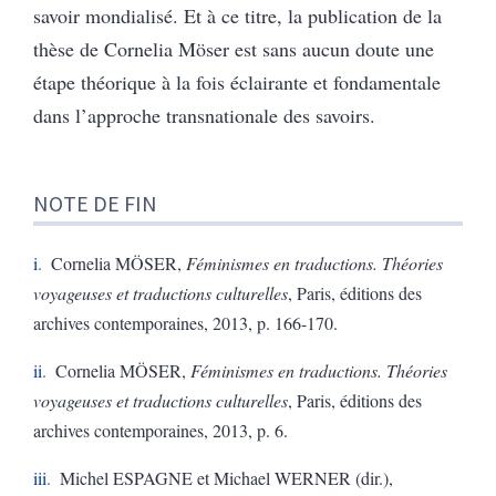
savoir mondialisé. Et à ce titre, la publication de la
thèse de Cornelia Möser est sans aucun doute une
étape théorique à la fois éclairante et fondamentale
dans l’approche transnationale des savoirs.
NOTE DE FIN
i
Cornelia MÖSER,
Féminismes en traductions. Théories
voyageuses et traductions culturelles
, Paris, éditions des
archives contemporaines, 2013, p. 166-170.
ii
Cornelia MÖSER,
Féminismes en traductions. Théories
voyageuses et traductions culturelles
, Paris, éditions des
archives contemporaines, 2013, p. 6.
iii
Michel ESPAGNE et Michael WERNER (dir.),