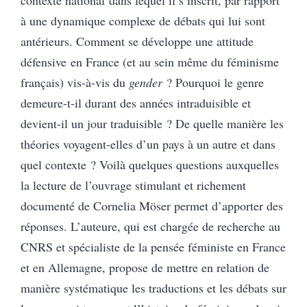
à une dynamique complexe de débats qui lui sont
antérieurs. Comment se développe une attitude
défensive en France (et au sein même du féminisme
français) vis-à-vis du
gender
? Pourquoi le genre
demeure-t-il durant des années intraduisible et
devient-il un jour traduisible ? De quelle manière les
théories voyagent-elles d’un pays à un autre et dans
quel contexte ? Voilà quelques questions auxquelles
la lecture de l’ouvrage stimulant et richement
documenté de Cornelia Möser permet d’apporter des
réponses. L’auteure, qui est chargée de recherche au
CNRS et spécialiste de la pensée féministe en France
et en Allemagne, propose de mettre en relation de
manière systématique les traductions et les débats sur