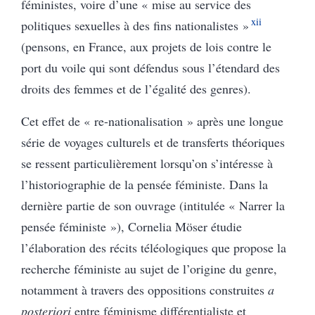
féministes, voire d’une « mise au service des
xii
politiques sexuelles à des fins nationalistes »
(pensons, en France, aux projets de lois contre le
port du voile qui sont défendus sous l’étendard des
droits des femmes et de l’égalité des genres).
Cet effet de « re-nationalisation » après une longue
série de voyages culturels et de transferts théoriques
se ressent particulièrement lorsqu’on s’intéresse à
l’historiographie de la pensée féministe. Dans la
dernière partie de son ouvrage (intitulée « Narrer la
pensée féministe »), Cornelia Möser étudie
l’élaboration des récits téléologiques que propose la
recherche féministe au sujet de l’origine du genre,
notamment à travers des oppositions construites
a
posteriori
entre féminisme différentialiste et