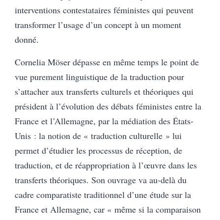
interventions contestataires féministes qui peuvent
transformer l’usage d’un concept à un moment
donné.
Cornelia Möser dépasse en même temps le point de
vue purement linguistique de la traduction pour
s’attacher aux transferts culturels et théoriques qui
président à l’évolution des débats féministes entre la
France et l’Allemagne, par la médiation des États-
Unis : la notion de « traduction culturelle » lui
permet d’étudier les processus de réception, de
traduction, et de réappropriation à l’œuvre dans les
transferts théoriques. Son ouvrage va au-delà du
cadre comparatiste traditionnel d’une étude sur la
France et Allemagne, car « même si la comparaison