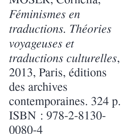
Féminismes en
traductions. Théories
voyageuses et
traductions culturelles
,
2013, Paris, éditions
des archives
contemporaines. 324 p.
ISBN : 978-2-8130-
0080-4