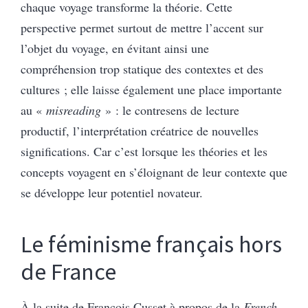
chaque voyage transforme la théorie. Cette
perspective permet surtout de mettre l’accent sur
l’objet du voyage, en évitant ainsi une
compréhension trop statique des contextes et des
cultures ; elle laisse également une place importante
au «
misreading
» : le contresens de lecture
productif, l’interprétation créatrice de nouvelles
significations. Car c’est lorsque les théories et les
concepts voyagent en s’éloignant de leur contexte que
se développe leur potentiel novateur.
Le féminisme français hors
de France
À la suite de François Cusset à propos de la
French