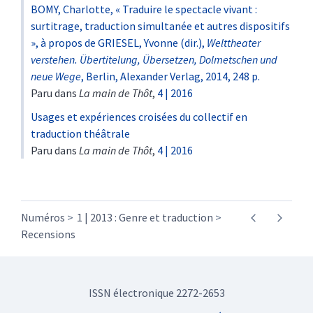
BOMY, Charlotte, « Traduire le spectacle vivant :
surtitrage, traduction simultanée et autres dispositifs
», à propos de GRIESEL, Yvonne (dir.),
Welttheater
verstehen.
Übertitelung, Übersetzen, Dolmetschen und
neue Wege
, Berlin, Alexander Verlag, 2014, 248 p.
Paru dans
La main de Thôt
,
4 | 2016
Usages et expériences croisées du collectif en
traduction théâtrale
Paru dans
La main de Thôt
,
4 | 2016
Numéros
1 | 2013 : Genre et traduction
Recensions
ISSN électronique 2272-2653