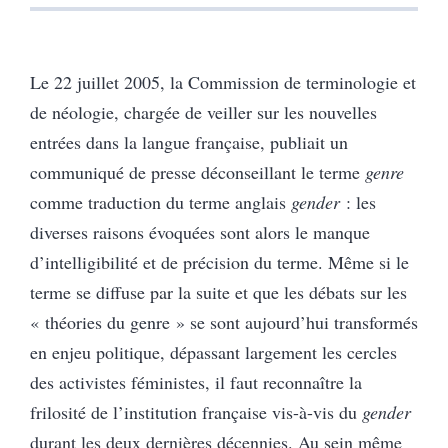
Le 22 juillet 2005, la Commission de terminologie et
de néologie, chargée de veiller sur les nouvelles
entrées dans la langue française, publiait un
communiqué de presse déconseillant le terme
genre
comme traduction du terme anglais
gender
: les
diverses raisons évoquées sont alors le manque
d’intelligibilité et de précision du terme. Même si le
terme se diffuse par la suite et que les débats sur les
« théories du genre » se sont aujourd’hui transformés
en enjeu politique, dépassant largement les cercles
des activistes féministes, il faut reconnaître la
frilosité de l’institution française vis-à-vis du
gender
durant les deux dernières décennies. Au sein même