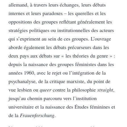
allemand, à travers leurs échanges, leurs débats
internes et leurs paradoxes – les querelles et les
oppositions des groupes reflétant généralement les
stratégies politiques ou institutionnelles des acteurs
qui s’expriment au sein de ces groupes. L’ouvrage
aborde également les débats précurseurs dans les
deux pays aux débats sur « les théories du genre » :
depuis la naissance des groupes féministes dans les
années 1960, avec le rejet ou l’intégration de la
psychanalyse, de la critique marxiste, du point de
vue lesbien ou
queer
contre la philosophie
straight
,
jusqu’au chemin parcouru vers l’institution
universitaire et la naissance des Études féminines et
de la
Frauenforschung
.