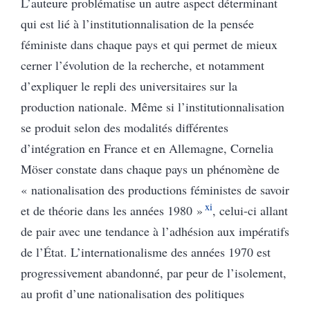
L’auteure problématise un autre aspect déterminant
qui est lié à l’institutionnalisation de la pensée
féministe dans chaque pays et qui permet de mieux
cerner l’évolution de la recherche, et notamment
d’expliquer le repli des universitaires sur la
production nationale. Même si l’institutionnalisation
se produit selon des modalités différentes
d’intégration en France et en Allemagne, Cornelia
Möser constate dans chaque pays un phénomène de
« nationalisation des productions féministes de savoir
xi
et de théorie dans les années 1980 »
, celui-ci allant
de pair avec une tendance à l’adhésion aux impératifs
de l’État. L’internationalisme des années 1970 est
progressivement abandonné, par peur de l’isolement,
au profit d’une nationalisation des politiques