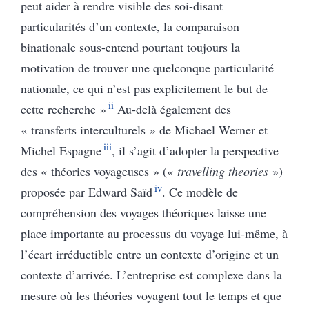
peut aider à rendre visible des soi-disant
particularités d’un contexte, la comparaison
binationale sous-entend pourtant toujours la
motivation de trouver une quelconque particularité
nationale, ce qui n’est pas explicitement le but de
ii
cette recherche »
Au-delà également des
« transferts interculturels » de Michael Werner et
iii
Michel Espagne
, il s’agit d’adopter la perspective
des « théories voyageuses » («
travelling theories
»)
iv
proposée par Edward Saïd
. Ce modèle de
compréhension des voyages théoriques laisse une
place importante au processus du voyage lui-même, à
l’écart irréductible entre un contexte d’origine et un
contexte d’arrivée. L’entreprise est complexe dans la
mesure où les théories voyagent tout le temps et que