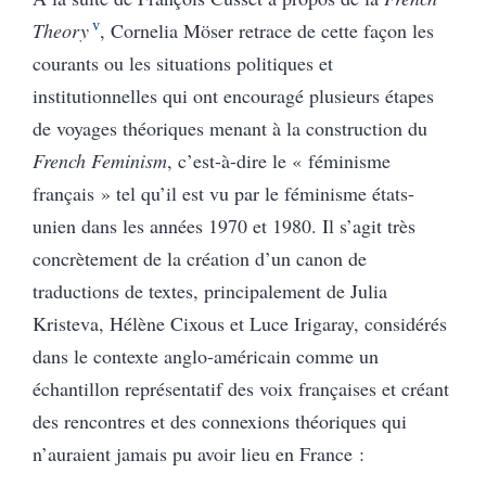
v
Theory
, Cornelia Möser retrace de cette façon les
courants ou les situations politiques et
institutionnelles qui ont encouragé plusieurs étapes
de voyages théoriques menant à la construction du
French Feminism
, c’est-à-dire le « féminisme
français » tel qu’il est vu par le féminisme états-
unien dans les années 1970 et 1980. Il s’agit très
concrètement de la création d’un canon de
traductions de textes, principalement de Julia
Kristeva, Hélène Cixous et Luce Irigaray, considérés
dans le contexte anglo-américain comme un
échantillon représentatif des voix françaises et créant
des rencontres et des connexions théoriques qui
n’auraient jamais pu avoir lieu en France :