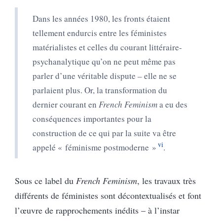
Dans les années 1980, les fronts étaient
tellement endurcis entre les féministes
matérialistes et celles du courant littéraire-
psychanalytique qu’on ne peut même pas
parler d’une véritable dispute – elle ne se
parlaient plus. Or, la transformation du
dernier courant en
French Feminism
a eu des
conséquences importantes pour la
construction de ce qui par la suite va être
vi
appelé « féminisme postmoderne »
.
Sous ce label du
French Feminism
, les travaux très
différents de féministes sont décontextualisés et font
l’œuvre de rapprochements inédits – à l’instar