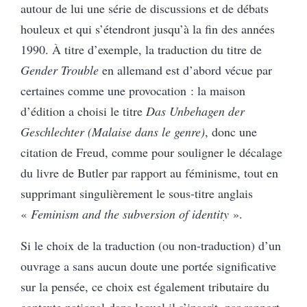
autour de lui une série de discussions et de débats
houleux et qui s’étendront jusqu’à la fin des années
1990. À titre d’exemple, la traduction du titre de
Gender Trouble
en allemand est d’abord vécue par
certaines comme une provocation : la maison
d’édition a choisi le titre
Das Unbehagen der
Geschlechter (Malaise dans le genre)
, donc une
citation de Freud, comme pour souligner le décalage
du livre de Butler par rapport au féminisme, tout en
supprimant singulièrement le sous-titre anglais
«
Feminism and the subversion of identity
».
Si le choix de la traduction (ou non-traduction) d’un
ouvrage a sans aucun doute une portée significative
sur la pensée, ce choix est également tributaire du
contexte national dans lequel il s’inscrit, par rapport