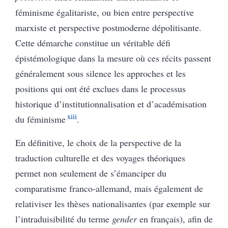
féminisme égalitariste, ou bien entre perspective
marxiste et perspective postmoderne dépolitisante.
Cette démarche constitue un véritable défi
épistémologique dans la mesure où ces récits passent
généralement sous silence les approches et les
positions qui ont été exclues dans le processus
historique d’institutionnalisation et d’académisation
xiii
du féminisme
.
En définitive, le choix de la perspective de la
traduction culturelle et des voyages théoriques
permet non seulement de s’émanciper du
comparatisme franco-allemand, mais également de
relativiser les thèses nationalisantes (par exemple sur
l’intraduisibilité du terme
gender
en français), afin de