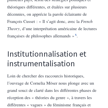
théoriques différentes, et étalées sur plusieurs
décennies, on apprécie la parole éclairante de
François Cusset : « Il s’agit donc, avec la
French
Theory
, d’une interprétation américaine de lectures
x
françaises de philosophes allemands »
.
Institutionnalisation et
instrumentalisation
Loin de chercher des raccourcis historiques,
l’ouvrage de Cornelia Möser nous plonge avec un
grand souci de clarté dans les différentes phases de
réception des « théories du genre », à travers les
différentes « vagues » du féminisme français et