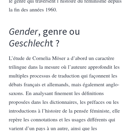
le genre qui traversent l’histoire du féminisme depuis
la fin des années 1960.
Gender
, genre ou
Geschlech
t ?
L’étude de Cornelia Möser a d’abord un caractère
trilingue dans la mesure où l’auteure approfondit les
multiples processus de traduction qui façonnent les
débats français et allemands, mais également anglo-
saxons. En analysant finement les définitions
proposées dans les dictionnaires, les préfaces ou les
introductions à l’histoire de la pensée féministe, elle
repère les connotations et les usages différents qui
varient d’un pays à un autre, ainsi que les