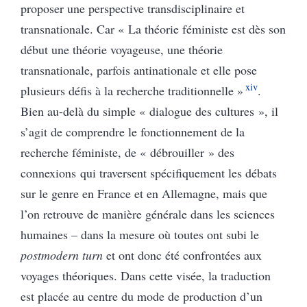
proposer une perspective transdisciplinaire et
transnationale. Car « La théorie féministe est dès son
début une théorie voyageuse, une théorie
transnationale, parfois antinationale et elle pose
xiv
plusieurs défis à la recherche traditionnelle »
.
Bien au-delà du simple « dialogue des cultures », il
s’agit de comprendre le fonctionnement de la
recherche féministe, de « débrouiller » des
connexions qui traversent spécifiquement les débats
sur le genre en France et en Allemagne, mais que
l’on retrouve de manière générale dans les sciences
humaines – dans la mesure où toutes ont subi le
postmodern turn
et ont donc été confrontées aux
voyages théoriques. Dans cette visée, la traduction
est placée au centre du mode de production d’un