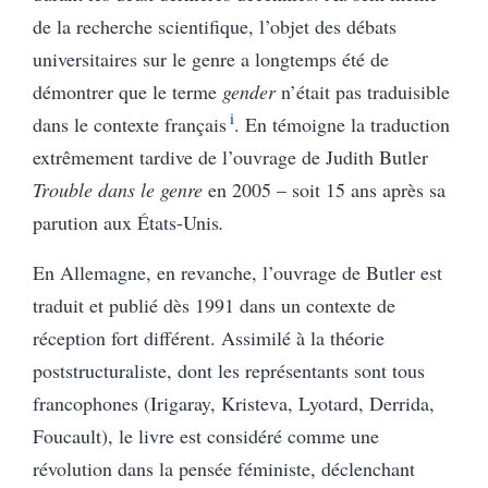
de la recherche scientifique, l’objet des débats
universitaires sur le genre a longtemps été de
démontrer que le terme
gender
n’était pas traduisible
i
dans le contexte français
. En témoigne la traduction
extrêmement tardive de l’ouvrage de Judith Butler
Trouble dans le genre
en 2005 – soit 15 ans après sa
parution aux États-Unis
.
En Allemagne, en revanche, l’ouvrage de Butler est
traduit et publié dès 1991 dans un contexte de
réception fort différent. Assimilé à la théorie
poststructuraliste, dont les représentants sont tous
francophones (Irigaray, Kristeva, Lyotard, Derrida,
Foucault), le livre est considéré comme une
révolution dans la pensée féministe, déclenchant