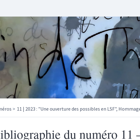
méros
11 | 2023 : "Une ouverture des possibles en LSF", Hommage
ibliographie du numéro 11 