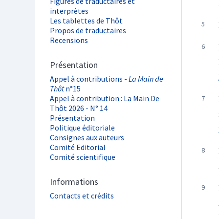
Figures de traductaires et
interprètes
Les tablettes de Thôt
Propos de traductaires
Recensions
Présentation
Appel à contributions -
La Main de
Thôt
n°15
Appel à contribution : La Main De
Thôt 2026 - N° 14
Présentation
Politique éditoriale
Consignes aux auteurs
Comité Editorial
Comité scientifique
Informations
Contacts et crédits