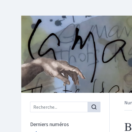
Nu
Menu principal
B
Derniers numéros