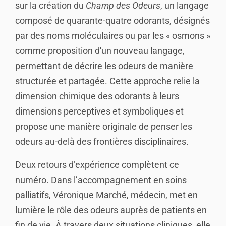
sur la création du
Champ des Odeurs
, un langage
composé de quarante-quatre odorants, désignés
par des noms moléculaires ou par les « osmons »
comme proposition d'un nouveau langage,
permettant de décrire les odeurs de manière
structurée et partagée. Cette approche relie la
dimension chimique des odorants à leurs
dimensions perceptives et symboliques et
propose une manière originale de penser les
odeurs au-delà des frontières disciplinaires.
Deux retours d’expérience complètent ce
numéro. Dans l’accompagnement en soins
palliatifs, Véronique Marché, médecin, met en
lumière le rôle des odeurs auprès de patients en
fin de vie. À travers deux situations cliniques, elle