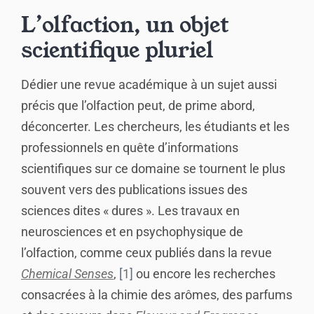
L’olfaction, un objet
scientifique pluriel
Dédier une revue académique à un sujet aussi
précis que l’olfaction peut, de prime abord,
déconcerter. Les chercheurs, les étudiants et les
professionnels en quête d’informations
scientifiques sur ce domaine se tournent le plus
souvent vers des publications issues des
sciences dites « dures ». Les travaux en
neurosciences et en psychophysique de
l’olfaction, comme ceux publiés dans la revue
Chemical Senses
,
1
ou encore les recherches
consacrées à la chimie des arômes, des parfums