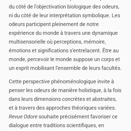
du côté de l’objectivation biologique des odeurs,
ni du côté de leur interprétation symbolique. Les
odeurs participent pleinement de notre
expérience du monde à travers une dynamique
multisensorielle où perceptions, mémoire,
émotions et significations s’entrelacent. Être au
monde, percevoir le monde suppose un corps et
un esprit mobilisant l’ensemble de leurs facultés.
Cette perspective phénoménologique invite à
penser les odeurs de manière holistique, à la fois
dans leurs dimensions concrètes et abstraites,
et à travers des approches théoriques variées.
Revue Odore
souhaite précisément favoriser ce
dialogue entre traditions scientifiques, en