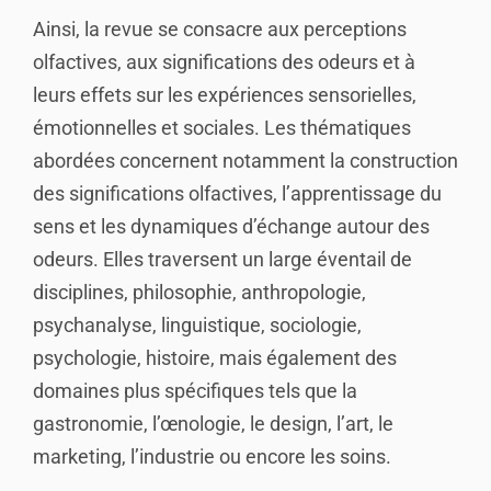
Ainsi, la revue se consacre aux perceptions
olfactives, aux significations des odeurs et à
leurs effets sur les expériences sensorielles,
émotionnelles et sociales. Les thématiques
abordées concernent notamment la construction
des significations olfactives, l’apprentissage du
sens et les dynamiques d’échange autour des
odeurs. Elles traversent un large éventail de
disciplines, philosophie, anthropologie,
psychanalyse, linguistique, sociologie,
psychologie, histoire, mais également des
domaines plus spécifiques tels que la
gastronomie, l’œnologie, le design, l’art, le
marketing, l’industrie ou encore les soins.