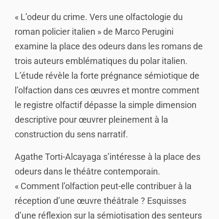
« L’odeur du crime. Vers une olfactologie du
roman policier italien » de Marco Perugini
examine la place des odeurs dans les romans de
trois auteurs emblématiques du polar italien.
L’étude révèle la forte prégnance sémiotique de
l’olfaction dans ces œuvres et montre comment
le registre olfactif dépasse la simple dimension
descriptive pour œuvrer pleinement à la
construction du sens narratif.
Agathe Torti-Alcayaga s’intéresse à la place des
odeurs dans le théâtre contemporain.
« Comment l’olfaction peut-elle contribuer à la
réception d’une œuvre théâtrale ? Esquisses
d’une réflexion sur la sémiotisation des senteurs