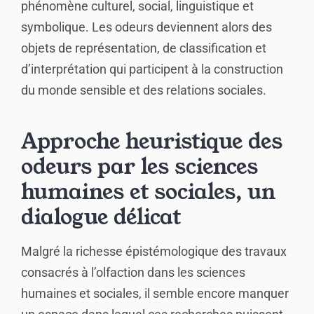
phénomène culturel, social, linguistique et
symbolique. Les odeurs deviennent alors des
objets de représentation, de classification et
d’interprétation qui participent à la construction
du monde sensible et des relations sociales.
Approche heuristique des
odeurs par les sciences
humaines et sociales, un
dialogue délicat
Malgré la richesse épistémologique des travaux
consacrés à l’olfaction dans les sciences
humaines et sociales, il semble encore manquer