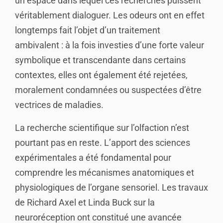
un espace dans lequel ces recherches puissent
véritablement dialoguer. Les odeurs ont en effet
longtemps fait l’objet d’un traitement
ambivalent : à la fois investies d’une forte valeur
symbolique et transcendante dans certains
contextes, elles ont également été rejetées,
moralement condamnées ou suspectées d’être
vectrices de maladies.
La recherche scientifique sur l’olfaction n’est
pourtant pas en reste. L’apport des sciences
expérimentales a été fondamental pour
comprendre les mécanismes anatomiques et
physiologiques de l’organe sensoriel. Les travaux
de Richard Axel et Linda Buck sur la
neuroréception ont constitué une avancée