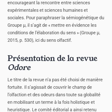
encourageant la rencontre entre sciences
expérimentales et sciences humaines et
sociales. Pour paraphraser la sémiogénétique du
Groupe μ, il s’agit de « mettre en évidence les
conditions de l’élaboration du sens » (Groupe μ,
2015, p. 530), ici du sens olfactif.
Présentation de la revue
Odore
Le titre de la revue n’a pas été choisi de manière
fortuite. Il s’agissait de couvrir le champ de
l’olfaction et des odeurs dans toute sa globalité
en mobilisant un terme à la fois holistique et
heuristique. Le comité éditorial a ainsi retenu