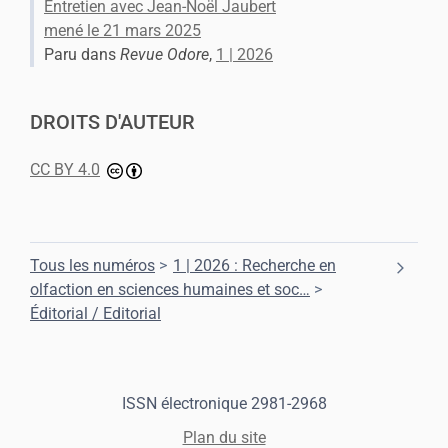
Entretien avec Jean-Noël Jaubert
mené le 21 mars 2025
Paru dans
Revue Odore
,
1 | 2026
DROITS D'AUTEUR
CC BY 4.0
Tous les numéros
1 | 2026 : Recherche en
olfaction en sciences humaines et soc
…
Éditorial / Editorial
ISSN électronique 2981-2968
Plan du site