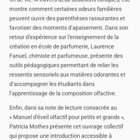
montre comment certaines odeurs familières
peuvent ouvrir des parenthèses rassurantes et
favoriser des moments d’apaisement. Dans son
retour d’expérience sur l’enseignement de la
création en école de parfumerie, Laurence
Fanuel, chimiste et parfumeuse, présente des
outils pédagogiques permettant de relier les
ressentis sensoriels aux matières odorantes et
d’accompagner les étudiants dans
l’apprentissage de la composition olfactive.
Enfin, dans sa note de lecture consacrée au
« Manuel d’éveil olfactif pour petits et grands »,
Patricia Mothes présente cet ouvrage collectif
qui propose une introduction accessible à