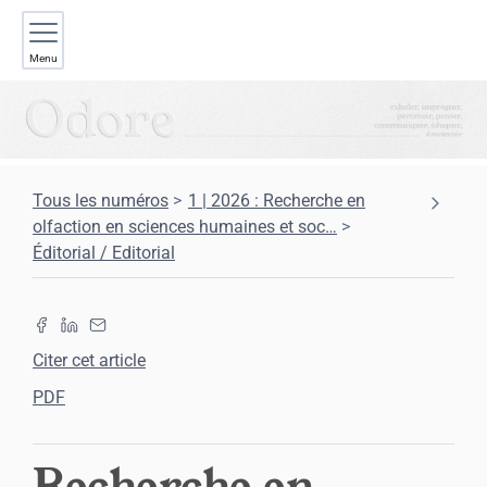
Menu
Tous les numéros
1 | 2026 : Recherche en
olfaction en sciences humaines et soc
…
Éditorial / Editorial
Citer cet article
PDF
Recherche en