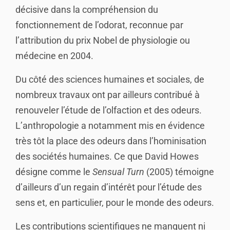
décisive dans la compréhension du
fonctionnement de l’odorat, reconnue par
l’attribution du prix Nobel de physiologie ou
médecine en 2004.
Du côté des sciences humaines et sociales, de
nombreux travaux ont par ailleurs contribué à
renouveler l’étude de l’olfaction et des odeurs.
L’anthropologie a notamment mis en évidence
très tôt la place des odeurs dans l’hominisation
des sociétés humaines. Ce que David Howes
désigne comme le
Sensual Turn
(2005) témoigne
d’ailleurs d’un regain d’intérêt pour l’étude des
sens et, en particulier, pour le monde des odeurs.
Les contributions scientifiques ne manquent ni