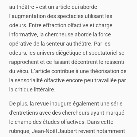
au théâtre » est un article qui aborde
l’augmentation des spectacles utilisant les
odeurs. Entre effraction olfactive et charge
informative, la chercheuse aborde la force
opérative de la senteur au théâtre. Par les
odeurs, les univers diégétique et spectatoriel se
rapprochent et ce faisant décentrent le ressenti
du vécu. L’article contribue à une théorisation de
la sensorialité olfactive encore peu travaillée par
la critique littéraire.
De plus, la revue inaugure également une série
d’entretiens avec des chercheurs ayant marqué
le champ des études olfactives. Dans cette
rubrique, Jean-Noël Jaubert revient notamment