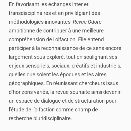
En favorisant les échanges inter et
transdisciplinaires et en privilégiant des
méthodologies innovantes,
Revue Odore
ambitionne de contribuer à une meilleure
compréhension de l’olfaction. Elle entend
participer à la reconnaissance de ce sens encore
largement sous-exploré, tout en soulignant ses
enjeux sensoriels, sociaux, créatifs et industriels,
quelles que soient les époques et les aires
géographiques. En réunissant chercheurs issus
d’horizons variés, la revue souhaite ainsi devenir
un espace de dialogue et de structuration pour
l’étude de l’olfaction comme champ de
recherche pluridisciplinaire.