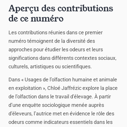
Aperçu des contributions
de ce numéro
Les contributions réunies dans ce premier
numéro témoignent de la diversité des
approches pour étudier les odeurs et leurs
significations dans différents contextes sociaux,
culturels, artistiques ou scientifiques.
Dans « Usages de l’olfaction humaine et animale
en exploitation », Chloé Jaffrézic explore la place
de l’olfaction dans le travail d’élevage. À partir
d’une enquête sociologique menée auprès
d’éleveurs, l’autrice met en évidence le rôle des
odeurs comme indicateurs essentiels dans les