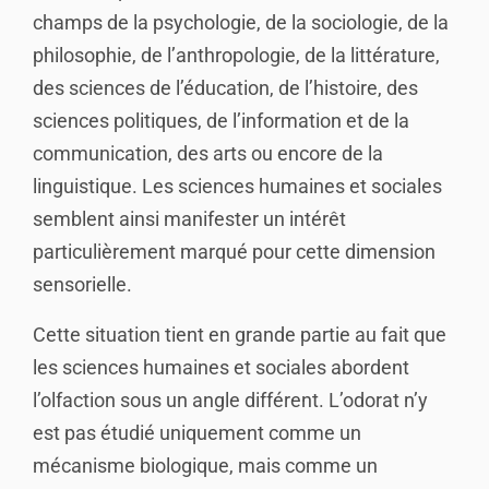
champs de la psychologie, de la sociologie, de la
philosophie, de l’anthropologie, de la littérature,
des sciences de l’éducation, de l’histoire, des
sciences politiques, de l’information et de la
communication, des arts ou encore de la
linguistique. Les sciences humaines et sociales
semblent ainsi manifester un intérêt
particulièrement marqué pour cette dimension
sensorielle.
Cette situation tient en grande partie au fait que
les sciences humaines et sociales abordent
l’olfaction sous un angle différent. L’odorat n’y
est pas étudié uniquement comme un
mécanisme biologique, mais comme un