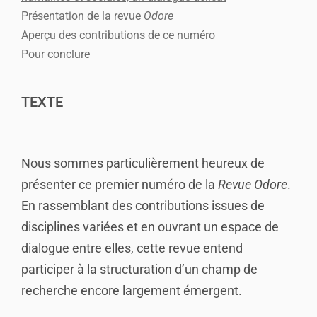
Présentation de la revue
Odore
Aperçu des contributions de ce numéro
Pour conclure
TEXTE
Nous sommes particulièrement heureux de
présenter ce premier numéro de la
Revue Odore
.
En rassemblant des contributions issues de
disciplines variées et en ouvrant un espace de
dialogue entre elles, cette revue entend
participer à la structuration d’un champ de
recherche encore largement émergent.