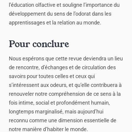
l’éducation olfactive et souligne l’importance du
développement du sens de l’odorat dans les
apprentissages et la relation au monde.
Pour conclure
Nous espérons que cette revue deviendra un lieu
de rencontre, d’échanges et de circulation des
savoirs pour toutes celles et ceux qui
s’intéressent aux odeurs, et qu’elle contribuera à
renouveler notre compréhension de ce sens à la
fois intime, social et profondément humain,
longtemps marginalisé, mais aujourd’hui
reconnu comme une dimension essentielle de
notre manière d’habiter le monde.