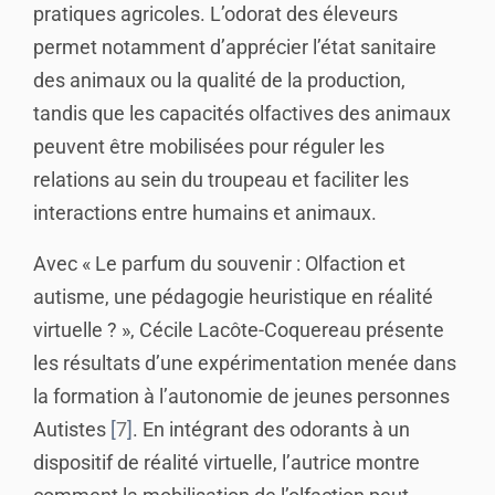
pratiques agricoles. L’odorat des éleveurs
permet notamment d’apprécier l’état sanitaire
des animaux ou la qualité de la production,
tandis que les capacités olfactives des animaux
peuvent être mobilisées pour réguler les
relations au sein du troupeau et faciliter les
interactions entre humains et animaux.
Avec « Le parfum du souvenir : Olfaction et
autisme, une pédagogie heuristique en réalité
virtuelle ? », Cécile Lacôte-Coquereau présente
les résultats d’une expérimentation menée dans
la formation à l’autonomie de jeunes personnes
Autistes
7
. En intégrant des odorants à un
dispositif de réalité virtuelle, l’autrice montre