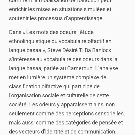
comment la mobilisation de l’olfaction peut
enrichir les mises en situations simulées et
soutenir les processus d’apprentissage.
Dans « Les mots des odeurs : étude
ethnolinguistique du vocabulaire olfactif en
langue basaa », Steve Désiré Ti Ba Banlock
s’intéresse au vocabulaire des odeurs dans la
langue basaa, parlée au Cameroun. L’analyse
met en lumière un système complexe de
classification olfactive qui participe de
l’organisation sociale et culturelle de cette
société. Les odeurs y apparaissent ainsi non
seulement comme des perceptions sensorielles,
mais aussi comme des catégories de pensée et
des vecteurs d’identité et de communication.