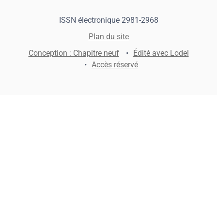
ISSN électronique 2981-2968
Plan du site
Conception : Chapitre neuf
Édité avec Lodel
Accès réservé