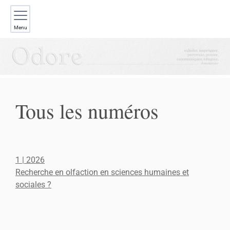
Menu
Tous les numéros
1
| 2026
Recherche en olfaction en sciences humaines et
sociales ?