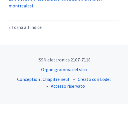
montrealesi.
Torna all'indice
ISSN elettronica 2107-7118
Organigramma del sito
Conception : Chapitre neuf
Creato con Lodel
Accesso riservato