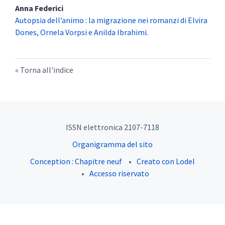
Anna
Federici
Autopsia dell’animo : la migrazione nei romanzi di Elvira
Dones, Ornela Vorpsi e Anilda Ibrahimi.
Torna all'indice
ISSN elettronica 2107-7118
Organigramma del sito
Conception : Chapitre neuf
Creato con Lodel
Accesso riservato