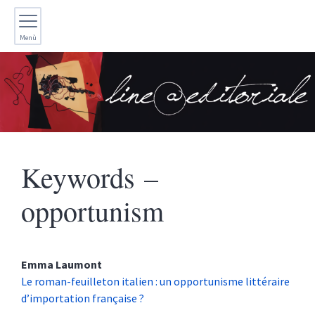
Menù
Keywords –
opportunism
Emma
Laumont
Le roman-feuilleton italien : un opportunisme littéraire
d’importation française ?