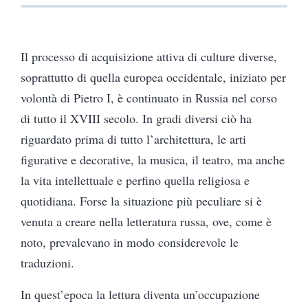
Il processo di acquisizione attiva di culture diverse,
soprattutto di quella europea occidentale, iniziato per
volontà di Pietro I, è continuato in Russia nel corso
di tutto il XVIII secolo.
In gradi diversi ciò ha
riguardato prima di tutto l’architettura, le arti
figurative e decorative, la musica, il teatro, ma anche
la vita intellettuale e perfino quella religiosa e
quotidiana. Forse la situazione più peculiare si è
venuta a creare nella letteratura russa, ove, come è
noto, prevalevano in modo considerevole le
traduzioni.
In quest’epoca la lettura diventa un’occupazione