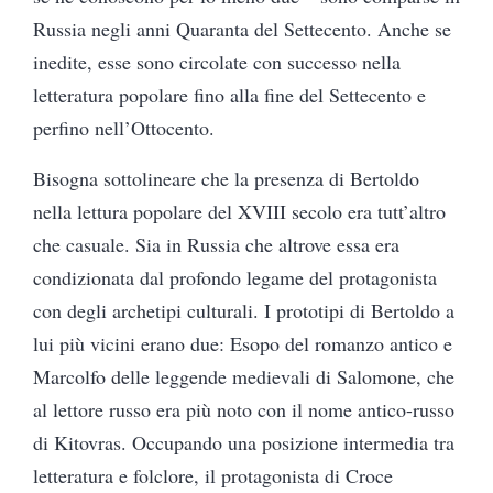
Russia negli anni Quaranta del Settecento. Anche se
inedite, esse sono circolate con successo nella
letteratura popolare fino alla fine del Settecento e
perfino nell’Ottocento.
Bisogna sottolineare che la presenza di Bertoldo
nella lettura popolare del XVIII secolo era tutt’altro
che casuale. Sia in Russia che altrove essa era
condizionata dal profondo legame del protagonista
con degli archetipi culturali. I prototipi di Bertoldo a
lui più vicini erano due: Esopo del romanzo antico e
Marcolfo delle leggende medievali di Salomone, che
al lettore russo era più noto con il nome antico-russo
di Kitovras.
Occupando una posizione intermedia tra
letteratura e folclore, il protagonista di Croce