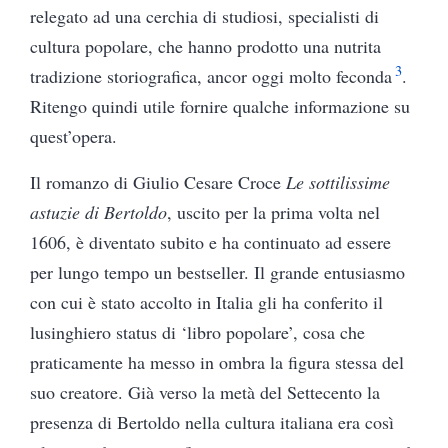
relegato ad una cerchia di studiosi, specialisti di
cultura popolare, che hanno prodotto una nutrita
3
tradizione storiografica, ancor oggi molto feconda
.
Ritengo quindi utile fornire qualche informazione su
quest’opera.
Il romanzo di Giulio Cesare Croce
Le sottilissime
astuzie di Bertoldo
, uscito per la prima volta nel
1606, è diventato subito e ha continuato ad essere
per lungo tempo un bestseller. Il grande entusiasmo
con cui è stato accolto in Italia gli ha conferito il
lusinghiero status di ‘libro popolare’, cosa che
praticamente ha messo in ombra la figura stessa del
suo creatore. Già verso la metà del Settecento la
presenza di Bertoldo nella cultura italiana era così