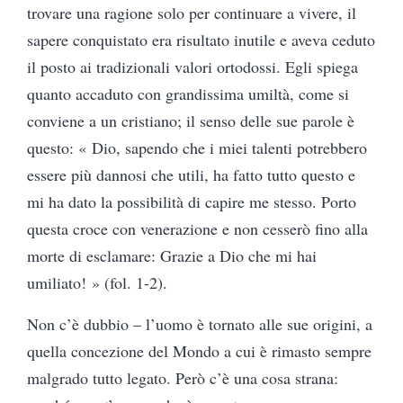
trovare una ragione solo per continuare a vivere, il
sapere conquistato era risultato inutile e aveva ceduto
il posto ai tradizionali valori ortodossi. Egli spiega
quanto accaduto con grandissima umiltà, come si
conviene a un cristiano; il senso delle sue parole è
questo: « Dio, sapendo che i miei talenti potrebbero
essere più dannosi che utili, ha fatto tutto questo e
mi ha dato la possibilità di capire me stesso. Porto
questa croce con venerazione e non cesserò fino alla
morte di esclamare: Grazie a Dio che mi hai
umiliato! » (fol. 1-2).
Non c’è dubbio – l’uomo è tornato alle sue origini, a
quella concezione del Mondo a cui è rimasto sempre
malgrado tutto legato. Però c’è una cosa strana: