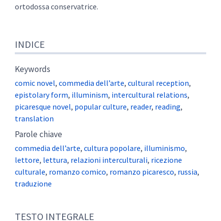
ortodossa conservatrice.
INDICE
Keywords
comic novel
,
commedia dell’arte
,
cultural reception
,
epistolary form
,
illuminism
,
intercultural relations
,
picaresque novel
,
popular culture
,
reader
,
reading
,
translation
Parole chiave
commedia dell’arte
,
cultura popolare
,
illuminismo
,
lettore
,
lettura
,
relazioni interculturali
,
ricezione
culturale
,
romanzo comico
,
romanzo picaresco
,
russia
,
traduzione
TESTO INTEGRALE