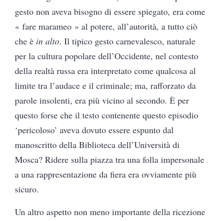
gesto non aveva bisogno di essere spiegato, era come
« fare marameo » al potere, all’autorità, a tutto ciò
che è
in alto
.
Il tipico gesto carnevalesco, naturale
per la cultura popolare dell’Occidente, nel contesto
della realtà russa era interpretato come qualcosa al
limite tra l’audace e il criminale; ma, rafforzato da
parole insolenti, era più vicino al secondo.
È per
questo forse che il testo contenente questo episodio
‘pericoloso’ aveva dovuto essere espunto dal
manoscritto della Biblioteca dell’Università di
Mosca? Ridere sulla piazza tra una folla impersonale
a una rappresentazione da fiera era ovviamente più
sicuro.
Un altro aspetto non meno importante della ricezione