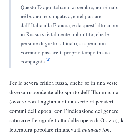
Questo Esopo italiano, ci sembra, non è nato
né buono né simpatico, e nel passare
dall’Italia alla Francia, e da quest’ultima poi
in Russia si è talmente imbruttito, che le
persone di gusto raffinato, si spera,non
vorranno passare il proprio tempo in sua
30
compagnia
.
Per la severa critica russa, anche se in una veste
diversa rispondente allo spirito dell’Illuminismo
(ovvero con l’aggiunta di una serie di pensieri
comuni dell’epoca, con l’indicazione del genere
satirico e l’epigrafe tratta dalle opere di Orazio), la
letteratura popolare rimaneva il
mauvais ton
.