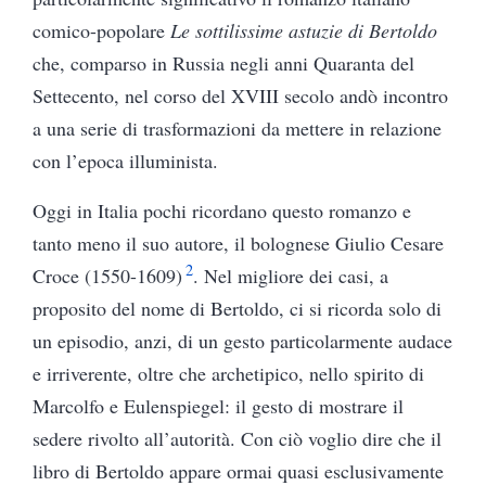
comico-popolare
Le sottilissime astuzie di Bertoldo
che, comparso in Russia negli anni Quaranta del
Settecento, nel corso del XVIII secolo andò incontro
a una serie di trasformazioni da mettere in relazione
con l’epoca illuminista.
Oggi in Italia pochi ricordano questo romanzo e
tanto meno il suo autore, il bolognese Giulio Cesare
2
Croce (1550-1609)
. Nel migliore dei casi, a
proposito del nome di Bertoldo, ci si ricorda solo di
un episodio, anzi, di un gesto particolarmente audace
e irriverente, oltre che archetipico, nello spirito di
Marcolfo e Eulenspiegel: il gesto di mostrare il
sedere rivolto all’autorità. Con ciò voglio dire che il
libro di Bertoldo appare ormai quasi esclusivamente