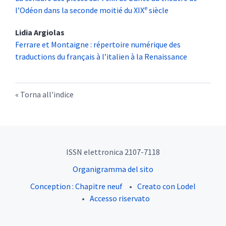
e
l’Odéon dans la seconde moitié du XIX
siècle
Lidia
Argiolas
Ferrare et Montaigne : répertoire numérique des
traductions du français à l’italien à la Renaissance
Torna all'indice
ISSN elettronica 2107-7118
Organigramma del sito
Conception : Chapitre neuf
Creato con Lodel
Accesso riservato