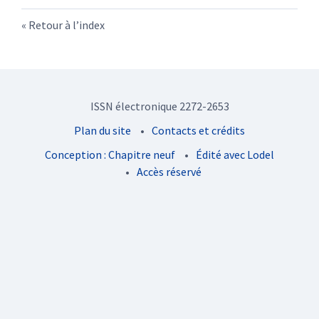
Retour à l’index
ISSN électronique 2272-2653
Plan du site
Contacts et crédits
Conception : Chapitre neuf
Édité avec Lodel
Accès réservé