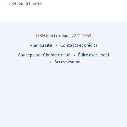
Retour à l’index
ISSN électronique 2272-2653
Plan du site
Contacts et crédits
Conception : Chapitre neuf
Édité avec Lodel
Accès réservé