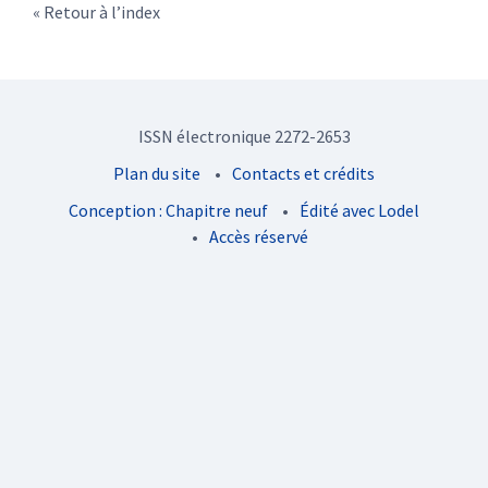
Retour à l’index
ISSN électronique 2272-2653
Plan du site
Contacts et crédits
Conception : Chapitre neuf
Édité avec Lodel
Accès réservé