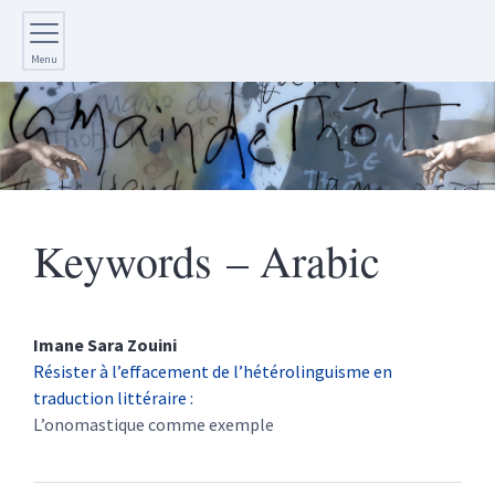
Menu
Keywords – Arabic
Imane Sara
Zouini
Résister à l’effacement de l’hétérolinguisme en
traduction littéraire :
L’onomastique comme exemple