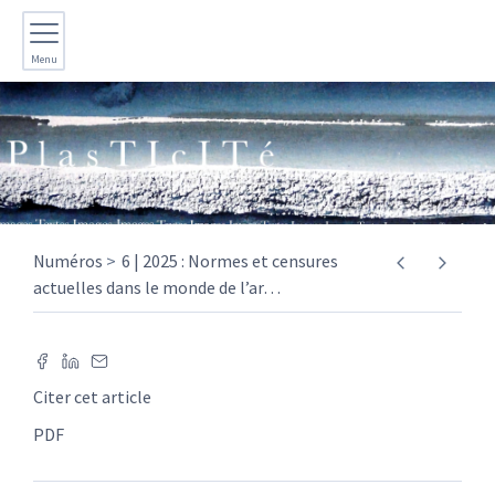
Menu
Numéros
6 | 2025 : Normes et censures
actuelles dans le monde de l’ar
…
Citer cet article
PDF