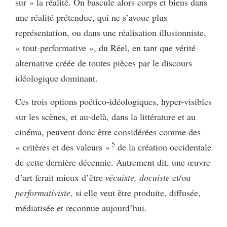
sur » la réalité. On bascule alors corps et biens dans
une réalité prétendue, qui ne s’avoue plus
représentation, ou dans une réalisation illusionniste,
« tout-performative », du Réel, en tant que vérité
alternative créée de toutes pièces par le discours
idéologique dominant.
Ces trois options poético-idéologiques, hyper-visibles
sur les scènes, et au-delà, dans la littérature et au
cinéma, peuvent donc être considérées comme des
5
« critères et des valeurs »
de la création occidentale
de cette dernière décennie. Autrement dit, une œuvre
d’art ferait mieux d’être
vécuiste, docuiste
et/ou
performativiste
, si elle veut être produite, diffusée,
médiatisée et reconnue aujourd’hui.