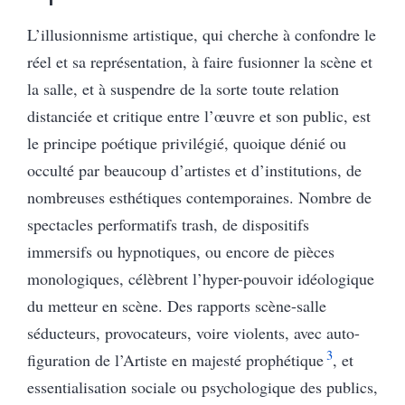
L’illusionnisme artistique, qui cherche à confondre le
réel et sa représentation, à faire fusionner la scène et
la salle, et à suspendre de la sorte toute relation
distanciée et critique entre l’œuvre et son public, est
le principe poétique privilégié, quoique dénié ou
occulté par beaucoup d’artistes et d’institutions, de
nombreuses esthétiques contemporaines. Nombre de
spectacles performatifs trash, de dispositifs
immersifs ou hypnotiques, ou encore de pièces
monologiques, célèbrent l’hyper-pouvoir idéologique
du metteur en scène. Des rapports scène-salle
séducteurs, provocateurs, voire violents, avec auto-
3
figuration de l’Artiste en majesté prophétique
, et
essentialisation sociale ou psychologique des publics,