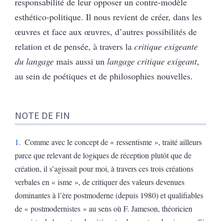
responsabilité de leur opposer un contre-modèle
esthético-politique. Il nous revient de créer, dans les
œuvres et face aux œuvres, d’autres possibilités de
relation et de pensée, à travers la
critique exigeante
du langage
mais aussi un
langage critique exigeant
,
au sein de poétiques et de philosophies nouvelles.
NOTE DE FIN
1
Comme avec le concept de « ressentisme », traité ailleurs
parce que relevant de logiques de réception plutôt que de
création, il s’agissait pour moi, à travers ces trois créations
verbales en « isme », de critiquer des valeurs devenues
dominantes à l’ère postmoderne (depuis 1980) et qualifiables
de « postmodernistes » au sens où F. Jameson, théoricien