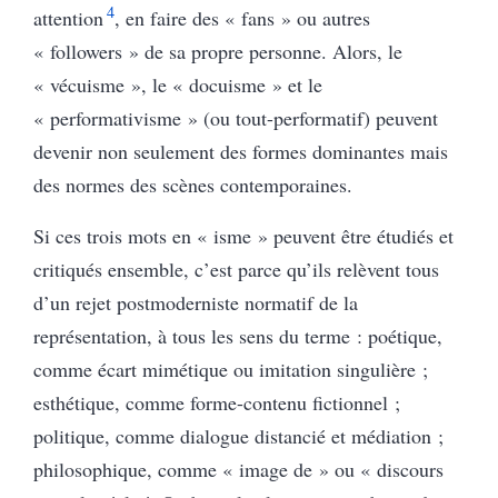
4
attention
, en faire des « fans » ou autres
« followers » de sa propre personne. Alors, le
« vécuisme », le « docuisme » et le
« performativisme » (ou tout-performatif) peuvent
devenir non seulement des formes dominantes mais
des normes des scènes contemporaines.
Si ces trois mots en « isme » peuvent être étudiés et
critiqués ensemble, c’est parce qu’ils relèvent tous
d’un rejet postmoderniste normatif de la
représentation, à tous les sens du terme : poétique,
comme écart mimétique ou imitation singulière ;
esthétique, comme forme-contenu fictionnel ;
politique, comme dialogue distancié et médiation ;
philosophique, comme « image de » ou « discours