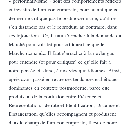
« performativisme » sont des comportements réflexes
et invasifs de l’art contemporain, pour autant que ce
dernier ne critique pas le postmodernisme, qu’il ne
s’en distancie pas et le reproduit, au contraire, dans
ses injonctions. Or, il faut s’arracher à la demande du
Marché pour voir (et pour critiquer) ce que le
Marché demande. Il faut s’arracher à la novlangue
pour entendre (et pour critiquer) ce qu’elle fait à
notre pensée et, donc, à nos vies quotidiennes. Ainsi,
après avoir passé en revue ces tendances esthétiques
dominantes en contexte postmoderne, parce que
produisant de la confusion entre Présence et
Représentation, Identité et Identification, Distance et
Distanciation, qu’elles accompagnent et produisent
dans le champ de l’art contemporain, il est de notre