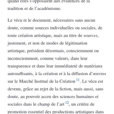
quand elles s’opposaient aux évidences de la
tradition et de l’académisme.
Le vécu et le document, nécessaires sans aucun
doute, comme sources individuelles ou sociales, de
toute création artistique, mais au titre de
sources
,
justement, et non de modes de légitimation
artistique, président désormais, consciemment ou
inconsciemment, comme valeurs, dans leur
transparence et dans leur immédiateté de matériaux
autosuffisants, à la création et à la diffusion d’œuvres
11
sur le Marché Institué de la Création
. Le vécu est
devenu, grâce au rejet de la fiction, mais aussi, sans
doute, au pouvoir accru des sciences humaines et
12
sociales dans le champ de l’art
, un critère de
promotion essentiel des productions artistiques dans