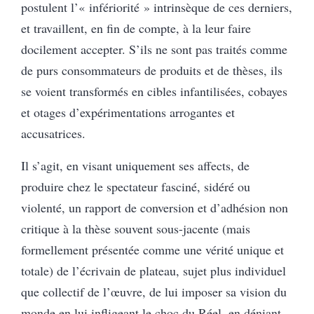
postulent l’« infériorité » intrinsèque de ces derniers,
et travaillent, en fin de compte, à la leur faire
docilement accepter. S’ils ne sont pas traités comme
de purs consommateurs de produits et de thèses, ils
se voient transformés en cibles infantilisées, cobayes
et otages d’expérimentations arrogantes et
accusatrices.
Il s’agit, en visant uniquement ses affects, de
produire chez le spectateur fasciné, sidéré ou
violenté, un rapport de conversion et d’adhésion non
critique à la thèse souvent sous-jacente (mais
formellement présentée comme une vérité unique et
totale) de l’écrivain de plateau, sujet plus individuel
que collectif de l’œuvre, de lui imposer sa vision du
monde en lui infligeant le choc du Réel, en déniant