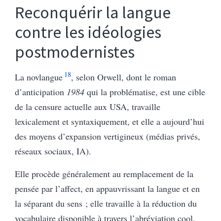
Reconquérir la langue
contre les idéologies
postmodernistes
18
La novlangue
, selon Orwell, dont le roman
d’anticipation
1984
qui la problématise, est une cible
de la censure actuelle aux USA, travaille
lexicalement et syntaxiquement, et elle a aujourd’hui
des moyens d’expansion vertigineux (médias privés,
réseaux sociaux, IA).
Elle procède généralement au remplacement de la
pensée par l’affect, en appauvrissant la langue et en
la séparant du sens ; elle travaille à la réduction du
vocabulaire disponible à travers l’abréviation cool,