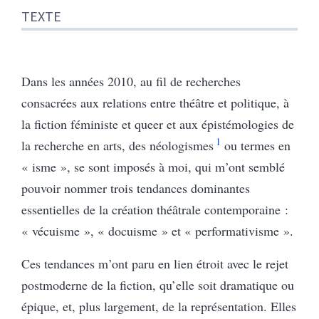
TEXTE
Dans les années 2010, au fil de recherches
consacrées aux relations entre théâtre et politique, à
la fiction féministe et queer et aux épistémologies de
1
la recherche en arts, des néologismes
ou termes en
« isme », se sont imposés à moi, qui m’ont semblé
pouvoir nommer trois tendances dominantes
essentielles de la création théâtrale contemporaine :
« vécuisme », « docuisme » et « performativisme ».
Ces tendances m’ont paru en lien étroit avec le rejet
postmoderne de la fiction, qu’elle soit dramatique ou
épique, et, plus largement, de la représentation. Elles