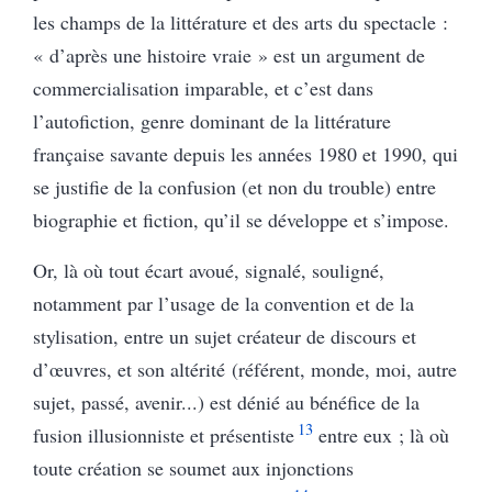
les champs de la littérature et des arts du spectacle :
« d’après une histoire vraie » est un argument de
commercialisation imparable, et c’est dans
l’autofiction, genre dominant de la littérature
française savante depuis les années 1980 et 1990, qui
se justifie de la confusion (et non du trouble) entre
biographie et fiction, qu’il se développe et s’impose.
Or, là où tout écart avoué, signalé, souligné,
notamment par l’usage de la convention et de la
stylisation, entre un sujet créateur de discours et
d’œuvres, et son altérité (référent, monde, moi, autre
sujet, passé, avenir...) est dénié au bénéfice de la
13
fusion illusionniste et présentiste
entre eux ; là où
toute création se soumet aux injonctions