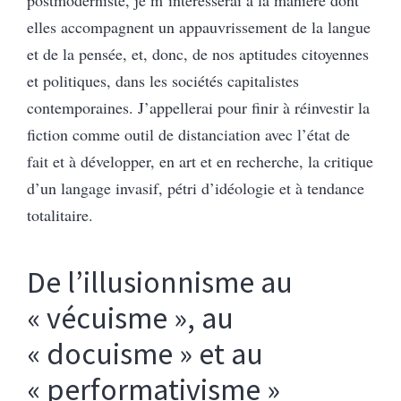
postmoderniste, je m’intéresserai à la manière dont
elles accompagnent un appauvrissement de la langue
et de la pensée, et, donc, de nos aptitudes citoyennes
et politiques, dans les sociétés capitalistes
contemporaines. J’appellerai pour finir à réinvestir la
fiction comme outil de distanciation avec l’état de
fait et à développer, en art et en recherche, la critique
d’un langage invasif, pétri d’idéologie et à tendance
totalitaire.
De l’illusionnisme au
« vécuisme », au
« docuisme » et au
« performativisme »