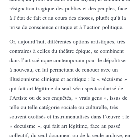
résignation tragique des publics et des peuples, face
à l’état de fait et au cours des choses, plutôt qu’à la
prise de conscience critique et à l’action politique.
Or, aujourd’hui, différentes options artistiques, très
contraires à celles du théâtre épique, se combinent
dans l’art scénique contemporain pour le dépolitiser
à nouveau, en lui permettant de renouer avec un
illusionnisme clinique et acritique : le « vécuisme »
qui fait art légitime du seul vécu spectacularisé de
l’Artiste ou de ses enquêtés, « vrais gens », issus de
telle ou telle catégorie sociale ou culturelle, très
souvent exotisés et instrumentalisés dans l’œuvre ; le
« docuisme », qui fait art légitime, face au passé
collectif, du seul document ou de la seule archive, en