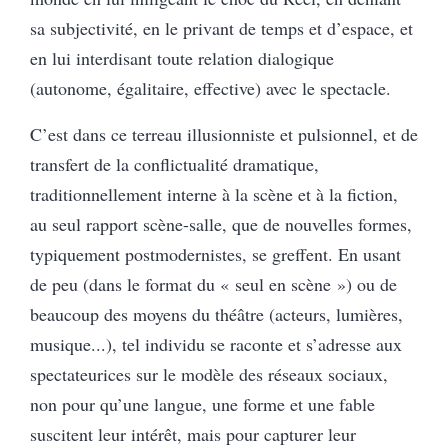
sa subjectivité, en le privant de temps et d’espace, et
en lui interdisant toute relation dialogique
(autonome, égalitaire, effective) avec le spectacle.
C’est dans ce terreau illusionniste et pulsionnel, et de
transfert de la conflictualité dramatique,
traditionnellement interne à la scène et à la fiction,
au seul rapport scène-salle, que de nouvelles formes,
typiquement postmodernistes, se greffent. En usant
de peu (dans le format du « seul en scène ») ou de
beaucoup des moyens du théâtre (acteurs, lumières,
musique...), tel individu se raconte et s’adresse aux
spectateurices sur le modèle des réseaux sociaux,
non pour qu’une langue, une forme et une fable
suscitent leur intérêt, mais pour capturer leur