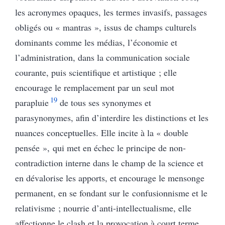
les acronymes opaques, les termes invasifs, passages
obligés ou « mantras », issus de champs culturels
dominants comme les médias, l’économie et
l’administration, dans la communication sociale
courante, puis scientifique et artistique ; elle
encourage le remplacement par un seul mot
19
parapluie
de tous ses synonymes et
parasynonymes, afin d’interdire les distinctions et les
nuances conceptuelles. Elle incite à la « double
pensée », qui met en échec le principe de non-
contradiction interne dans le champ de la science et
en dévalorise les apports, et encourage le mensonge
permanent, en se fondant sur le confusionnisme et le
relativisme ; nourrie d’anti-intellectualisme, elle
affectionne le clash et la provocation à court terme