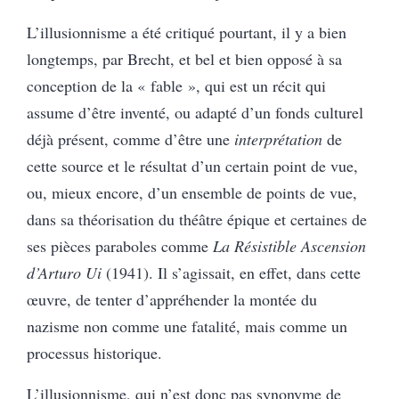
L’illusionnisme a été critiqué pourtant, il y a bien
longtemps, par Brecht, et bel et bien opposé à sa
conception de la « fable », qui est un récit qui
assume d’être inventé, ou adapté d’un fonds culturel
déjà présent, comme d’être une
interprétation
de
cette source et le résultat d’un certain point de vue,
ou, mieux encore, d’un ensemble de points de vue,
dans sa théorisation du théâtre épique et certaines de
ses pièces paraboles comme
La Résistible Ascension
d’Arturo Ui
(1941). Il s’agissait, en effet, dans cette
œuvre, de tenter d’appréhender la montée du
nazisme non comme une fatalité, mais comme un
processus historique.
L’illusionnisme, qui n’est donc pas synonyme de