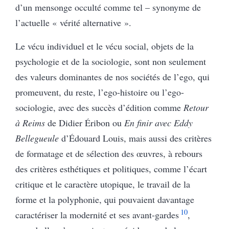
d’un mensonge occulté comme tel – synonyme de
l’actuelle « vérité alternative ».
Le vécu individuel et le vécu social, objets de la
psychologie et de la sociologie, sont non seulement
des valeurs dominantes de nos sociétés de l’ego, qui
promeuvent, du reste, l’ego-histoire ou l’ego-
sociologie, avec des succès d’édition comme
Retour
à Reims
de Didier Éribon ou
En finir avec Eddy
Bellegueule
d’Édouard Louis, mais aussi des critères
de formatage et de sélection des œuvres, à rebours
des critères esthétiques et politiques, comme l’écart
critique et le caractère utopique, le travail de la
forme et la polyphonie, qui pouvaient davantage
10
caractériser la modernité et ses avant-gardes
,