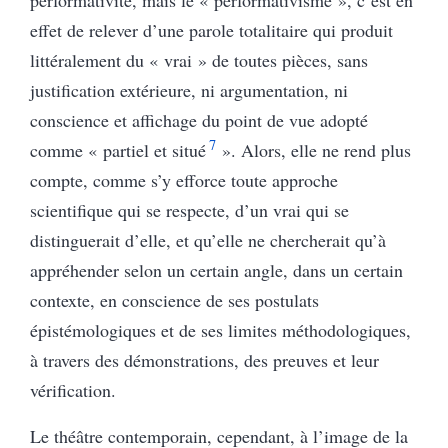
performativité, mais le « performativisme », c’est en
effet de relever d’une parole totalitaire qui produit
littéralement du « vrai » de toutes pièces, sans
justification extérieure, ni argumentation, ni
conscience et affichage du point de vue adopté
7
comme « partiel et situé
». Alors, elle ne rend plus
compte, comme s’y efforce toute approche
scientifique qui se respecte, d’un vrai qui se
distinguerait d’elle, et qu’elle ne chercherait qu’à
appréhender selon un certain angle, dans un certain
contexte, en conscience de ses postulats
épistémologiques et de ses limites méthodologiques,
à travers des démonstrations, des preuves et leur
vérification.
Le théâtre contemporain, cependant, à l’image de la