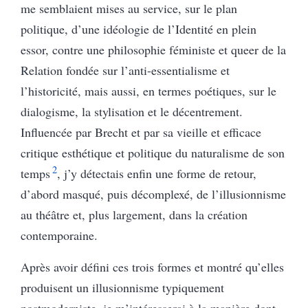
me semblaient mises au service, sur le plan
politique, d’une idéologie de l’Identité en plein
essor, contre une philosophie féministe et queer de la
Relation fondée sur l’anti-essentialisme et
l’historicité, mais aussi, en termes poétiques, sur le
dialogisme, la stylisation et le décentrement.
Influencée par Brecht et par sa vieille et efficace
critique esthétique et politique du naturalisme de son
2
temps
, j’y détectais enfin une forme de retour,
d’abord masqué, puis décomplexé, de l’illusionnisme
au théâtre et, plus largement, dans la création
contemporaine.
Après avoir défini ces trois formes et montré qu’elles
produisent un illusionnisme typiquement