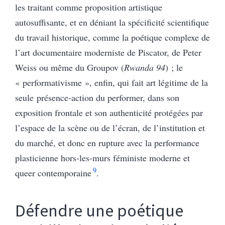
les traitant comme proposition artistique
autosuffisante, et en déniant la spécificité scientifique
du travail historique, comme la poétique complexe de
l’art documentaire moderniste de Piscator, de Peter
Weiss ou même du Groupov (
Rwanda 94
) ; le
« performativisme », enfin, qui fait art légitime de la
seule présence-action du performer, dans son
exposition frontale et son authenticité protégées par
l’espace de la scène ou de l’écran, de l’institution et
du marché, et donc en rupture avec la performance
plasticienne hors-les-murs féministe moderne et
9
queer contemporaine
.
Défendre une poétique