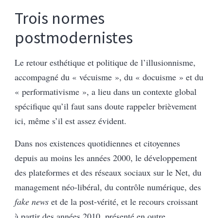
Trois normes
postmodernistes
Le retour esthétique et politique de l’illusionnisme,
accompagné du « vécuisme », du « docuisme » et du
« performativisme », a lieu dans un contexte global
spécifique qu’il faut sans doute rappeler brièvement
ici, même s’il est assez évident.
Dans nos existences quotidiennes et citoyennes
depuis au moins les années 2000, le développement
des plateformes et des réseaux sociaux sur le Net, du
management néo-libéral, du contrôle numérique, des
fake news
et de la post-vérité, et le recours croissant
à partir des années 2010, présenté en outre