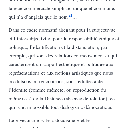
langue commerciale simpliste, unique et commune,
21
qui n’a d’anglais que le nom
...
Dans ce cadre normatif aliénant pour la subjectivité
et l’intersubjectivité, pour la responsabilité éthique et
politique, l’identification et la distanciation, par
exemple, qui sont des relations en mouvement et qui
caractérisent un rapport esthétique et politique aux
représentations et aux fictions artistiques que nous
produisons ou rencontrons, sont réduites à de
l’Identité (comme mêmeté, ou reproduction du
même) et à de la Distance (absence de relation), ce
qui rend impossible tout dialogisme démocratique.
Le « vécuisme », le « docuisme » et le