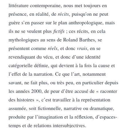
littérature contemporaine, nous met toujours en
présence, en réalité, de
récits
, puisqu’on ne peut
guère s’en passer sur le plan anthropologique, mais
ils ne se veulent plus
fictifs
; ces récits, en cela
mythologiques au sens de Roland Barthes, se
présentent comme
réels
, et donc
vrais
, en se
revendiquant du vécu, et donc d’une identité
catégorielle définie, qui devient à la fois la cause et
l’effet de la narration. Ce que l’art, notamment
savant, ne fait plus, ou très peu, en particulier depuis
les années 2000, de peur d’être accusé de « raconter
des histoires », c’est travailler à la représentation
assumée, soit fictionnelle, narrative ou dramatique,
produite par l’imagination et la réflexion, d’espaces-
temps et de relations intersubjectives.