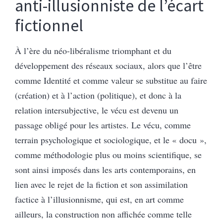
anti-illusionniste de l’écart
fictionnel
À l’ère du néo-libéralisme triomphant et du
développement des réseaux sociaux, alors que l’être
comme Identité et comme valeur se substitue au faire
(création) et à l’action (politique), et donc à la
relation intersubjective, le vécu est devenu un
passage obligé pour les artistes. Le vécu, comme
terrain psychologique et sociologique, et le « docu »,
comme méthodologie plus ou moins scientifique, se
sont ainsi imposés dans les arts contemporains, en
lien avec le rejet de la fiction et son assimilation
factice à l’illusionnisme, qui est, en art comme
ailleurs, la construction non affichée comme telle