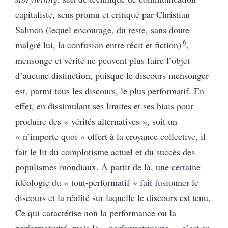
capitaliste, sens promu et critiqué par Christian
Salmon (lequel encourage, du reste, sans doute
6
malgré lui, la confusion entre récit et fiction)
,
mensonge et vérité ne peuvent plus faire l’objet
d’aucune distinction, puisque le discours mensonger
est, parmi tous les discours, le plus performatif. En
effet, en dissimulant ses limites et ses biais pour
produire des « vérités alternatives », soit un
« n’importe quoi » offert à la croyance collective, il
fait le lit du complotisme actuel et du succès des
populismes mondiaux. À partir de là, une certaine
idéologie du « tout-performatif » fait fusionner le
discours et la réalité sur laquelle le discours est tenu.
Ce qui caractérise non la performance ou la