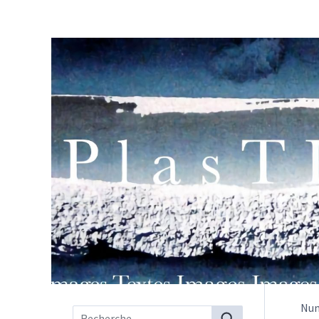
Nu
Menu principal