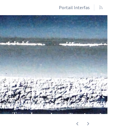
Portail Interfas