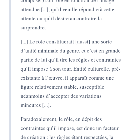
composer) son rôle en fonction de l’image
attendue [...], qu’il veuille répondre à cette
attente ou qu’il désire au contraire la
surprendre.
[...] Le rôle constituerait [aussi] une sorte
d’unité minimale du genre, et c’est en grande
partie de lui qu’il tire les règles et contraintes
qu’il impose à son tour. Entité culturelle, pré-
existante à l’œuvre, il apparaît comme une
figure relativement stable, susceptible
néanmoins d’accepter des variations
mineures [...].
Paradoxalement, le rôle, en dépit des
contraintes qu’il impose, est donc un facteur
de création : les règles étant respectées, la