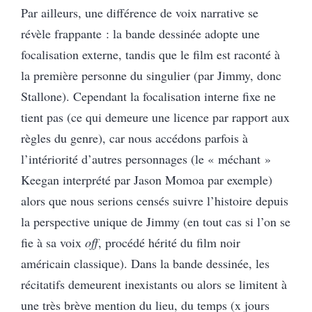
Par ailleurs, une différence de voix narrative se
révèle frappante : la bande dessinée adopte une
focalisation externe, tandis que le film est raconté à
la première personne du singulier (par Jimmy, donc
Stallone). Cependant la focalisation interne fixe ne
tient pas (ce qui demeure une licence par rapport aux
règles du genre), car nous accédons parfois à
l’intériorité d’autres personnages (le « méchant »
Keegan interprété par Jason Momoa par exemple)
alors que nous serions censés suivre l’histoire depuis
la perspective unique de Jimmy (en tout cas si l’on se
fie à sa voix
off
, procédé hérité du film noir
américain classique). Dans la bande dessinée, les
récitatifs demeurent inexistants ou alors se limitent à
une très brève mention du lieu, du temps (x jours