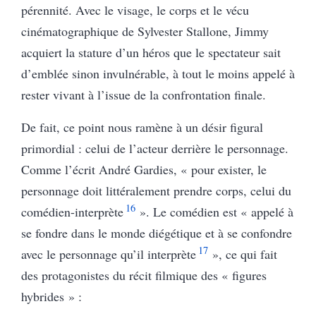
pérennité. Avec le visage, le corps et le vécu
cinématographique de Sylvester Stallone, Jimmy
acquiert la stature d’un héros que le spectateur sait
d’emblée sinon invulnérable, à tout le moins appelé à
rester vivant à l’issue de la confrontation finale.
De fait, ce point nous ramène à un désir figural
primordial : celui de l’acteur derrière le personnage.
Comme l’écrit André Gardies, « pour exister, le
personnage doit littéralement prendre corps, celui du
16
comédien-interprète
». Le comédien est « appelé à
se fondre dans le monde diégétique et à se confondre
17
avec le personnage qu’il interprète
», ce qui fait
des protagonistes du récit filmique des « figures
hybrides » :