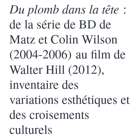
Du plomb dans la tête
:
de la série de BD de
Matz et Colin Wilson
(2004-2006) au film de
Walter Hill
(2012),
inventaire des
variations esthétiques et
des croisements
culturels