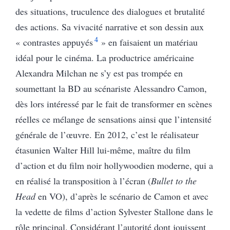
des situations, truculence des dialogues et brutalité
des actions. Sa vivacité narrative et son dessin aux
4
« contrastes appuyés
» en faisaient un matériau
idéal pour le cinéma. La productrice américaine
Alexandra Milchan ne s’y est pas trompée en
soumettant la BD au scénariste Alessandro Camon,
dès lors intéressé par le fait de transformer en scènes
réelles ce mélange de sensations ainsi que l’intensité
générale de l’œuvre. En 2012, c’est le réalisateur
étasunien Walter Hill lui-même, maître du film
d’action et du film noir hollywoodien moderne, qui a
en réalisé la transposition à l’écran (
Bullet to the
Head
en VO), d’après le scénario de Camon et avec
la vedette de films d’action Sylvester Stallone dans le
rôle principal. Considérant l’autorité dont jouissent