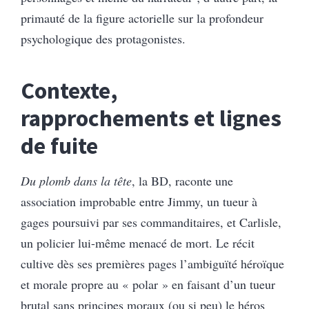
primauté de la figure actorielle sur la profondeur
psychologique des protagonistes.
Contexte,
rapprochements et lignes
de fuite
Du plomb dans la tête
, la BD, raconte une
association improbable entre Jimmy, un tueur à
gages poursuivi par ses commanditaires, et Carlisle,
un policier lui-même menacé de mort. Le récit
cultive dès ses premières pages l’ambiguïté héroïque
et morale propre au « polar » en faisant d’un tueur
brutal sans principes moraux (ou si peu) le héros