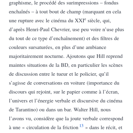
graphisme, le procédé des surimpressions – fondus
enchaînés – à tout bout de champ (marquant en cela
e
une rupture avec le cinéma du XXI
siècle, qui,
d’après Henri-Paul Chevrier, use peu voire n’use plus
du tout de ce type d’enchaînement) et des filtres de
couleurs sursaturées, en plus d’une ambiance
majoritairement nocturne. Ajoutons que Hill reprend
maintes situations de la BD, en particulier les scènes
de discussion entre le tueur et le policier, qu’il
s’agisse de conversations en voiture (importance du
discours qui rejoint, sur le papier comme à l’écran,
l’univers et l’énergie verbale et discursive du cinéma
de Tarantino) ou dans un bar. Walter Hill, nous
l’avons vu, considère que la joute verbale correspond
13
à une « circulation de la friction
» dans le récit, et