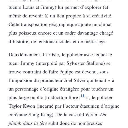
tueurs Louis et Jimmy) lui permet d’explorer (et
même de revenir à) un lieu propice à sa créativité.
Cette transposition géographique ajoute un climat
plus poisseux encore et un cadre davantage chargé
d’histoire, de tensions raciales et de métissage.
Deuxièmement, Carlisle, le policier avec lequel le
tueur Jimmy (interprété par Sylvester Stallone) se
trouve contraint de faire équipe est devenu, sous
l’impulsion du producteur Joel Silver qui tenait « à
un personnage d’origine étrangère pour toucher un
11
plus large public [traduction libre]
», le policier
Taylor Kwon (incarné par l’acteur étasunien d’origine
coréenne Sung Kang). De la case à l’écran,
Du
plomb dans la tête
subit donc de nombreuses