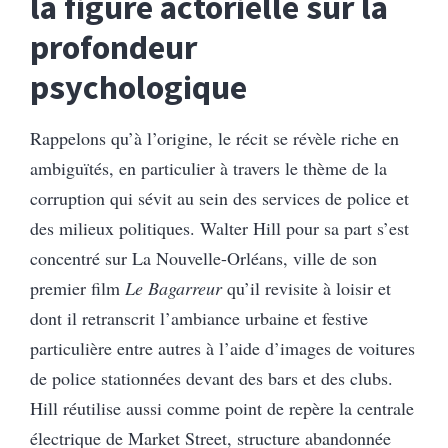
la figure actorielle sur la
profondeur
psychologique
Rappelons qu’à l’origine, le récit se révèle riche en
ambiguïtés, en particulier à travers le thème de la
corruption qui sévit au sein des services de police et
des milieux politiques. Walter Hill pour sa part s’est
concentré sur La Nouvelle-Orléans, ville de son
premier film
Le Bagarreur
qu’il revisite à loisir et
dont il retranscrit l’ambiance urbaine et festive
particulière entre autres à l’aide d’images de voitures
de police stationnées devant des bars et des clubs.
Hill réutilise aussi comme point de repère la centrale
électrique de Market Street, structure abandonnée