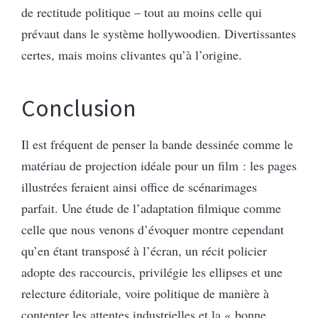
de rectitude politique – tout au moins celle qui
prévaut dans le système hollywoodien. Divertissantes
certes, mais moins clivantes qu’à l’origine.
Conclusion
Il est fréquent de penser la bande dessinée comme le
matériau de projection idéale pour un film : les pages
illustrées feraient ainsi office de scénarimages
parfait. Une étude de l’adaptation filmique comme
celle que nous venons d’évoquer montre cependant
qu’en étant transposé à l’écran, un récit policier
adopte des raccourcis, privilégie les ellipses et une
relecture éditoriale, voire politique de manière à
contenter les attentes industrielles et la « bonne