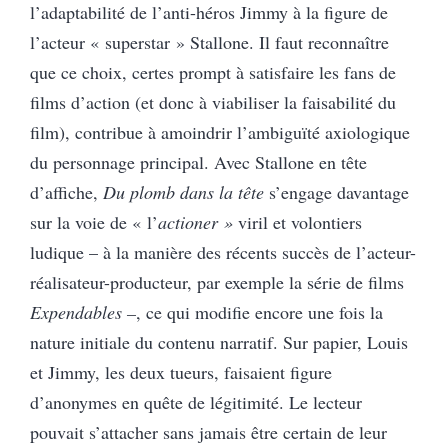
l’adaptabilité de l’anti-héros Jimmy à la figure de
l’acteur « superstar » Stallone. Il faut reconnaître
que ce choix, certes prompt à satisfaire les fans de
films d’action (et donc à viabiliser la faisabilité du
film), contribue à amoindrir l’ambiguïté axiologique
du personnage principal. Avec Stallone en tête
d’affiche,
Du plomb dans la tête
s’engage davantage
sur la voie de « l’
actioner »
viril et volontiers
ludique – à la manière des récents succès de l’acteur-
réalisateur-producteur, par exemple la série de films
Expendables –
, ce qui modifie encore une fois la
nature initiale du contenu narratif. Sur papier, Louis
et Jimmy, les deux tueurs, faisaient figure
d’anonymes en quête de légitimité. Le lecteur
pouvait s’attacher sans jamais être certain de leur