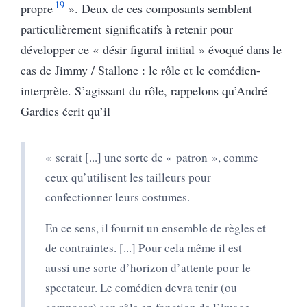
19
propre
». Deux de ces composants semblent
particulièrement significatifs à retenir pour
développer ce « désir figural initial » évoqué dans le
cas de Jimmy / Stallone : le rôle et le comédien-
interprète. S’agissant du rôle, rappelons qu’André
Gardies écrit qu’il
« serait [...] une sorte de « patron », comme
ceux qu’utilisent les tailleurs pour
confectionner leurs costumes.
En ce sens, il fournit un ensemble de règles et
de contraintes. [...] Pour cela même il est
aussi une sorte d’horizon d’attente pour le
spectateur. Le comédien devra tenir (ou