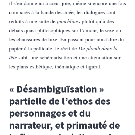
il s’en donne ici à cœur joie, même si encore une fois
comparés à la bande dessinée, les dialogues sont
réduits à une suite de
punchlines
plutôt qu’à des
débats quasi philosophiques sur l’amour, le sexe ou
les chaussures de luxe. En passant pour ainsi dire du
papier à la pellicule, le récit de
Du plomb dans la
tête
subit une schématisation et une atténuation sur
les plans esthétique, thématique et figural.
« Désambiguïsation »
partielle de l’ethos des
personnages et du
narrateur
,
et primauté de