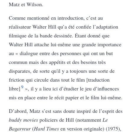
Matz et Wilson.
Comme mentionné en introduction, c’est au
réalisateur Walter Hill qu’a été confiée l’adaptation
filmique de la bande dessinée. Étant donné que
Walter Hill attache lui-même une grande importance
au « dialogue entre des personnes qui ont un but
commun mais des appétits et des besoins très
disparates, de sorte qu'il y a toujours une sorte de
friction qui circule dans tout le film [traduction
9
libre]
», il y a lieu ici d’étudier le jeu d’influences
mis en place entre le récit papier et le film lui-même.
D’abord, Matz s’est sans doute inspiré de l’esprit des
buddy movies
policiers de Hill (notamment
Le
Bagarreur
(
Hard Times
en version originale) (1975),