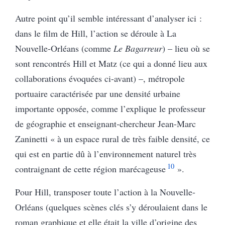
Autre point qu’il semble intéressant d’analyser ici :
dans le film de Hill, l’action se déroule à La
Nouvelle-Orléans (comme
Le Bagarreur
) – lieu où se
sont rencontrés Hill et Matz (ce qui a donné lieu aux
collaborations évoquées ci-avant) –, métropole
portuaire caractérisée par une densité urbaine
importante opposée, comme l’explique le professeur
de géographie et enseignant-chercheur Jean-Marc
Zaninetti « à un espace rural de très faible densité, ce
qui est en partie dû à l’environnement naturel très
10
contraignant de cette région marécageuse
».
Pour Hill, transposer toute l’action à la Nouvelle-
Orléans (quelques scènes clés s’y déroulaient dans le
roman graphique et elle était la ville d’origine des