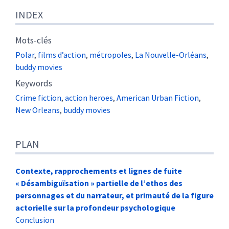
INDEX
Mots-clés
Polar
,
films d’action
,
métropoles
,
La Nouvelle-Orléans
,
buddy movies
Keywords
Crime fiction
,
action heroes
,
American Urban Fiction
,
New Orleans
,
buddy movies
PLAN
Contexte, rapprochements et lignes de fuite
« Désambiguïsation » partielle de l’ethos des
personnages et du narrateur
,
et primauté de la figure
actorielle sur la profondeur psychologique
Conclusion