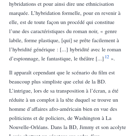
hybridations et pour ainsi dire une ethnicisation
marquée. L’hybridation formelle, pour en revenir à
elle, est de toute façon un procédé qui constitue
l’une des caractéristiques du roman noir, « genre
labile, forme plastique, [qui] se prête facilement à
l’hybridité générique : [...] hybridité avec le roman
12
d’espionnage, le fantastique, le théâtre [...]
».
Il apparaît cependant que le scénario du film est
beaucoup plus simpliste que celui de la BD.
L’intrigue, lors de sa transposition à l’écran, a été
réduite à un complot à la tête duquel se trouve un
homme d’affaires afro-américain bien en vue des
politiciens et de policiers, de Washington à La
Nouvelle-Orléans. Dans la BD, Jimmy et son acolyte