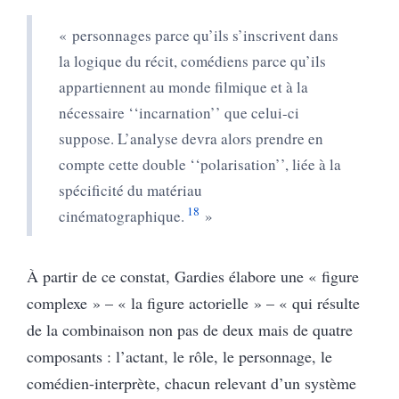
« personnages parce qu’ils s’inscrivent dans
la logique du récit, comédiens parce qu’ils
appartiennent au monde filmique et à la
nécessaire ‘‘incarnation’’ que celui-ci
suppose. L’analyse devra alors prendre en
compte cette double ‘‘polarisation’’, liée à la
spécificité du matériau
18
cinématographique.
»
À partir de ce constat, Gardies élabore une « figure
complexe » – « la figure actorielle » – « qui résulte
de la combinaison non pas de deux mais de quatre
composants : l’actant, le rôle, le personnage, le
comédien-interprète, chacun relevant d’un système