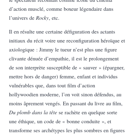
d’action musclé, comme boxeur légendaire dans
l’univers de
Rocky
, etc.
Il en résulte une certaine défiguration des actants
initiaux du récit voire une reconfiguration héroïque et
axiologique : Jimmy le tueur n’est plus une figure
clivante dénuée d’empathie, il est le prolongement
de son interprète susceptible de « sauver » (épargner,
mettre hors de danger) femme, enfant et individus
vulnérables que, dans tout film d’action
hollywoodien moderne, l’on voit sinon défendus, au
moins âprement vengés. En passant du livre au film,
Du plomb dans la tête
se rachète en quelque sorte
une éthique, un code de « bonne conduite », et
transforme ses archétypes les plus sombres en figures