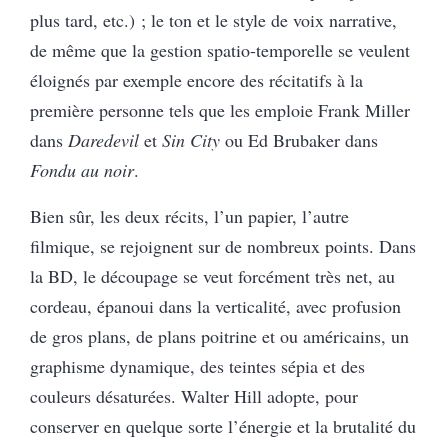
plus tard, etc.) ; le ton et le style de voix narrative,
de même que la gestion spatio-temporelle se veulent
éloignés par exemple encore des récitatifs à la
première personne tels que les emploie Frank Miller
dans
Daredevil
et
Sin City
ou Ed Brubaker dans
Fondu au noir
.
Bien sûr, les deux récits, l’un papier, l’autre
filmique, se rejoignent sur de nombreux points. Dans
la BD, le découpage se veut forcément très net, au
cordeau, épanoui dans la verticalité, avec profusion
de gros plans, de plans poitrine et ou américains, un
graphisme dynamique, des teintes sépia et des
couleurs désaturées. Walter Hill adopte, pour
conserver en quelque sorte l’énergie et la brutalité du