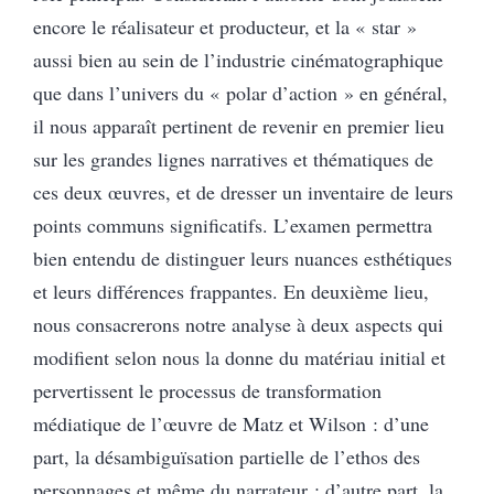
encore le réalisateur et producteur, et la « star »
aussi bien au sein de l’industrie cinématographique
que dans l’univers du « polar d’action » en général,
il nous apparaît pertinent de revenir en premier lieu
sur les grandes lignes narratives et thématiques de
ces deux œuvres, et de dresser un inventaire de leurs
points communs significatifs. L’examen permettra
bien entendu de distinguer leurs nuances esthétiques
et leurs différences frappantes. En deuxième lieu,
nous consacrerons notre analyse à deux aspects qui
modifient selon nous la donne du matériau initial et
pervertissent le processus de transformation
médiatique de l’œuvre de Matz et Wilson : d’une
part, la désambiguïsation partielle de l’ethos des
personnages et même du narrateur ; d’autre part, la