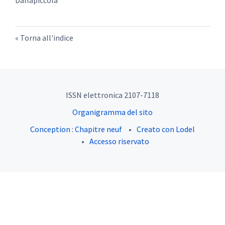
Dallapiccola
Torna all'indice
ISSN elettronica 2107-7118
Organigramma del sito
Conception : Chapitre neuf
Creato con Lodel
Accesso riservato