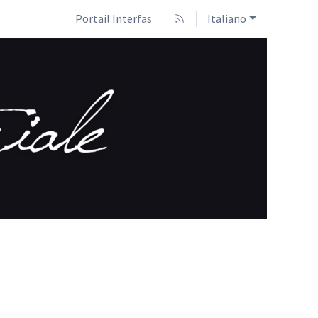
Portail Interfas
Italiano