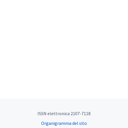
ISSN elettronica 2107-7118
Organigramma del sito