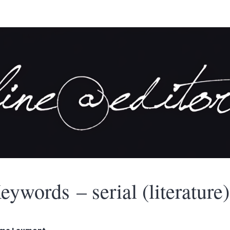
eywords – serial (literature)