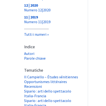
12 | 2020
Numero 12|2020
11 | 2019
Numero 11|2019
Tutti i numeri
Indice
Autori
Parole chiave
Tematiche
Il Campiello – Études vénitiennes
Opportunismes littéraires
Recensioni
Sipario : arti dello spettacolo
Italia-Francia
Sipario : arti dello spettacolo
Italia-Francia