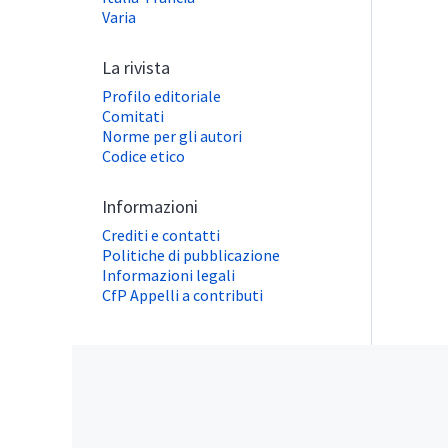
Varia
La rivista
Profilo editoriale
Comitati
Norme per gli autori
Codice etico
Informazioni
Crediti e contatti
Politiche di pubblicazione
Informazioni legali
CfP Appelli a contributi