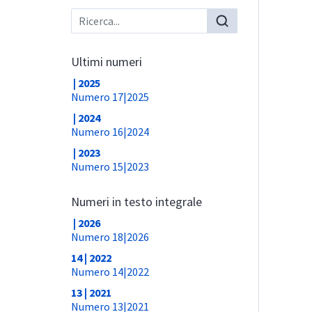
Ultimi numeri
| 2025
Numero 17|2025
| 2024
Numero 16|2024
| 2023
Numero 15|2023
Numeri in testo integrale
| 2026
Numero 18|2026
14 | 2022
Numero 14|2022
13 | 2021
Numero 13|2021