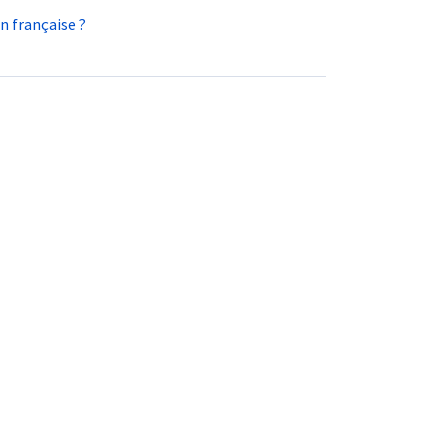
n française ?