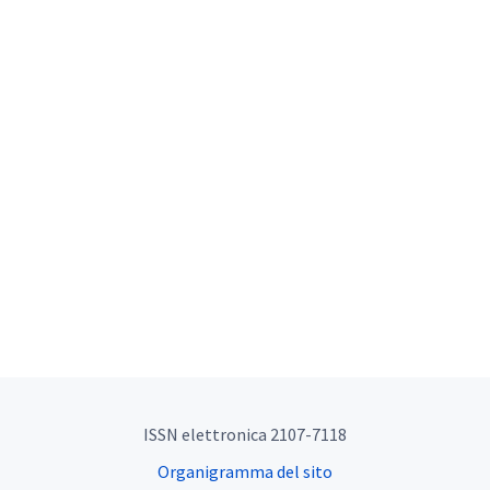
ISSN elettronica 2107-7118
Organigramma del sito