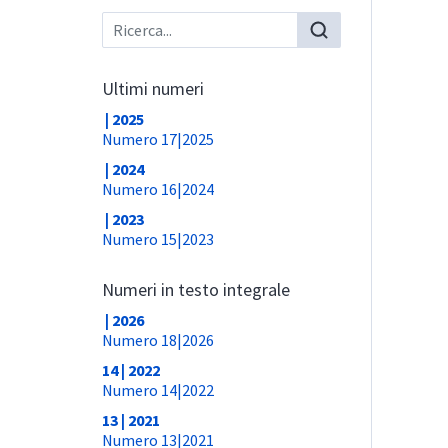
Ultimi numeri
| 2025
Numero 17|2025
| 2024
Numero 16|2024
| 2023
Numero 15|2023
Numeri in testo integrale
| 2026
Numero 18|2026
14 | 2022
Numero 14|2022
13 | 2021
Numero 13|2021