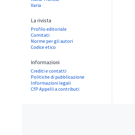
Varia
La rivista
Profilo editoriale
Comitati
Norme per gli autori
Codice etico
Informazioni
Crediti e contatti
Politiche di pubblicazione
Informazioni legali
CfP Appelli a contributi