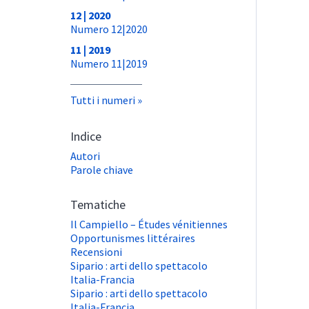
12 | 2020
Numero 12|2020
11 | 2019
Numero 11|2019
Tutti i numeri
Indice
Autori
Parole chiave
Tematiche
Il Campiello – Études vénitiennes
Opportunismes littéraires
Recensioni
Sipario : arti dello spettacolo
Italia-Francia
Sipario : arti dello spettacolo
Italia-Francia