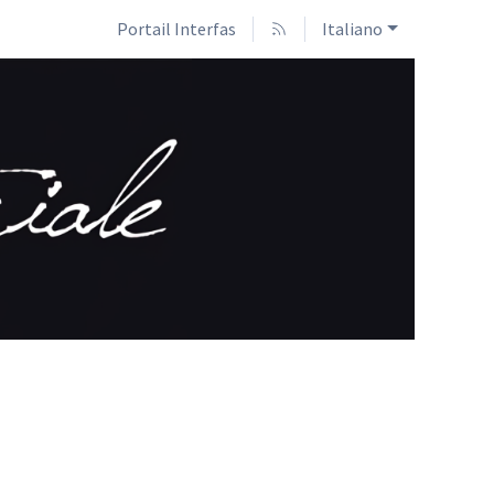
Portail Interfas
Italiano