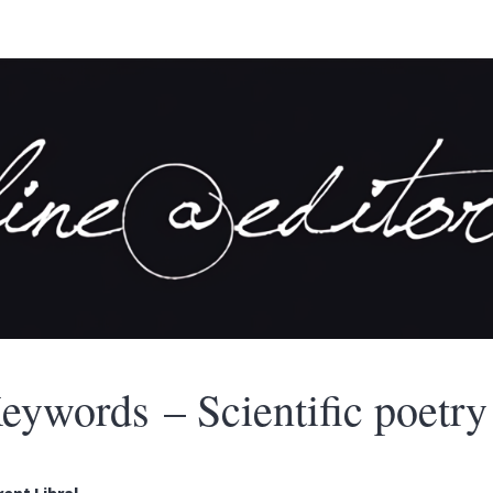
eywords – Scientific poetry