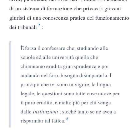
di un sistema di formazione che privava i giovani
giuristi di una conoscenza pratica del funzionamento
7
dei tribunali
:
È forza il confessare che, studiando alle
scuole ed alle università quella che
chiamiamo erudita giurisprudenza e poi
andando nel foro, bisogna disimpararla. I
principii che ivi sono in vigore, la lingua
legale, le questioni sono tutte cose nuove per
il puro erudito, e molto più per chi venga
dalle
Instituzioni
; sicché tanto se ne avea a
8
risparmiar tal fatica.