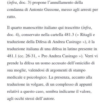
(
infra
, doc. 3) propone l’annullamento della
condanna di Antonio Gussone, messo agli arresti per
ratto.
Il quarto manoscritto italiano qui trascritto (
infra
,
doc. 4), conservato nella cartella 481.3 (« Ritagli e
traduzione della Difesa di Andrea Casirago »), è la
traduzione italiana di una difesa in latino presente in
481.1 (cc. 26-31, « Pro Andrea Casirago »). Verri vi
prende la difesa un uomo accusato dell’omicidio di
sua moglie, valendosi di argomenti di stampo
medicale e psicologico. La presenza, accanto alla
traduzione in volgare, di un complesso di appunti
relativi a questo caso, sembra indicarne il valore,
agli occhi stessi dell’autore.