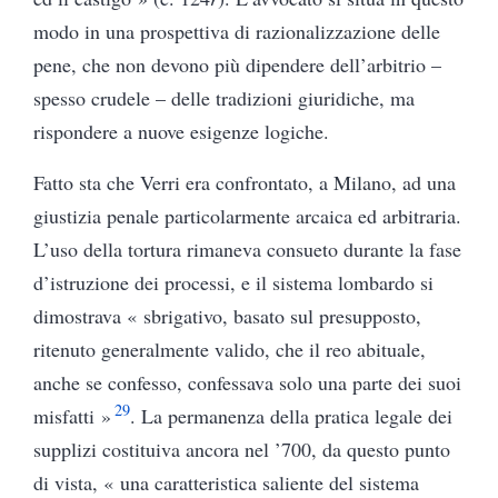
modo in una prospettiva di razionalizzazione delle
pene, che non devono più dipendere dell’arbitrio –
spesso crudele – delle tradizioni giuridiche, ma
rispondere a nuove esigenze logiche.
Fatto sta che Verri era confrontato, a Milano, ad una
giustizia penale particolarmente arcaica ed arbitraria.
L’uso della tortura rimaneva consueto durante la fase
d’istruzione dei processi, e il sistema lombardo si
dimostrava « sbrigativo, basato sul presupposto,
ritenuto generalmente valido, che il reo abituale,
anche se confesso, confessava solo una parte dei suoi
29
misfatti »
. La permanenza della pratica legale dei
supplizi costituiva ancora nel ’700, da questo punto
di vista, « una caratteristica saliente del sistema