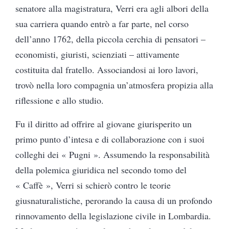
senatore alla magistratura, Verri era agli albori della
sua carriera quando entrò a far parte, nel corso
dell’anno 1762, della piccola cerchia di pensatori –
economisti, giuristi, scienziati – attivamente
costituita dal fratello. Associandosi ai loro lavori,
trovò nella loro compagnia un’atmosfera propizia alla
riflessione e allo studio.
Fu il diritto ad offrire al giovane giurisperito un
primo punto d’intesa e di collaborazione con i suoi
colleghi dei « Pugni ». Assumendo la responsabilità
della polemica giuridica nel secondo tomo del
« Caffè », Verri si schierò contro le teorie
giusnaturalistiche, perorando la causa di un profondo
rinnovamento della legislazione civile in Lombardia.