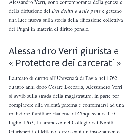
Alessandro Verri, sono contemporanei della genesi e
della diffusione del
Dei delitti e delle pene
e gettano
una luce nuova sulla storia della riflessione collettiva
dei Pugni in materia di diritto penale.
Alessandro Verri giurista e
« Protettore dei carcerati »
Laureato di diritto all’Università di Pavia nel 1762,
quattro anni dopo Cesare Beccaria, Alessandro Verri
si avviò sulla strada della magistratura, in parte per
compiacere alla volontà paterna e conformarsi ad una
tradizione familiare risalente al Cinquecento. Il 9
luglio 1763, fu ammesso nel Collegio dei Nobili
Giurisperiti di Milano, dove seguì un insegnamento