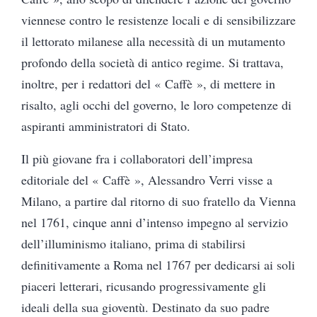
viennese contro le resistenze locali e di sensibilizzare
il lettorato milanese alla necessità di un mutamento
profondo della società di antico regime. Si trattava,
inoltre, per i redattori del « Caffè », di mettere in
risalto, agli occhi del governo, le loro competenze di
aspiranti amministratori di Stato.
Il più giovane fra i collaboratori dell’impresa
editoriale del « Caffè », Alessandro Verri visse a
Milano, a partire dal ritorno di suo fratello da Vienna
nel 1761, cinque anni d’intenso impegno al servizio
dell’illuminismo italiano, prima di stabilirsi
definitivamente a Roma nel 1767 per dedicarsi ai soli
piaceri letterari, ricusando progressivamente gli
ideali della sua gioventù. Destinato da suo padre