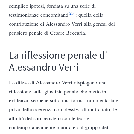
semplice ipotesi, fondata su una serie di
23
testimonianze concomitanti
: quella della
contribuzione di Alessandro Verri alla genesi del
pensiero penale di Cesare Beccaria.
La riflessione penale di
Alessandro Verri
Le difese di Alessandro Verri dispiegano una
riflessione sulla giustizia penale che mette in
evidenza, sebbene sotto una forma frammentaria e
priva della coerenza complessiva di un trattato, le
affinità del suo pensiero con le teorie
contemporaneamente maturate dal gruppo dei