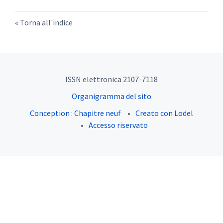
Torna all'indice
ISSN elettronica 2107-7118
Organigramma del sito
Conception : Chapitre neuf
Creato con Lodel
Accesso riservato