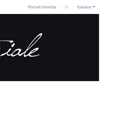
Portail Interfas
Italiano