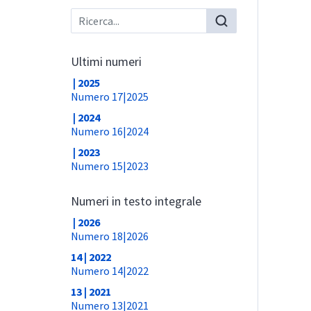
Ultimi numeri
| 2025
Numero 17|2025
| 2024
Numero 16|2024
| 2023
Numero 15|2023
Numeri in testo integrale
| 2026
Numero 18|2026
14 | 2022
Numero 14|2022
13 | 2021
Numero 13|2021