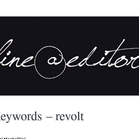
eywords – revolt