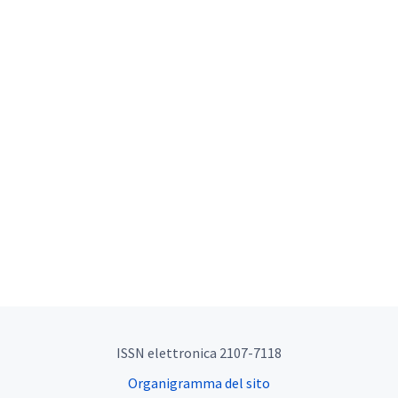
ISSN elettronica 2107-7118
Organigramma del sito