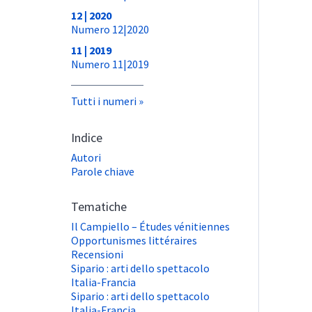
12 | 2020
Numero 12|2020
11 | 2019
Numero 11|2019
Tutti i numeri
Indice
Autori
Parole chiave
Tematiche
Il Campiello – Études vénitiennes
Opportunismes littéraires
Recensioni
Sipario : arti dello spettacolo
Italia-Francia
Sipario : arti dello spettacolo
Italia-Francia