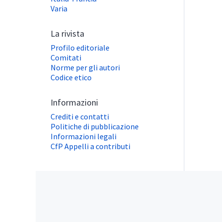
Varia
La rivista
Profilo editoriale
Comitati
Norme per gli autori
Codice etico
Informazioni
Crediti e contatti
Politiche di pubblicazione
Informazioni legali
CfP Appelli a contributi